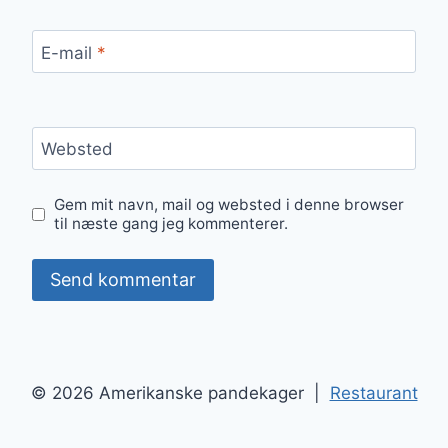
E-mail
*
Websted
Gem mit navn, mail og websted i denne browser
til næste gang jeg kommenterer.
© 2026 Amerikanske pandekager |
Restaurant