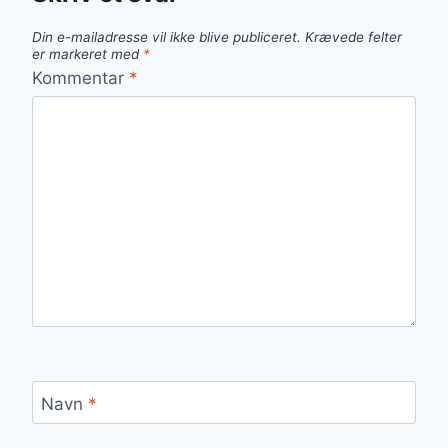
Din e-mailadresse vil ikke blive publiceret.
Krævede felter
er markeret med
*
Kommentar
*
Navn
*