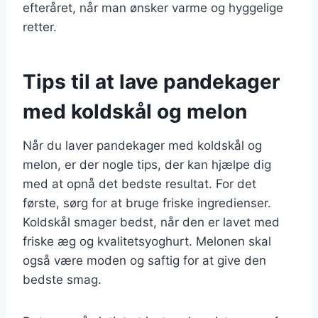
efteråret, når man ønsker varme og hyggelige
retter.
Tips til at lave pandekager
med koldskål og melon
Når du laver pandekager med koldskål og
melon, er der nogle tips, der kan hjælpe dig
med at opnå det bedste resultat. For det
første, sørg for at bruge friske ingredienser.
Koldskål smager bedst, når den er lavet med
friske æg og kvalitetsyoghurt. Melonen skal
også være moden og saftig for at give den
bedste smag.