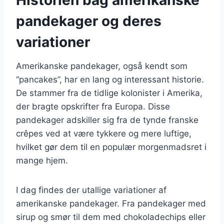
pandekager og deres
variationer
Amerikanske pandekager, også kendt som
“pancakes”, har en lang og interessant historie.
De stammer fra de tidlige kolonister i Amerika,
der bragte opskrifter fra Europa. Disse
pandekager adskiller sig fra de tynde franske
crêpes ved at være tykkere og mere luftige,
hvilket gør dem til en populær morgenmadsret i
mange hjem.
I dag findes der utallige variationer af
amerikanske pandekager. Fra pandekager med
sirup og smør til dem med chokoladechips eller