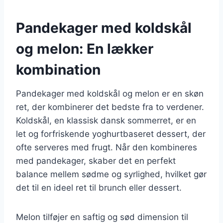
Pandekager med koldskål
og melon: En lækker
kombination
Pandekager med koldskål og melon er en skøn
ret, der kombinerer det bedste fra to verdener.
Koldskål, en klassisk dansk sommerret, er en
let og forfriskende yoghurtbaseret dessert, der
ofte serveres med frugt. Når den kombineres
med pandekager, skaber det en perfekt
balance mellem sødme og syrlighed, hvilket gør
det til en ideel ret til brunch eller dessert.
Melon tilføjer en saftig og sød dimension til