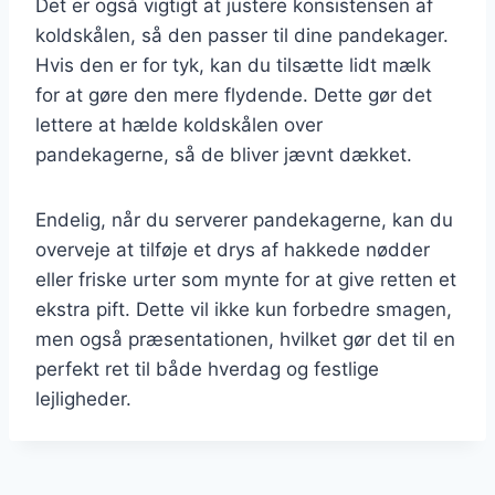
Det er også vigtigt at justere konsistensen af
koldskålen, så den passer til dine pandekager.
Hvis den er for tyk, kan du tilsætte lidt mælk
for at gøre den mere flydende. Dette gør det
lettere at hælde koldskålen over
pandekagerne, så de bliver jævnt dækket.
Endelig, når du serverer pandekagerne, kan du
overveje at tilføje et drys af hakkede nødder
eller friske urter som mynte for at give retten et
ekstra pift. Dette vil ikke kun forbedre smagen,
men også præsentationen, hvilket gør det til en
perfekt ret til både hverdag og festlige
lejligheder.