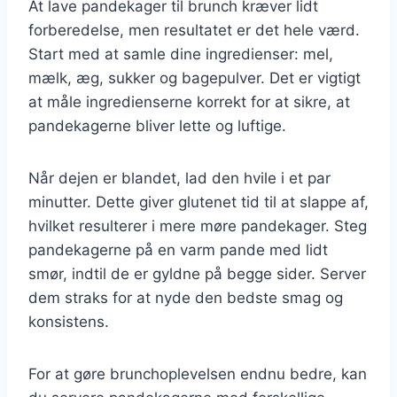
At lave pandekager til brunch kræver lidt
forberedelse, men resultatet er det hele værd.
Start med at samle dine ingredienser: mel,
mælk, æg, sukker og bagepulver. Det er vigtigt
at måle ingredienserne korrekt for at sikre, at
pandekagerne bliver lette og luftige.
Når dejen er blandet, lad den hvile i et par
minutter. Dette giver glutenet tid til at slappe af,
hvilket resulterer i mere møre pandekager. Steg
pandekagerne på en varm pande med lidt
smør, indtil de er gyldne på begge sider. Server
dem straks for at nyde den bedste smag og
konsistens.
For at gøre brunchoplevelsen endnu bedre, kan