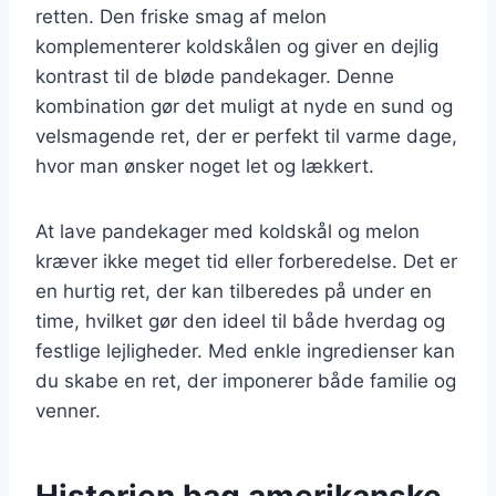
retten. Den friske smag af melon
komplementerer koldskålen og giver en dejlig
kontrast til de bløde pandekager. Denne
kombination gør det muligt at nyde en sund og
velsmagende ret, der er perfekt til varme dage,
hvor man ønsker noget let og lækkert.
At lave pandekager med koldskål og melon
kræver ikke meget tid eller forberedelse. Det er
en hurtig ret, der kan tilberedes på under en
time, hvilket gør den ideel til både hverdag og
festlige lejligheder. Med enkle ingredienser kan
du skabe en ret, der imponerer både familie og
venner.
Historien bag amerikanske