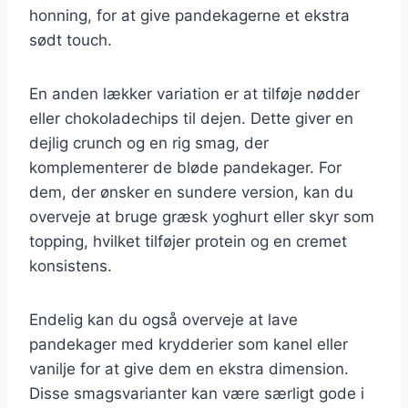
honning, for at give pandekagerne et ekstra
sødt touch.
En anden lækker variation er at tilføje nødder
eller chokoladechips til dejen. Dette giver en
dejlig crunch og en rig smag, der
komplementerer de bløde pandekager. For
dem, der ønsker en sundere version, kan du
overveje at bruge græsk yoghurt eller skyr som
topping, hvilket tilføjer protein og en cremet
konsistens.
Endelig kan du også overveje at lave
pandekager med krydderier som kanel eller
vanilje for at give dem en ekstra dimension.
Disse smagsvarianter kan være særligt gode i