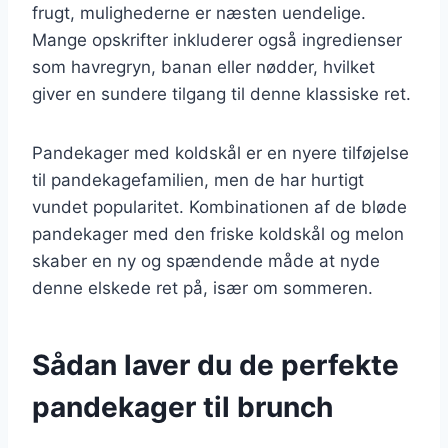
frugt, mulighederne er næsten uendelige.
Mange opskrifter inkluderer også ingredienser
som havregryn, banan eller nødder, hvilket
giver en sundere tilgang til denne klassiske ret.
Pandekager med koldskål er en nyere tilføjelse
til pandekagefamilien, men de har hurtigt
vundet popularitet. Kombinationen af de bløde
pandekager med den friske koldskål og melon
skaber en ny og spændende måde at nyde
denne elskede ret på, især om sommeren.
Sådan laver du de perfekte
pandekager til brunch