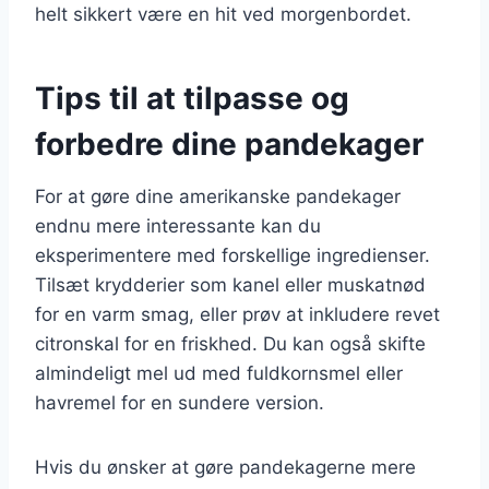
helt sikkert være en hit ved morgenbordet.
Tips til at tilpasse og
forbedre dine pandekager
For at gøre dine amerikanske pandekager
endnu mere interessante kan du
eksperimentere med forskellige ingredienser.
Tilsæt krydderier som kanel eller muskatnød
for en varm smag, eller prøv at inkludere revet
citronskal for en friskhed. Du kan også skifte
almindeligt mel ud med fuldkornsmel eller
havremel for en sundere version.
Hvis du ønsker at gøre pandekagerne mere