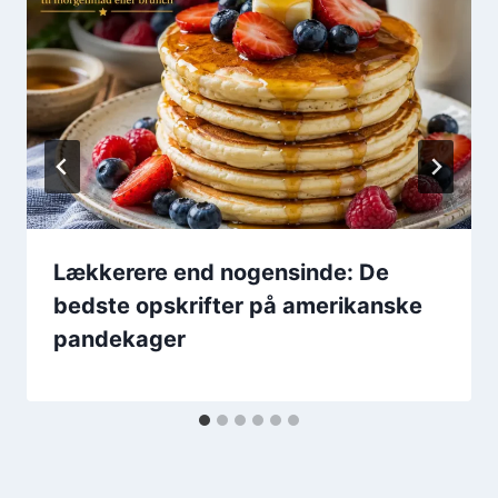
Lækkerere end nogensinde: De
bedste opskrifter på amerikanske
pandekager