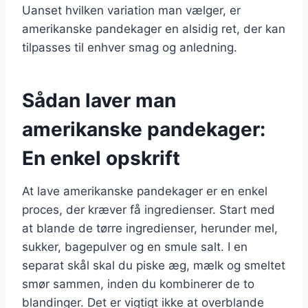
Uanset hvilken variation man vælger, er
amerikanske pandekager en alsidig ret, der kan
tilpasses til enhver smag og anledning.
Sådan laver man
amerikanske pandekager:
En enkel opskrift
At lave amerikanske pandekager er en enkel
proces, der kræver få ingredienser. Start med
at blande de tørre ingredienser, herunder mel,
sukker, bagepulver og en smule salt. I en
separat skål skal du piske æg, mælk og smeltet
smør sammen, inden du kombinerer de to
blandinger. Det er vigtigt ikke at overblande