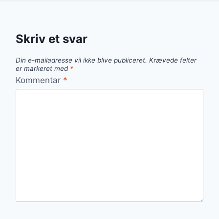
Skriv et svar
Din e-mailadresse vil ikke blive publiceret.
Krævede felter
er markeret med
*
Kommentar
*