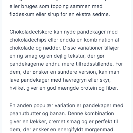
eller bruges som topping sammen med
flødeskum eller sirup for en ekstra sødme.
Chokoladeelskere kan nyde pandekager med
chokoladechips eller endda en kombination af
chokolade og nødder. Disse variationer tilføjer
en rig smag og en dejlig tekstur, der gør
pandekagerne endnu mere tilfredsstillende. For
dem, der ønsker en sundere version, kan man
lave pandekager med havregryn eller skyr,
hvilket giver en god mængde protein og fiber.
En anden populær variation er pandekager med
peanutbutter og banan. Denne kombination
giver en lækker, cremet smag og er perfekt til
dem, der ønsker en energifyldt morgenmad.