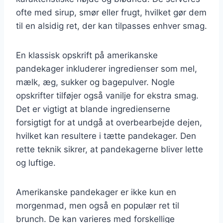
ofte med sirup, smør eller frugt, hvilket gør dem
til en alsidig ret, der kan tilpasses enhver smag.
En klassisk opskrift på amerikanske
pandekager inkluderer ingredienser som mel,
mælk, æg, sukker og bagepulver. Nogle
opskrifter tilføjer også vanilje for ekstra smag.
Det er vigtigt at blande ingredienserne
forsigtigt for at undgå at overbearbejde dejen,
hvilket kan resultere i tætte pandekager. Den
rette teknik sikrer, at pandekagerne bliver lette
og luftige.
Amerikanske pandekager er ikke kun en
morgenmad, men også en populær ret til
brunch. De kan varieres med forskellige