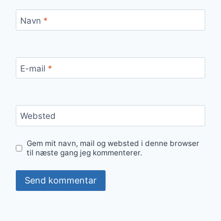
Navn
*
E-mail
*
Websted
Gem mit navn, mail og websted i denne browser
til næste gang jeg kommenterer.