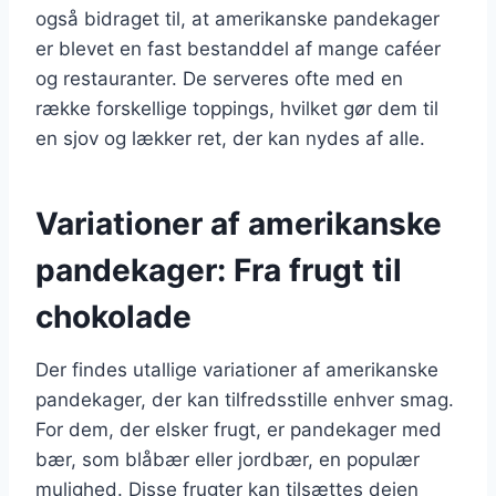
også bidraget til, at amerikanske pandekager
er blevet en fast bestanddel af mange caféer
og restauranter. De serveres ofte med en
række forskellige toppings, hvilket gør dem til
en sjov og lækker ret, der kan nydes af alle.
Variationer af amerikanske
pandekager: Fra frugt til
chokolade
Der findes utallige variationer af amerikanske
pandekager, der kan tilfredsstille enhver smag.
For dem, der elsker frugt, er pandekager med
bær, som blåbær eller jordbær, en populær
mulighed. Disse frugter kan tilsættes dejen