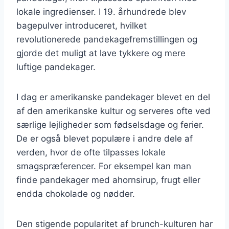
lokale ingredienser. I 19. århundrede blev
bagepulver introduceret, hvilket
revolutionerede pandekagefremstillingen og
gjorde det muligt at lave tykkere og mere
luftige pandekager.
I dag er amerikanske pandekager blevet en del
af den amerikanske kultur og serveres ofte ved
særlige lejligheder som fødselsdage og ferier.
De er også blevet populære i andre dele af
verden, hvor de ofte tilpasses lokale
smagspræferencer. For eksempel kan man
finde pandekager med ahornsirup, frugt eller
endda chokolade og nødder.
Den stigende popularitet af brunch-kulturen har