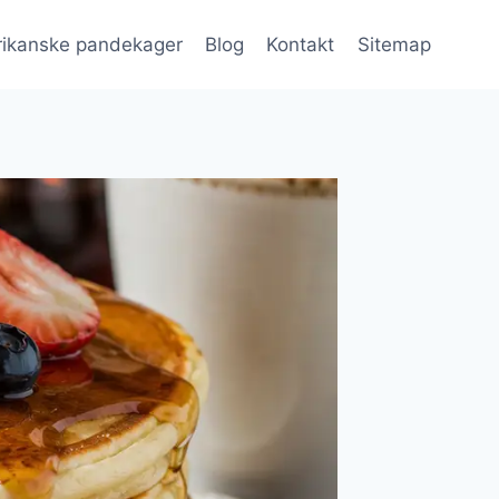
ikanske pandekager
Blog
Kontakt
Sitemap