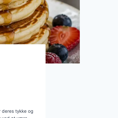
 deres tykke og