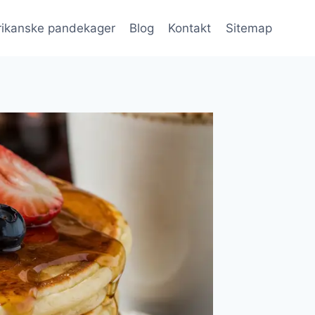
ikanske pandekager
Blog
Kontakt
Sitemap