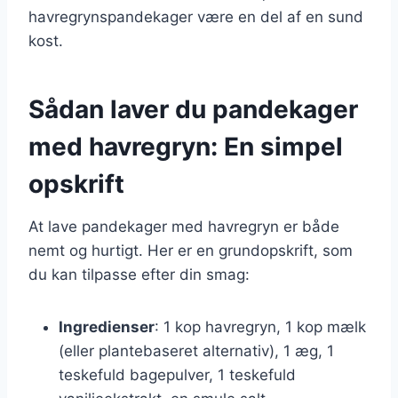
havregrynspandekager være en del af en sund
kost.
Sådan laver du pandekager
med havregryn: En simpel
opskrift
At lave pandekager med havregryn er både
nemt og hurtigt. Her er en grundopskrift, som
du kan tilpasse efter din smag:
Ingredienser
: 1 kop havregryn, 1 kop mælk
(eller plantebaseret alternativ), 1 æg, 1
teskefuld bagepulver, 1 teskefuld