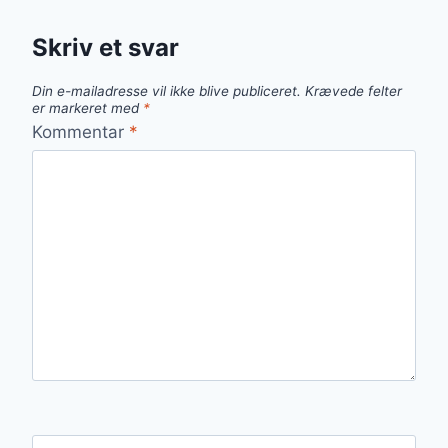
Skriv et svar
Din e-mailadresse vil ikke blive publiceret.
Krævede felter
er markeret med
*
Kommentar
*