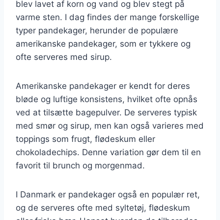
blev lavet af korn og vand og blev stegt på
varme sten. I dag findes der mange forskellige
typer pandekager, herunder de populære
amerikanske pandekager, som er tykkere og
ofte serveres med sirup.
Amerikanske pandekager er kendt for deres
bløde og luftige konsistens, hvilket ofte opnås
ved at tilsætte bagepulver. De serveres typisk
med smør og sirup, men kan også varieres med
toppings som frugt, flødeskum eller
chokoladechips. Denne variation gør dem til en
favorit til brunch og morgenmad.
I Danmark er pandekager også en populær ret,
og de serveres ofte med syltetøj, flødeskum