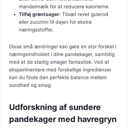
mandelmælk for at reducere kalorierne.
Tilføj grøntsager
: Tilsæt revet gulerod
eller zucchini til dejen for ekstra
næringsstoffer.
Disse små ændringer kan gøre en stor forskel i
næringsindholdet i dine pandekager, samtidig
med at de stadig smager fantastisk. Ved at
eksperimentere med forskellige ingredienser
kan du finde den perfekte balance mellem
sundhed og smag.
Udforskning af sundere
pandekager med havregryn