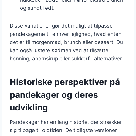
og sundt fedt.
Disse variationer gør det muligt at tilpasse
pandekagerne til enhver lejlighed, hvad enten
det er til morgenmad, brunch eller dessert. Du
kan også justere sødmen ved at tilsætte
honning, ahornsirup eller sukkerfri alternativer.
Historiske perspektiver på
pandekager og deres
udvikling
Pandekager har en lang historie, der strækker
sig tilbage til oldtiden. De tidligste versioner