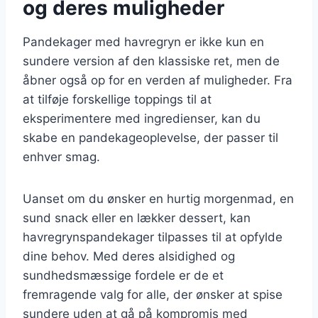
og deres muligheder
Pandekager med havregryn er ikke kun en
sundere version af den klassiske ret, men de
åbner også op for en verden af muligheder. Fra
at tilføje forskellige toppings til at
eksperimentere med ingredienser, kan du
skabe en pandekageoplevelse, der passer til
enhver smag.
Uanset om du ønsker en hurtig morgenmad, en
sund snack eller en lækker dessert, kan
havregrynspandekager tilpasses til at opfylde
dine behov. Med deres alsidighed og
sundhedsmæssige fordele er de et
fremragende valg for alle, der ønsker at spise
sundere uden at gå på kompromis med