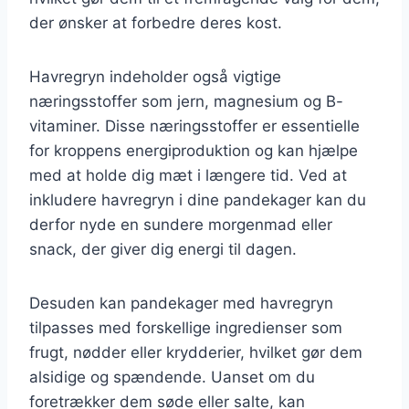
der ønsker at forbedre deres kost.
Havregryn indeholder også vigtige
næringsstoffer som jern, magnesium og B-
vitaminer. Disse næringsstoffer er essentielle
for kroppens energiproduktion og kan hjælpe
med at holde dig mæt i længere tid. Ved at
inkludere havregryn i dine pandekager kan du
derfor nyde en sundere morgenmad eller
snack, der giver dig energi til dagen.
Desuden kan pandekager med havregryn
tilpasses med forskellige ingredienser som
frugt, nødder eller krydderier, hvilket gør dem
alsidige og spændende. Uanset om du
foretrækker dem søde eller salte, kan