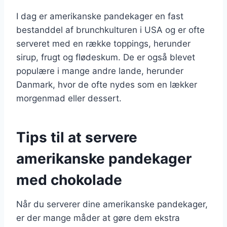
I dag er amerikanske pandekager en fast
bestanddel af brunchkulturen i USA og er ofte
serveret med en række toppings, herunder
sirup, frugt og flødeskum. De er også blevet
populære i mange andre lande, herunder
Danmark, hvor de ofte nydes som en lækker
morgenmad eller dessert.
Tips til at servere
amerikanske pandekager
med chokolade
Når du serverer dine amerikanske pandekager,
er der mange måder at gøre dem ekstra