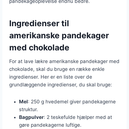
pandekageoplevelse endnu bedre.
Ingredienser til
amerikanske pandekager
med chokolade
For at lave lækre amerikanske pandekager med
chokolade, skal du bruge en række enkle
ingredienser. Her er en liste over de
grundlæggende ingredienser, du skal bruge:
Mel
: 250 g hvedemel giver pandekagerne
struktur.
Bagpulver
: 2 teskefulde hjælper med at
gøre pandekagerne luftige.