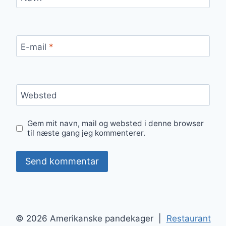
E-mail
*
Websted
Gem mit navn, mail og websted i denne browser
til næste gang jeg kommenterer.
© 2026 Amerikanske pandekager |
Restaurant