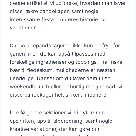
denne artikel vil vi udforske, hvordan man laver
disse lækre pandekager, samt nogle
interessante fakta om deres historie og
variationer.
Chokoladepandekager er ikke kun en fryd for
ganen, men de kan også tilpasses med
forskellige ingredienser og toppings. Fra friske
bær til flødeskum, mulighederne er næsten
uendelige. Uanset om du laver dem til en
weekendbrunch eller en hurtig morgenmad, vil
disse pandekager helt sikkert imponere.
I de følgende sektioner vil vi dykke ned i
opskriften, tips til tilberedning, samt nogle
kreative variationer, der kan gøre din