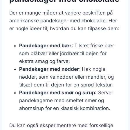
Der er mange måder at variere opskriften på
amerikanske pandekager med chokolade. Her
er nogle ideer til, hvordan du kan tilpasse dem:
Pandekager med bær
: Tilsæt friske bær
som blåbær eller jordbær til dejen for
ekstra smag og farve.
Pandekager med nødder
: Hak nogle
nødder, som valnødder eller mandler, og
tilsæt dem til dejen for en sprød tekstur.
Pandekager med smør og sirup
: Server
pandekagerne med smeltet smør og
ahornsirup for en klassisk kombination.
Du kan også eksperimentere med forskellige