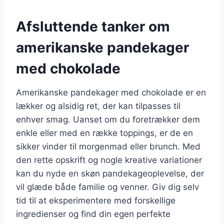
Afsluttende tanker om
amerikanske pandekager
med chokolade
Amerikanske pandekager med chokolade er en
lækker og alsidig ret, der kan tilpasses til
enhver smag. Uanset om du foretrækker dem
enkle eller med en række toppings, er de en
sikker vinder til morgenmad eller brunch. Med
den rette opskrift og nogle kreative variationer
kan du nyde en skøn pandekageoplevelse, der
vil glæde både familie og venner. Giv dig selv
tid til at eksperimentere med forskellige
ingredienser og find din egen perfekte