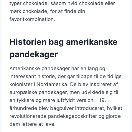
typer chokolade, såsom hvid chokolade eller
mørk chokolade, for at finde din
favoritkombination.
Historien bag amerikanske
pandekager
Amerikanske pandekager har en lang og
interessant historie, der går tilbage til de tidlige
kolonister i Nordamerika. De blev inspireret af
europæiske pandekager, men udviklede sig til
en tykkere og mere luftfyldt version. I 19.
århundrede blev bagpulver introduceret, hvilket
revolutionerede pandekageopskrifter og gjorde
dem lettere at lave.