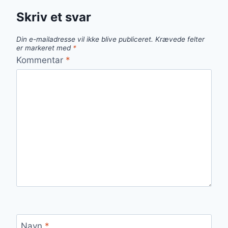
Skriv et svar
Din e-mailadresse vil ikke blive publiceret.
Krævede felter
er markeret med
*
Kommentar
*
Navn
*