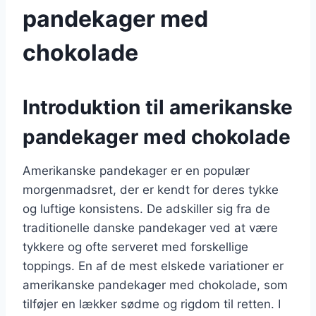
pandekager med
chokolade
Introduktion til amerikanske
pandekager med chokolade
Amerikanske pandekager er en populær
morgenmadsret, der er kendt for deres tykke
og luftige konsistens. De adskiller sig fra de
traditionelle danske pandekager ved at være
tykkere og ofte serveret med forskellige
toppings. En af de mest elskede variationer er
amerikanske pandekager med chokolade, som
tilføjer en lækker sødme og rigdom til retten. I