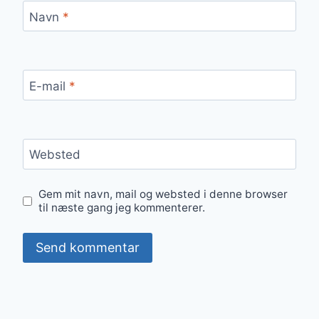
Navn
*
E-mail
*
Websted
Gem mit navn, mail og websted i denne browser
til næste gang jeg kommenterer.