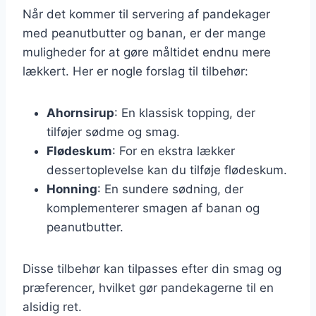
Når det kommer til servering af pandekager
med peanutbutter og banan, er der mange
muligheder for at gøre måltidet endnu mere
lækkert. Her er nogle forslag til tilbehør:
Ahornsirup
: En klassisk topping, der
tilføjer sødme og smag.
Flødeskum
: For en ekstra lækker
dessertoplevelse kan du tilføje flødeskum.
Honning
: En sundere sødning, der
komplementerer smagen af banan og
peanutbutter.
Disse tilbehør kan tilpasses efter din smag og
præferencer, hvilket gør pandekagerne til en
alsidig ret.