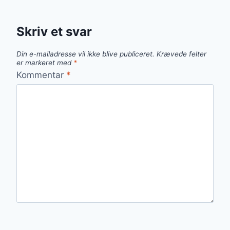
Skriv et svar
Din e-mailadresse vil ikke blive publiceret.
Krævede felter
er markeret med
*
Kommentar
*