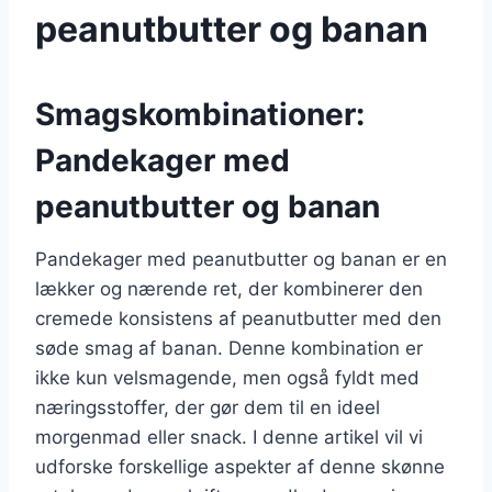
peanutbutter og banan
Smagskombinationer:
Pandekager med
peanutbutter og banan
Pandekager med peanutbutter og banan er en
lækker og nærende ret, der kombinerer den
cremede konsistens af peanutbutter med den
søde smag af banan. Denne kombination er
ikke kun velsmagende, men også fyldt med
næringsstoffer, der gør dem til en ideel
morgenmad eller snack. I denne artikel vil vi
udforske forskellige aspekter af denne skønne