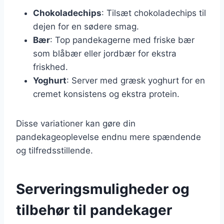
Chokoladechips
: Tilsæt chokoladechips til
dejen for en sødere smag.
Bær
: Top pandekagerne med friske bær
som blåbær eller jordbær for ekstra
friskhed.
Yoghurt
: Server med græsk yoghurt for en
cremet konsistens og ekstra protein.
Disse variationer kan gøre din
pandekageoplevelse endnu mere spændende
og tilfredsstillende.
Serveringsmuligheder og
tilbehør til pandekager