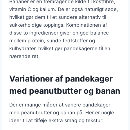
Bananer er en fremragende kilde til kostfibre,
vitamin C og kalium. De er også naturligt søde,
hvilket gør dem til et sundere alternativ til
sukkerholdige toppings. Kombinationen af
disse to ingredienser giver en god balance
mellem protein, sunde fedtstoffer og
kulhydrater, hvilket gør pandekagerne til en
nærende ret.
Variationer af pandekager
med peanutbutter og banan
Der er mange måder at variere pandekager
med peanutbutter og banan på. Her er nogle
ideer til at tilføje ekstra smag og tekstur: