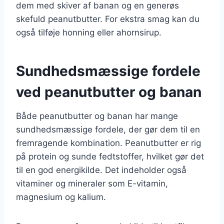
dem med skiver af banan og en generøs
skefuld peanutbutter. For ekstra smag kan du
også tilføje honning eller ahornsirup.
Sundhedsmæssige fordele
ved peanutbutter og banan
Både peanutbutter og banan har mange
sundhedsmæssige fordele, der gør dem til en
fremragende kombination. Peanutbutter er rig
på protein og sunde fedtstoffer, hvilket gør det
til en god energikilde. Det indeholder også
vitaminer og mineraler som E-vitamin,
magnesium og kalium.