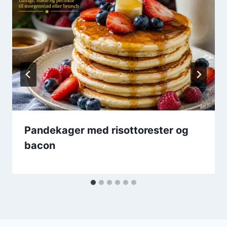
Pandekager med risottorester og
bacon