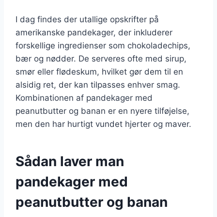
I dag findes der utallige opskrifter på
amerikanske pandekager, der inkluderer
forskellige ingredienser som chokoladechips,
bær og nødder. De serveres ofte med sirup,
smør eller flødeskum, hvilket gør dem til en
alsidig ret, der kan tilpasses enhver smag.
Kombinationen af pandekager med
peanutbutter og banan er en nyere tilføjelse,
men den har hurtigt vundet hjerter og maver.
Sådan laver man
pandekager med
peanutbutter og banan