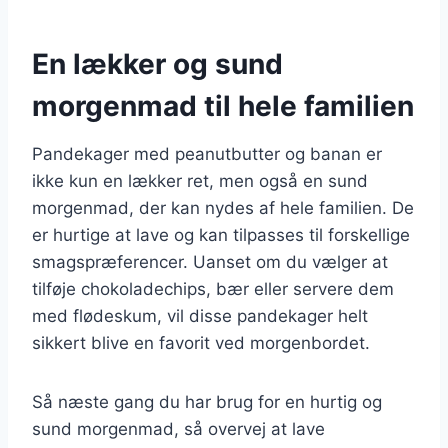
En lækker og sund
morgenmad til hele familien
Pandekager med peanutbutter og banan er
ikke kun en lækker ret, men også en sund
morgenmad, der kan nydes af hele familien. De
er hurtige at lave og kan tilpasses til forskellige
smagspræferencer. Uanset om du vælger at
tilføje chokoladechips, bær eller servere dem
med flødeskum, vil disse pandekager helt
sikkert blive en favorit ved morgenbordet.
Så næste gang du har brug for en hurtig og
sund morgenmad, så overvej at lave