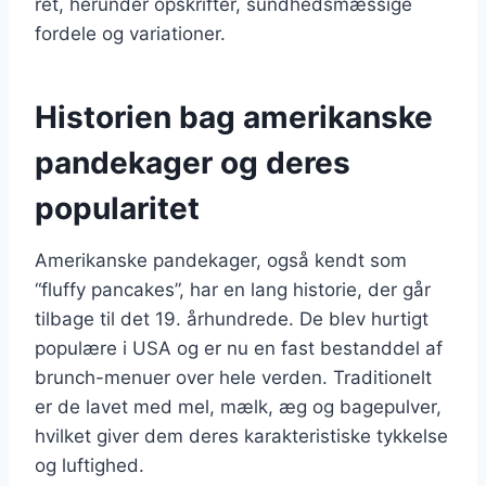
ret, herunder opskrifter, sundhedsmæssige
fordele og variationer.
Historien bag amerikanske
pandekager og deres
popularitet
Amerikanske pandekager, også kendt som
“fluffy pancakes”, har en lang historie, der går
tilbage til det 19. århundrede. De blev hurtigt
populære i USA og er nu en fast bestanddel af
brunch-menuer over hele verden. Traditionelt
er de lavet med mel, mælk, æg og bagepulver,
hvilket giver dem deres karakteristiske tykkelse
og luftighed.