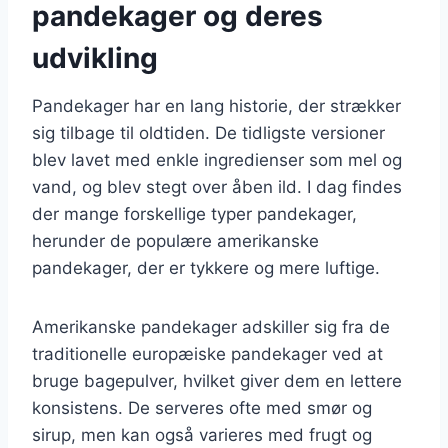
pandekager og deres
udvikling
Pandekager har en lang historie, der strækker
sig tilbage til oldtiden. De tidligste versioner
blev lavet med enkle ingredienser som mel og
vand, og blev stegt over åben ild. I dag findes
der mange forskellige typer pandekager,
herunder de populære amerikanske
pandekager, der er tykkere og mere luftige.
Amerikanske pandekager adskiller sig fra de
traditionelle europæiske pandekager ved at
bruge bagepulver, hvilket giver dem en lettere
konsistens. De serveres ofte med smør og
sirup, men kan også varieres med frugt og