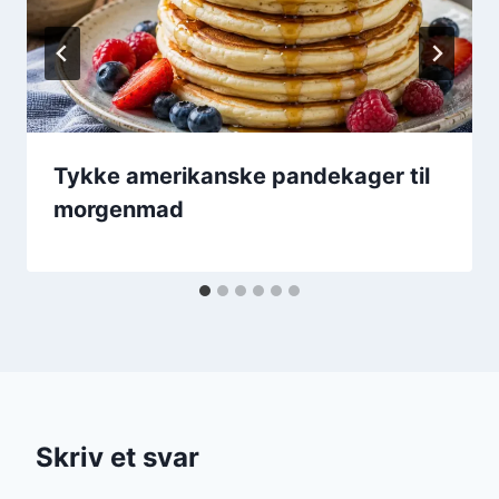
Tykke amerikanske pandekager til
morgenmad
Skriv et svar