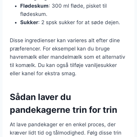
Flødeskum
: 300 ml fløde, pisket til
flødeskum.
Sukker
: 2 spsk sukker for at søde dejen.
Disse ingredienser kan varieres alt efter dine
præferencer. For eksempel kan du bruge
havremælk eller mandelmælk som et alternativ
til komælk. Du kan også tilføje vaniljesukker
eller kanel for ekstra smag.
Sådan laver du
pandekagerne trin for trin
At lave pandekager er en enkel proces, der
kræver lidt tid og tålmodighed. Følg disse trin