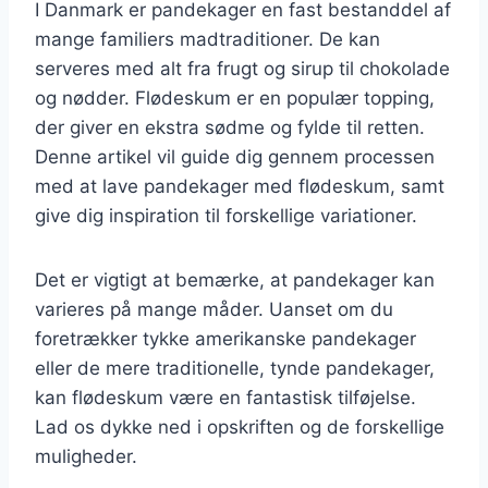
I Danmark er pandekager en fast bestanddel af
mange familiers madtraditioner. De kan
serveres med alt fra frugt og sirup til chokolade
og nødder. Flødeskum er en populær topping,
der giver en ekstra sødme og fylde til retten.
Denne artikel vil guide dig gennem processen
med at lave pandekager med flødeskum, samt
give dig inspiration til forskellige variationer.
Det er vigtigt at bemærke, at pandekager kan
varieres på mange måder. Uanset om du
foretrækker tykke amerikanske pandekager
eller de mere traditionelle, tynde pandekager,
kan flødeskum være en fantastisk tilføjelse.
Lad os dykke ned i opskriften og de forskellige
muligheder.