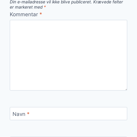
Din e-mailadresse vil ikke blive publiceret.
Krævede felter
er markeret med
*
Kommentar
*
Navn
*