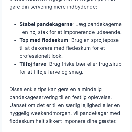
gøre din servering mere indbydende:
Stabel pandekagerne
: Læg pandekagerne
i en høj stak for et imponerende udseende.
Top med flødeskum
: Brug en sprøjtepose
til at dekorere med flødeskum for et
professionelt look.
Tilføj farve
: Brug friske bær eller frugtsirup
for at tilføje farve og smag.
Disse enkle tips kan gøre en almindelig
pandekageservering til en festlig oplevelse.
Uanset om det er til en særlig lejlighed eller en
hyggelig weekendmorgen, vil pandekager med
flødeskum helt sikkert imponere dine gæster.