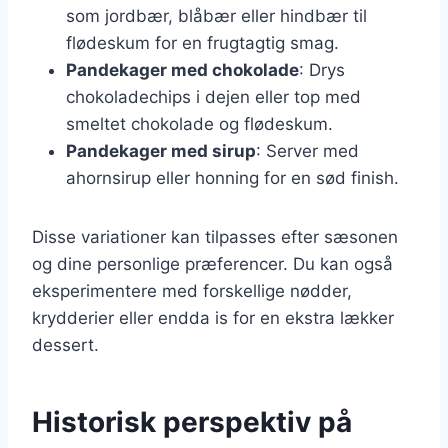
som jordbær, blåbær eller hindbær til
flødeskum for en frugtagtig smag.
Pandekager med chokolade
: Drys
chokoladechips i dejen eller top med
smeltet chokolade og flødeskum.
Pandekager med sirup
: Server med
ahornsirup eller honning for en sød finish.
Disse variationer kan tilpasses efter sæsonen
og dine personlige præferencer. Du kan også
eksperimentere med forskellige nødder,
krydderier eller endda is for en ekstra lækker
dessert.
Historisk perspektiv på