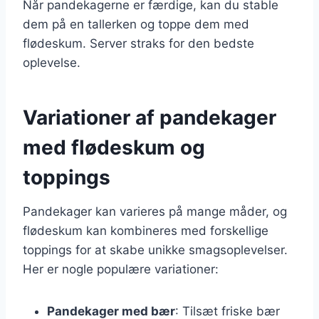
Når pandekagerne er færdige, kan du stable
dem på en tallerken og toppe dem med
flødeskum. Server straks for den bedste
oplevelse.
Variationer af pandekager
med flødeskum og
toppings
Pandekager kan varieres på mange måder, og
flødeskum kan kombineres med forskellige
toppings for at skabe unikke smagsoplevelser.
Her er nogle populære variationer:
Pandekager med bær
: Tilsæt friske bær