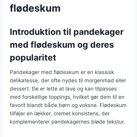
flødeskum
Introduktion til pandekager
med flødeskum og deres
popularitet
Pandekager med flødeskum er en klassisk
delikatesse, der ofte nydes til morgenmad eller
dessert. De er lette at lave og kan tilpasses
med forskellige toppings, hvilket gør dem til en
favorit blandt både børn og voksne. Flødeskum
tilføjer en lækker, cremet konsistens, der
komplementerer pandekagernes bløde tekstur.