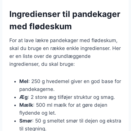
Ingredienser til pandekager
med flødeskum
For at lave lækre pandekager med flødeskum,
skal du bruge en række enkle ingredienser. Her
er en liste over de grundlæggende
ingredienser, du skal bruge:
Mel
: 250 g hvedemel giver en god base for
pandekagerne.
Æg
: 2 store æg tilføjer struktur og smag.
Mælk
: 500 ml mælk for at gøre dejen
flydende og let.
Smør
: 50 g smeltet smør til dejen og ekstra
til stegning.