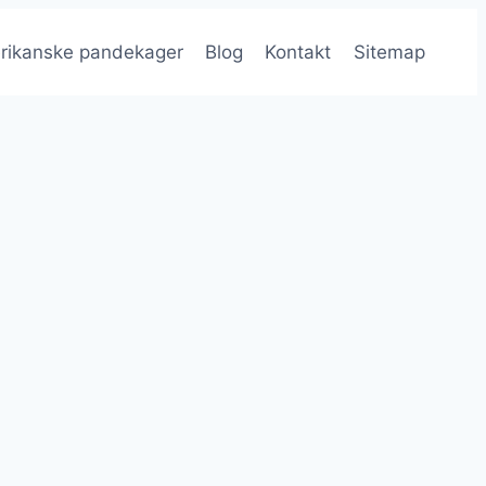
rikanske pandekager
Blog
Kontakt
Sitemap