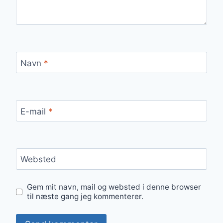
Navn
*
E-mail
*
Websted
Gem mit navn, mail og websted i denne browser
til næste gang jeg kommenterer.