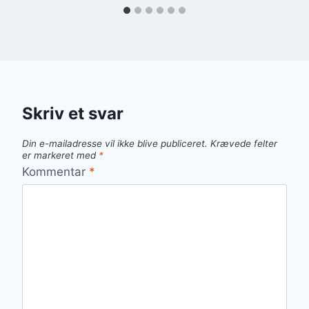
Skriv et svar
Din e-mailadresse vil ikke blive publiceret.
Krævede felter
er markeret med
*
Kommentar
*