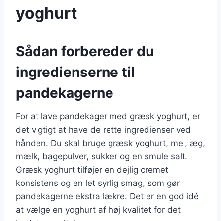
yoghurt
Sådan forbereder du
ingredienserne til
pandekagerne
For at lave pandekager med græsk yoghurt, er
det vigtigt at have de rette ingredienser ved
hånden. Du skal bruge græsk yoghurt, mel, æg,
mælk, bagepulver, sukker og en smule salt.
Græsk yoghurt tilføjer en dejlig cremet
konsistens og en let syrlig smag, som gør
pandekagerne ekstra lækre. Det er en god idé
at vælge en yoghurt af høj kvalitet for det