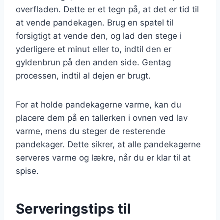
overfladen. Dette er et tegn på, at det er tid til
at vende pandekagen. Brug en spatel til
forsigtigt at vende den, og lad den stege i
yderligere et minut eller to, indtil den er
gyldenbrun på den anden side. Gentag
processen, indtil al dejen er brugt.
For at holde pandekagerne varme, kan du
placere dem på en tallerken i ovnen ved lav
varme, mens du steger de resterende
pandekager. Dette sikrer, at alle pandekagerne
serveres varme og lækre, når du er klar til at
spise.
Serveringstips til