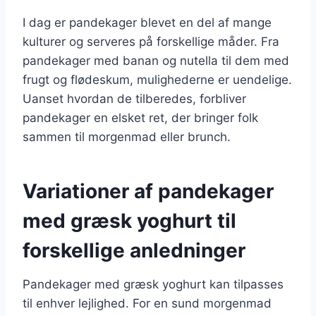
I dag er pandekager blevet en del af mange
kulturer og serveres på forskellige måder. Fra
pandekager med banan og nutella til dem med
frugt og flødeskum, mulighederne er uendelige.
Uanset hvordan de tilberedes, forbliver
pandekager en elsket ret, der bringer folk
sammen til morgenmad eller brunch.
Variationer af pandekager
med græsk yoghurt til
forskellige anledninger
Pandekager med græsk yoghurt kan tilpasses
til enhver lejlighed. For en sund morgenmad