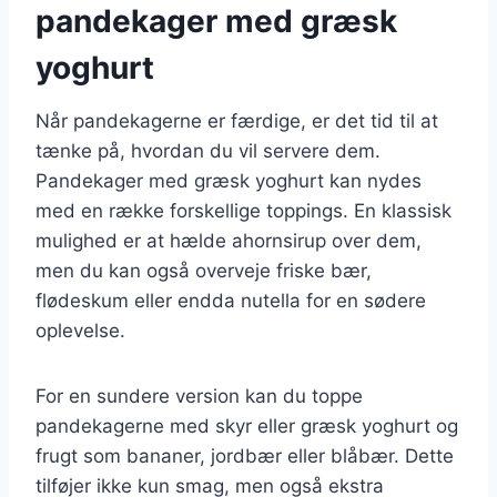
pandekager med græsk
yoghurt
Når pandekagerne er færdige, er det tid til at
tænke på, hvordan du vil servere dem.
Pandekager med græsk yoghurt kan nydes
med en række forskellige toppings. En klassisk
mulighed er at hælde ahornsirup over dem,
men du kan også overveje friske bær,
flødeskum eller endda nutella for en sødere
oplevelse.
For en sundere version kan du toppe
pandekagerne med skyr eller græsk yoghurt og
frugt som bananer, jordbær eller blåbær. Dette
tilføjer ikke kun smag, men også ekstra