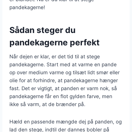
pandekagerne!
Sådan steger du
pandekagerne perfekt
Når dejen er klar, er det tid til at stege
pandekagerne. Start med at varme en pande
op over medium varme og tilsæt lidt smør eller
olie for at forhindre, at pandekagerne hænger
fast. Det er vigtigt, at panden er varm nok, så
pandekagerne får en flot gylden farve, men
ikke så varm, at de brænder på.
Hæld en passende mængde dej på panden, og
lad den stege, indtil der dannes bobler på