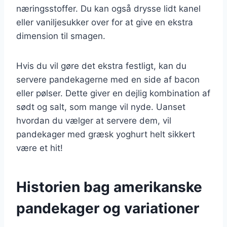
næringsstoffer. Du kan også drysse lidt kanel
eller vaniljesukker over for at give en ekstra
dimension til smagen.
Hvis du vil gøre det ekstra festligt, kan du
servere pandekagerne med en side af bacon
eller pølser. Dette giver en dejlig kombination af
sødt og salt, som mange vil nyde. Uanset
hvordan du vælger at servere dem, vil
pandekager med græsk yoghurt helt sikkert
være et hit!
Historien bag amerikanske
pandekager og variationer