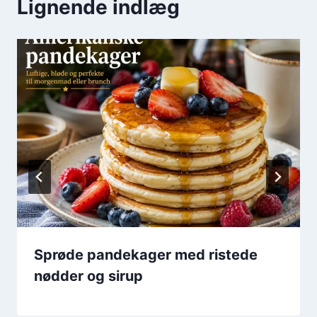
Lignende indlæg
Sprøde pandekager med ristede
nødder og sirup