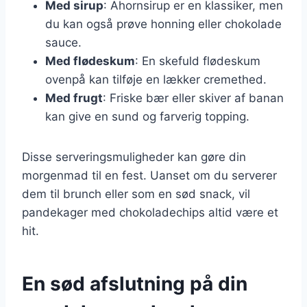
Med sirup
: Ahornsirup er en klassiker, men
du kan også prøve honning eller chokolade
sauce.
Med flødeskum
: En skefuld flødeskum
ovenpå kan tilføje en lækker cremethed.
Med frugt
: Friske bær eller skiver af banan
kan give en sund og farverig topping.
Disse serveringsmuligheder kan gøre din
morgenmad til en fest. Uanset om du serverer
dem til brunch eller som en sød snack, vil
pandekager med chokoladechips altid være et
hit.
En sød afslutning på din