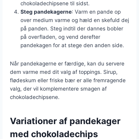
chokoladechipsene til sidst.
Steg pandekagerne
: Varm en pande op
over medium varme og hæld en skefuld dej
på panden. Steg indtil der dannes bobler
på overfladen, og vend derefter
pandekagen for at stege den anden side.
Når pandekagerne er færdige, kan du servere
dem varme med dit valg af toppings. Sirup,
flødeskum eller friske bær er alle fremragende
valg, der vil komplementere smagen af
chokoladechipsene.
Variationer af pandekager
med chokoladechips