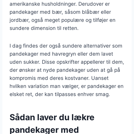
amerikanske husholdninger. Derudover er
pandekager med bær, såsom blåbær eller
jordbær, også meget populære og tilføjer en
sundere dimension til retten.
I dag findes der også sundere alternativer som
pandekager med havregryn eller dem lavet
uden sukker. Disse opskrifter appellerer til dem,
der ønsker at nyde pandekager uden at gå på
kompromis med deres kostvaner. Uanset
hvilken variation man vælger, er pandekager en
elsket ret, der kan tilpasses enhver smag.
Sådan laver du lækre
pandekager med