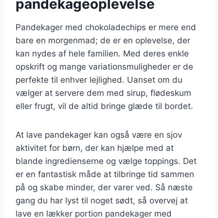
pandekageoplevelse
Pandekager med chokoladechips er mere end
bare en morgenmad; de er en oplevelse, der
kan nydes af hele familien. Med deres enkle
opskrift og mange variationsmuligheder er de
perfekte til enhver lejlighed. Uanset om du
vælger at servere dem med sirup, flødeskum
eller frugt, vil de altid bringe glæde til bordet.
At lave pandekager kan også være en sjov
aktivitet for børn, der kan hjælpe med at
blande ingredienserne og vælge toppings. Det
er en fantastisk måde at tilbringe tid sammen
på og skabe minder, der varer ved. Så næste
gang du har lyst til noget sødt, så overvej at
lave en lækker portion pandekager med