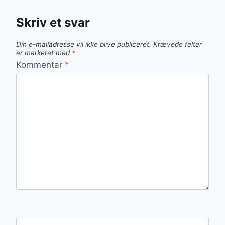
Skriv et svar
Din e-mailadresse vil ikke blive publiceret.
Krævede felter
er markeret med
*
Kommentar
*