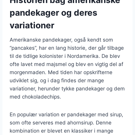
pandekager og deres
variationer
Amerikanske pandekager, også kendt som
“pancakes”, har en lang historie, der går tilbage
til de tidlige kolonister i Nordamerika. De blev
ofte lavet med majsmel og blev en vigtig del af
morgenmaden. Med tiden har opskrifterne
udviklet sig, og i dag findes der mange
variationer, herunder tykke pandekager og dem
med chokoladechips.
En populær variation er pandekager med sirup,
som ofte serveres med ahornsirup. Denne
kombination er blevet en klassiker i mange