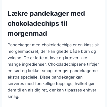
Lækre pandekager med
chokoladechips til
morgenmad
Pandekager med chokoladechips er en klassisk
morgenmadsret, der kan glæde både børn og
voksne. De er lette at lave og kræver ikke
mange ingredienser. Chokoladechipsene tilføjer
en sød og lækker smag, der gør pandekagerne
ekstra specielle. Disse pandekager kan
serveres med forskellige toppings, hvilket gør
dem til en alsidig ret, der kan tilpasses enhver
smag.