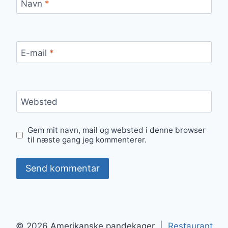
Navn
*
E-mail
*
Websted
Gem mit navn, mail og websted i denne browser
til næste gang jeg kommenterer.
© 2026 Amerikanske pandekager |
Restaurant