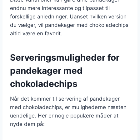
endnu mere interessante og tilpasset til
forskellige anledninger. Uanset hvilken version
du vælger, vil pandekager med chokoladechips
altid være en favorit.
Serveringsmuligheder for
pandekager med
chokoladechips
Når det kommer til servering af pandekager
med chokoladechips, er mulighederne næsten
uendelige. Her er nogle populære måder at
nyde dem på: