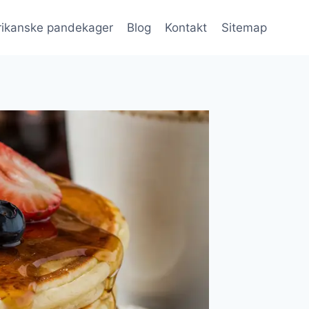
ikanske pandekager
Blog
Kontakt
Sitemap