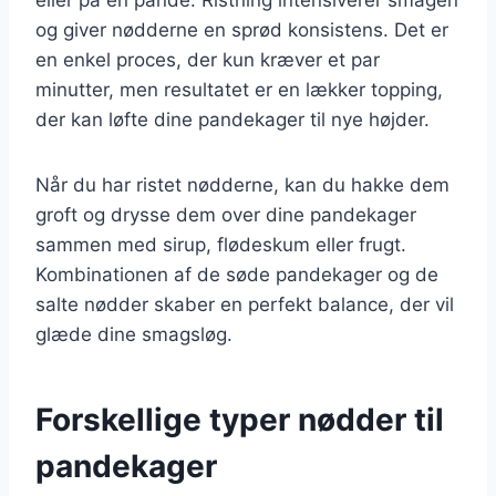
og giver nødderne en sprød konsistens. Det er
en enkel proces, der kun kræver et par
minutter, men resultatet er en lækker topping,
der kan løfte dine pandekager til nye højder.
Når du har ristet nødderne, kan du hakke dem
groft og drysse dem over dine pandekager
sammen med sirup, flødeskum eller frugt.
Kombinationen af de søde pandekager og de
salte nødder skaber en perfekt balance, der vil
glæde dine smagsløg.
Forskellige typer nødder til
pandekager