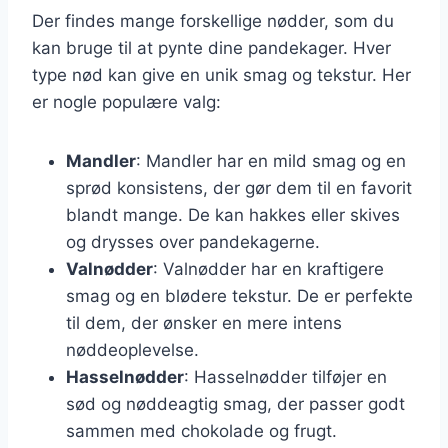
Der findes mange forskellige nødder, som du
kan bruge til at pynte dine pandekager. Hver
type nød kan give en unik smag og tekstur. Her
er nogle populære valg:
Mandler
: Mandler har en mild smag og en
sprød konsistens, der gør dem til en favorit
blandt mange. De kan hakkes eller skives
og drysses over pandekagerne.
Valnødder
: Valnødder har en kraftigere
smag og en blødere tekstur. De er perfekte
til dem, der ønsker en mere intens
nøddeoplevelse.
Hasselnødder
: Hasselnødder tilføjer en
sød og nøddeagtig smag, der passer godt
sammen med chokolade og frugt.