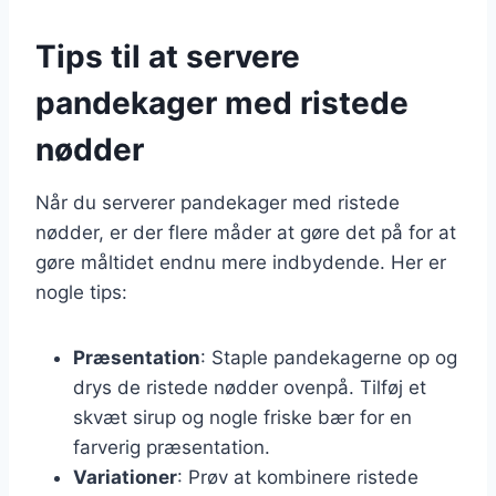
Tips til at servere
pandekager med ristede
nødder
Når du serverer pandekager med ristede
nødder, er der flere måder at gøre det på for at
gøre måltidet endnu mere indbydende. Her er
nogle tips:
Præsentation
: Staple pandekagerne op og
drys de ristede nødder ovenpå. Tilføj et
skvæt sirup og nogle friske bær for en
farverig præsentation.
Variationer
: Prøv at kombinere ristede