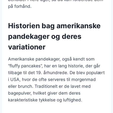
på forhånd.
Historien bag amerikanske
pandekager og deres
variationer
Amerikanske pandekager, også kendt som
“fluffy pancakes”, har en lang historie, der går
tilbage til det 19. århundrede. De blev populært
i USA, hvor de ofte serveres til morgenmad
eller brunch. Traditionelt er de lavet med
bagepulver, hvilket giver dem deres
karakteristiske tykkelse og luftighed.