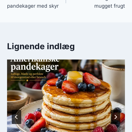
pandekager med skyr
mugget frugt
Lignende indlæg