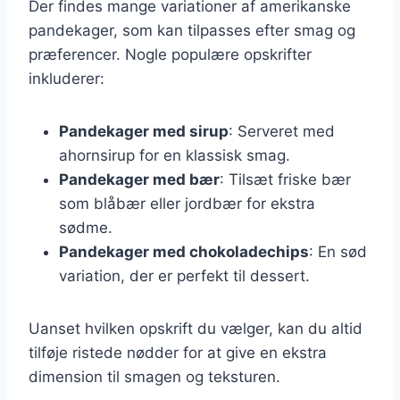
Der findes mange variationer af amerikanske
pandekager, som kan tilpasses efter smag og
præferencer. Nogle populære opskrifter
inkluderer:
Pandekager med sirup
: Serveret med
ahornsirup for en klassisk smag.
Pandekager med bær
: Tilsæt friske bær
som blåbær eller jordbær for ekstra
sødme.
Pandekager med chokoladechips
: En sød
variation, der er perfekt til dessert.
Uanset hvilken opskrift du vælger, kan du altid
tilføje ristede nødder for at give en ekstra
dimension til smagen og teksturen.