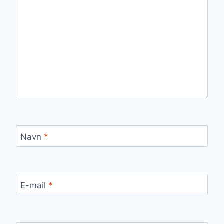
Navn
*
E-mail
*