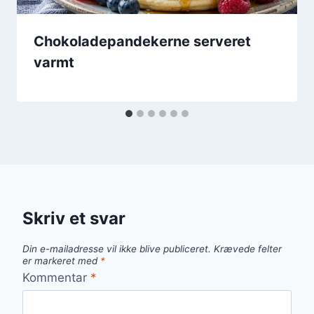
Chokoladepandekerne serveret
varmt
Skriv et svar
Din e-mailadresse vil ikke blive publiceret.
Krævede felter
er markeret med
*
Kommentar
*