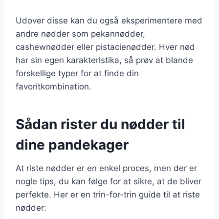
Udover disse kan du også eksperimentere med
andre nødder som pekannødder,
cashewnødder eller pistacienødder. Hver nød
har sin egen karakteristika, så prøv at blande
forskellige typer for at finde din
favoritkombination.
Sådan rister du nødder til
dine pandekager
At riste nødder er en enkel proces, men der er
nogle tips, du kan følge for at sikre, at de bliver
perfekte. Her er en trin-for-trin guide til at riste
nødder: