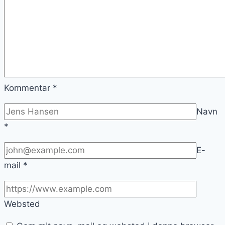
Kommentar
*
Navn
*
E-
mail
*
Websted