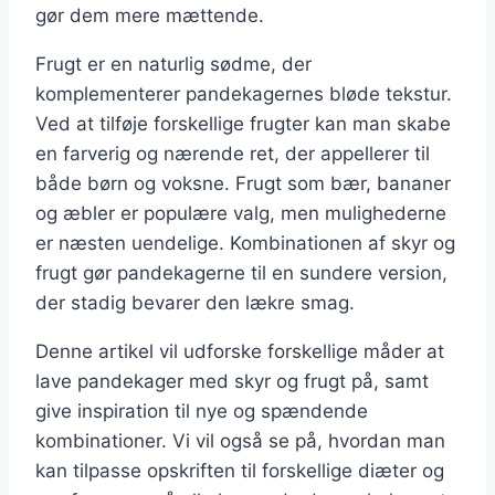
gør dem mere mættende.
Frugt er en naturlig sødme, der
komplementerer pandekagernes bløde tekstur.
Ved at tilføje forskellige frugter kan man skabe
en farverig og nærende ret, der appellerer til
både børn og voksne. Frugt som bær, bananer
og æbler er populære valg, men mulighederne
er næsten uendelige. Kombinationen af skyr og
frugt gør pandekagerne til en sundere version,
der stadig bevarer den lækre smag.
Denne artikel vil udforske forskellige måder at
lave pandekager med skyr og frugt på, samt
give inspiration til nye og spændende
kombinationer. Vi vil også se på, hvordan man
kan tilpasse opskriften til forskellige diæter og