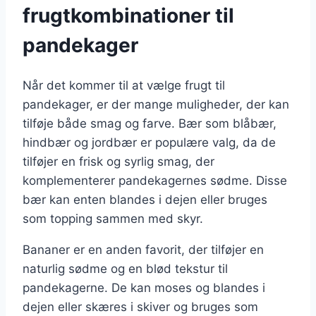
frugtkombinationer til
pandekager
Når det kommer til at vælge frugt til
pandekager, er der mange muligheder, der kan
tilføje både smag og farve. Bær som blåbær,
hindbær og jordbær er populære valg, da de
tilføjer en frisk og syrlig smag, der
komplementerer pandekagernes sødme. Disse
bær kan enten blandes i dejen eller bruges
som topping sammen med skyr.
Bananer er en anden favorit, der tilføjer en
naturlig sødme og en blød tekstur til
pandekagerne. De kan moses og blandes i
dejen eller skæres i skiver og bruges som