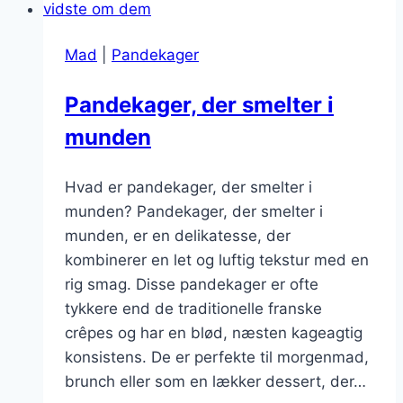
Mad
|
Pandekager
Pandekager, der smelter i
munden
Hvad er pandekager, der smelter i
munden? Pandekager, der smelter i
munden, er en delikatesse, der
kombinerer en let og luftig tekstur med en
rig smag. Disse pandekager er ofte
tykkere end de traditionelle franske
crêpes og har en blød, næsten kageagtig
konsistens. De er perfekte til morgenmad,
brunch eller som en lækker dessert, der…