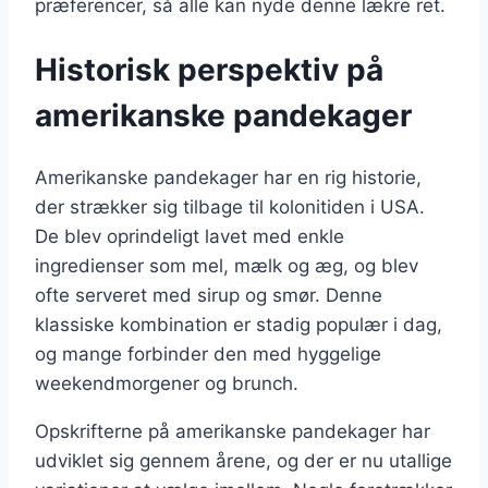
præferencer, så alle kan nyde denne lækre ret.
Historisk perspektiv på
amerikanske pandekager
Amerikanske pandekager har en rig historie,
der strækker sig tilbage til kolonitiden i USA.
De blev oprindeligt lavet med enkle
ingredienser som mel, mælk og æg, og blev
ofte serveret med sirup og smør. Denne
klassiske kombination er stadig populær i dag,
og mange forbinder den med hyggelige
weekendmorgener og brunch.
Opskrifterne på amerikanske pandekager har
udviklet sig gennem årene, og der er nu utallige