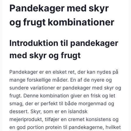
Pandekager med skyr
og frugt kombinationer
Introduktion til pandekager
med skyr og frugt
Pandekager er en elsket ret, der kan nydes på
mange forskellige måder. En af de nyere og
sundere variationer er pandekager med skyr og
frugt. Denne kombination giver en frisk og let
smag, der er perfekt til både morgenmad og
dessert. Skyr, som er en islandsk
mejeriprodukt, tilføjer en cremet konsistens og
en god portion protein til pandekagerne, hvilket