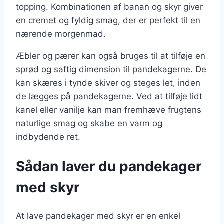
topping. Kombinationen af banan og skyr giver
en cremet og fyldig smag, der er perfekt til en
nærende morgenmad.
Æbler og pærer kan også bruges til at tilføje en
sprød og saftig dimension til pandekagerne. De
kan skæres i tynde skiver og steges let, inden
de lægges på pandekagerne. Ved at tilføje lidt
kanel eller vanilje kan man fremhæve frugtens
naturlige smag og skabe en varm og
indbydende ret.
Sådan laver du pandekager
med skyr
At lave pandekager med skyr er en enkel