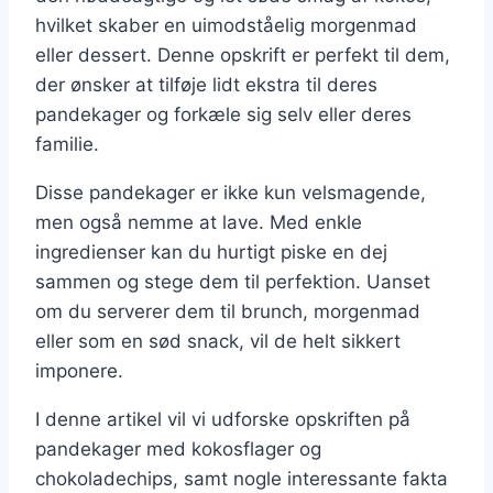
hvilket skaber en uimodståelig morgenmad
eller dessert. Denne opskrift er perfekt til dem,
der ønsker at tilføje lidt ekstra til deres
pandekager og forkæle sig selv eller deres
familie.
Disse pandekager er ikke kun velsmagende,
men også nemme at lave. Med enkle
ingredienser kan du hurtigt piske en dej
sammen og stege dem til perfektion. Uanset
om du serverer dem til brunch, morgenmad
eller som en sød snack, vil de helt sikkert
imponere.
I denne artikel vil vi udforske opskriften på
pandekager med kokosflager og
chokoladechips, samt nogle interessante fakta