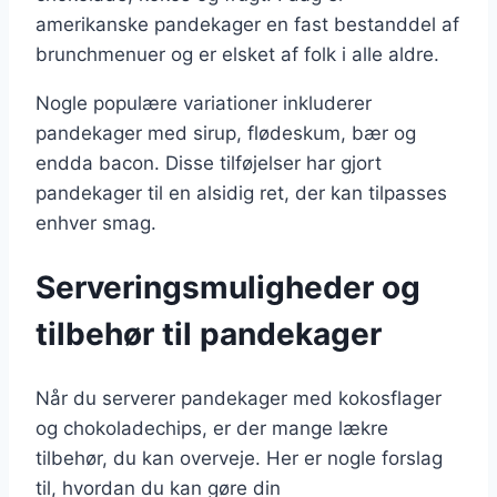
amerikanske pandekager en fast bestanddel af
brunchmenuer og er elsket af folk i alle aldre.
Nogle populære variationer inkluderer
pandekager med sirup, flødeskum, bær og
endda bacon. Disse tilføjelser har gjort
pandekager til en alsidig ret, der kan tilpasses
enhver smag.
Serveringsmuligheder og
tilbehør til pandekager
Når du serverer pandekager med kokosflager
og chokoladechips, er der mange lækre
tilbehør, du kan overveje. Her er nogle forslag
til, hvordan du kan gøre din