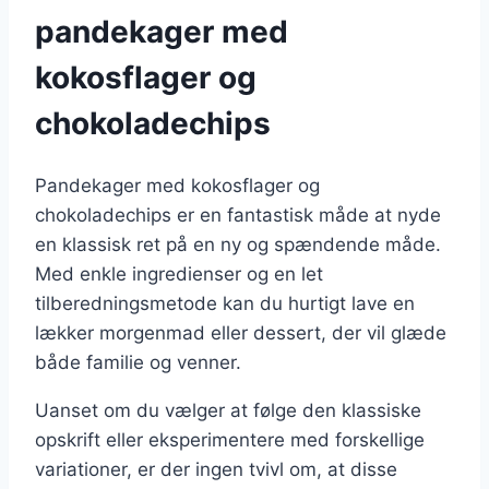
pandekager med
kokosflager og
chokoladechips
Pandekager med kokosflager og
chokoladechips er en fantastisk måde at nyde
en klassisk ret på en ny og spændende måde.
Med enkle ingredienser og en let
tilberedningsmetode kan du hurtigt lave en
lækker morgenmad eller dessert, der vil glæde
både familie og venner.
Uanset om du vælger at følge den klassiske
opskrift eller eksperimentere med forskellige
variationer, er der ingen tvivl om, at disse