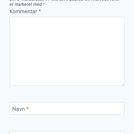
er markeret med
*
Kommentar
*
Navn
*