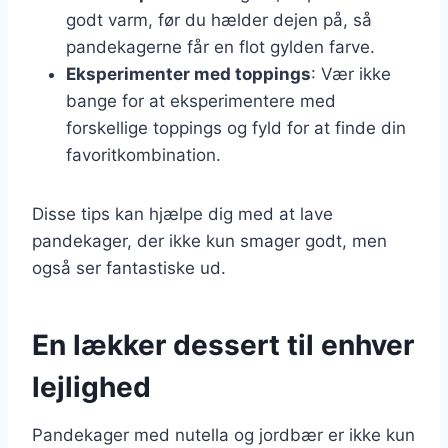
godt varm, før du hælder dejen på, så
pandekagerne får en flot gylden farve.
Eksperimenter med toppings
: Vær ikke
bange for at eksperimentere med
forskellige toppings og fyld for at finde din
favoritkombination.
Disse tips kan hjælpe dig med at lave
pandekager, der ikke kun smager godt, men
også ser fantastiske ud.
En lækker dessert til enhver
lejlighed
Pandekager med nutella og jordbær er ikke kun