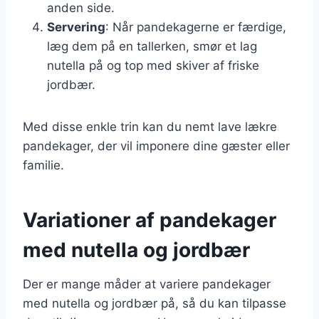
anden side.
Servering
: Når pandekagerne er færdige,
læg dem på en tallerken, smør et lag
nutella på og top med skiver af friske
jordbær.
Med disse enkle trin kan du nemt lave lækre
pandekager, der vil imponere dine gæster eller
familie.
Variationer af pandekager
med nutella og jordbær
Der er mange måder at variere pandekager
med nutella og jordbær på, så du kan tilpasse