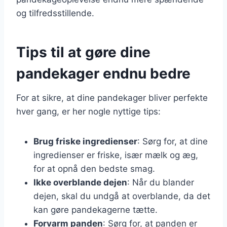
og tilfredsstillende.
Tips til at gøre dine
pandekager endnu bedre
For at sikre, at dine pandekager bliver perfekte
hver gang, er her nogle nyttige tips:
Brug friske ingredienser
: Sørg for, at dine
ingredienser er friske, især mælk og æg,
for at opnå den bedste smag.
Ikke overblande dejen
: Når du blander
dejen, skal du undgå at overblande, da det
kan gøre pandekagerne tætte.
Forvarm panden
: Sørg for, at panden er