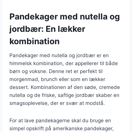
Pandekager med nutella og
jordbær: En lækker
kombination
Pandekager med nutella og jordbær er en
himmelsk kombination, der appellerer til både
børn og voksne. Denne ret er perfekt til
morgenmad, brunch eller som en lækker
dessert. Kombinationen af den søde, cremede
nutella og de friske, saftige jordbær skaber en
smagsoplevelse, der er svær at modstå.
For at lave pandekagerne skal du bruge en
simpel opskrift på amerikanske pandekager,