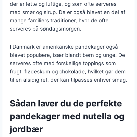
der er lette og luftige, og som ofte serveres
med smør og sirup. De er også blevet en del af
mange familiers traditioner, hvor de ofte
serveres på søndagsmorgen.
I Danmark er amerikanske pandekager også
blevet populære, især blandt børn og unge. De
serveres ofte med forskellige toppings som
frugt, flødeskum og chokolade, hvilket gør dem
til en alsidig ret, der kan tilpasses enhver smag.
Sådan laver du de perfekte
pandekager med nutella og
jordbær