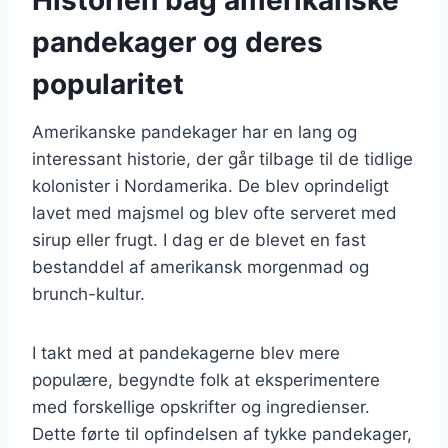
pandekager og deres
popularitet
Amerikanske pandekager har en lang og
interessant historie, der går tilbage til de tidlige
kolonister i Nordamerika. De blev oprindeligt
lavet med majsmel og blev ofte serveret med
sirup eller frugt. I dag er de blevet en fast
bestanddel af amerikansk morgenmad og
brunch-kultur.
I takt med at pandekagerne blev mere
populære, begyndte folk at eksperimentere
med forskellige opskrifter og ingredienser.
Dette førte til opfindelsen af tykke pandekager,