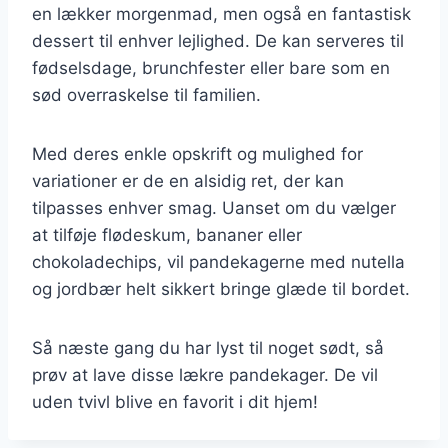
en lækker morgenmad, men også en fantastisk
dessert til enhver lejlighed. De kan serveres til
fødselsdage, brunchfester eller bare som en
sød overraskelse til familien.
Med deres enkle opskrift og mulighed for
variationer er de en alsidig ret, der kan
tilpasses enhver smag. Uanset om du vælger
at tilføje flødeskum, bananer eller
chokoladechips, vil pandekagerne med nutella
og jordbær helt sikkert bringe glæde til bordet.
Så næste gang du har lyst til noget sødt, så
prøv at lave disse lækre pandekager. De vil
uden tvivl blive en favorit i dit hjem!