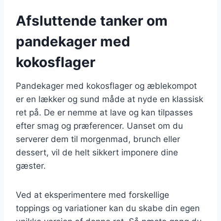
Afsluttende tanker om
pandekager med
kokosflager
Pandekager med kokosflager og æblekompot
er en lækker og sund måde at nyde en klassisk
ret på. De er nemme at lave og kan tilpasses
efter smag og præferencer. Uanset om du
serverer dem til morgenmad, brunch eller
dessert, vil de helt sikkert imponere dine
gæster.
Ved at eksperimentere med forskellige
toppings og variationer kan du skabe din egen