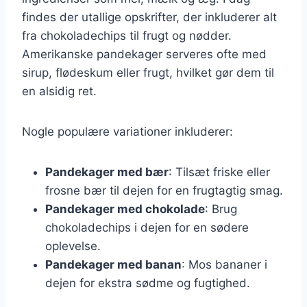
findes der utallige opskrifter, der inkluderer alt
fra chokoladechips til frugt og nødder.
Amerikanske pandekager serveres ofte med
sirup, flødeskum eller frugt, hvilket gør dem til
en alsidig ret.
Nogle populære variationer inkluderer:
Pandekager med bær
: Tilsæt friske eller
frosne bær til dejen for en frugtagtig smag.
Pandekager med chokolade
: Brug
chokoladechips i dejen for en sødere
oplevelse.
Pandekager med banan
: Mos bananer i
dejen for ekstra sødme og fugtighed.