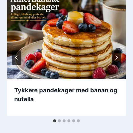
Tykkere pandekager med banan og
nutella