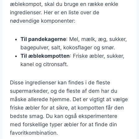
æblekompot, skal du bruge en række enkle
ingredienser. Her er en liste over de
nødvendige komponenter:
Til pandekagerne
: Mel, mælk, æg, sukker,
bagepulver, salt, kokosflager og smør.
Til æblekompotten
: Friske æbler, sukker,
kanel og citronsaft.
Disse ingredienser kan findes i de fleste
supermarkeder, og de fleste af dem har du
måske allerede hjemme. Det er vigtigt at vælge
friske æbler for at sikre, at kompotten får den
bedste smag. Du kan også eksperimentere
med forskellige typer æbler for at finde din
favoritkombination.