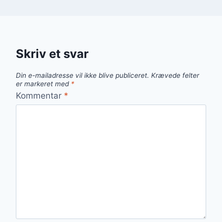
Skriv et svar
Din e-mailadresse vil ikke blive publiceret.
Krævede felter
er markeret med
*
Kommentar
*