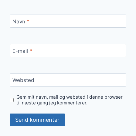
Navn
*
E-mail
*
Websted
Gem mit navn, mail og websted i denne browser
til næste gang jeg kommenterer.