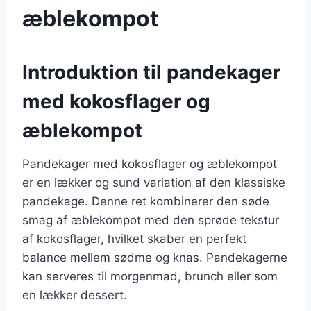
æblekompot
Introduktion til pandekager
med kokosflager og
æblekompot
Pandekager med kokosflager og æblekompot
er en lækker og sund variation af den klassiske
pandekage. Denne ret kombinerer den søde
smag af æblekompot med den sprøde tekstur
af kokosflager, hvilket skaber en perfekt
balance mellem sødme og knas. Pandekagerne
kan serveres til morgenmad, brunch eller som
en lækker dessert.