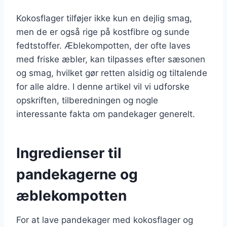
Kokosflager tilføjer ikke kun en dejlig smag,
men de er også rige på kostfibre og sunde
fedtstoffer. Æblekompotten, der ofte laves
med friske æbler, kan tilpasses efter sæsonen
og smag, hvilket gør retten alsidig og tiltalende
for alle aldre. I denne artikel vil vi udforske
opskriften, tilberedningen og nogle
interessante fakta om pandekager generelt.
Ingredienser til
pandekagerne og
æblekompotten
For at lave pandekager med kokosflager og