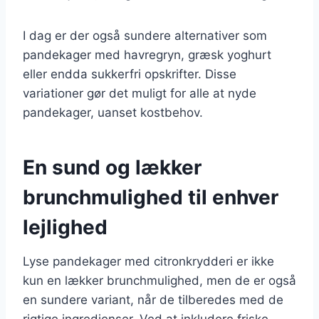
I dag er der også sundere alternativer som
pandekager med havregryn, græsk yoghurt
eller endda sukkerfri opskrifter. Disse
variationer gør det muligt for alle at nyde
pandekager, uanset kostbehov.
En sund og lækker
brunchmulighed til enhver
lejlighed
Lyse pandekager med citronkrydderi er ikke
kun en lækker brunchmulighed, men de er også
en sundere variant, når de tilberedes med de
rigtige ingredienser. Ved at inkludere friske