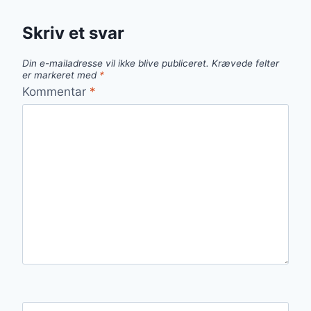
Skriv et svar
Din e-mailadresse vil ikke blive publiceret.
Krævede felter
er markeret med
*
Kommentar
*