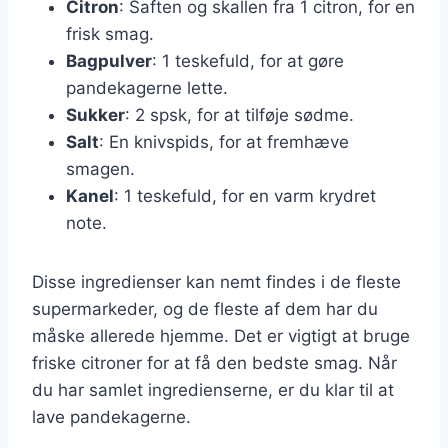
Citron
: Saften og skallen fra 1 citron, for en
frisk smag.
Bagpulver
: 1 teskefuld, for at gøre
pandekagerne lette.
Sukker
: 2 spsk, for at tilføje sødme.
Salt
: En knivspids, for at fremhæve
smagen.
Kanel
: 1 teskefuld, for en varm krydret
note.
Disse ingredienser kan nemt findes i de fleste
supermarkeder, og de fleste af dem har du
måske allerede hjemme. Det er vigtigt at bruge
friske citroner for at få den bedste smag. Når
du har samlet ingredienserne, er du klar til at
lave pandekagerne.