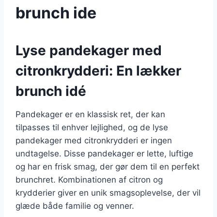
brunch ide
Lyse pandekager med
citronkrydderi: En lækker
brunch idé
Pandekager er en klassisk ret, der kan
tilpasses til enhver lejlighed, og de lyse
pandekager med citronkrydderi er ingen
undtagelse. Disse pandekager er lette, luftige
og har en frisk smag, der gør dem til en perfekt
brunchret. Kombinationen af citron og
krydderier giver en unik smagsoplevelse, der vil
glæde både familie og venner.