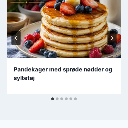
Pandekager med sprøde nødder og
syltetøj