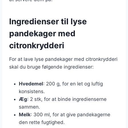
Ingredienser til lyse
pandekager med
citronkrydderi
For at lave lyse pandekager med citronkrydderi
skal du bruge følgende ingredienser:
Hvedemel
: 200 g, for en let og luftig
konsistens.
Æg
: 2 stk, for at binde ingredienserne
sammen.
Melk
: 300 ml, for at give pandekagerne
den rette fugtighed.