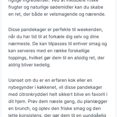
frugter og naturlige sødemidler kan du skabe
en ret, der både er velsmagende og nærende.
Disse pandekager er perfekte til weekenden,
når du har tid til at forkæle dig selv og dine
nærmeste. De kan tilpasses til enhver smag og
kan serveres med en række forskellige
toppings, hvilket gør dem til en alsidig ret, der
aldrig bliver kedelig.
Uanset om du er en erfaren kok eller en
nybegynder i køkkenet, vil disse pandekager
med citronkrydderi helt sikkert blive en favorit i
dit hjem. Prøv dem næste gang, du planlægger
en brunch, og oplev den friske smag og den
lette konsistens, der gør dem til en uundgåelig