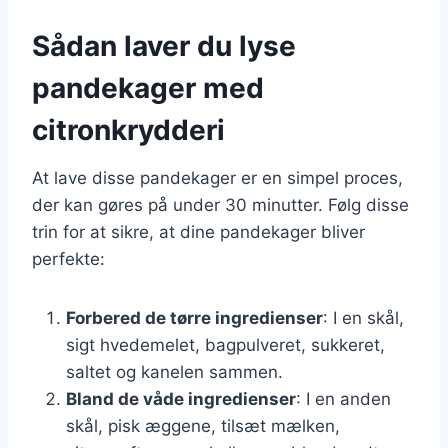
Sådan laver du lyse
pandekager med
citronkrydderi
At lave disse pandekager er en simpel proces,
der kan gøres på under 30 minutter. Følg disse
trin for at sikre, at dine pandekager bliver
perfekte:
Forbered de tørre ingredienser
: I en skål,
sigt hvedemelet, bagpulveret, sukkeret,
saltet og kanelen sammen.
Bland de våde ingredienser
: I en anden
skål, pisk æggene, tilsæt mælken,