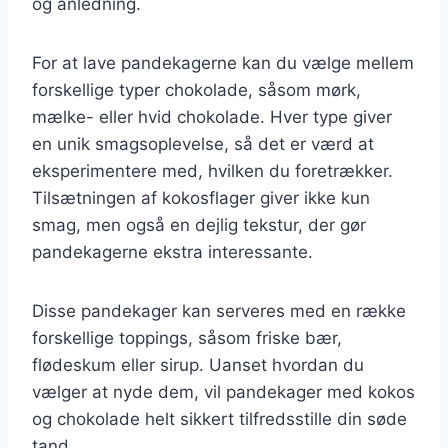
og anledning.
For at lave pandekagerne kan du vælge mellem
forskellige typer chokolade, såsom mørk,
mælke- eller hvid chokolade. Hver type giver
en unik smagsoplevelse, så det er værd at
eksperimentere med, hvilken du foretrækker.
Tilsætningen af kokosflager giver ikke kun
smag, men også en dejlig tekstur, der gør
pandekagerne ekstra interessante.
Disse pandekager kan serveres med en række
forskellige toppings, såsom friske bær,
flødeskum eller sirup. Uanset hvordan du
vælger at nyde dem, vil pandekager med kokos
og chokolade helt sikkert tilfredsstille din søde
tand.