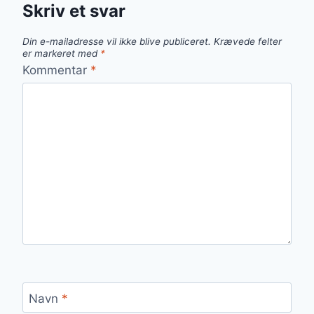
Skriv et svar
Din e-mailadresse vil ikke blive publiceret.
Krævede felter
er markeret med
*
Kommentar
*
Navn
*