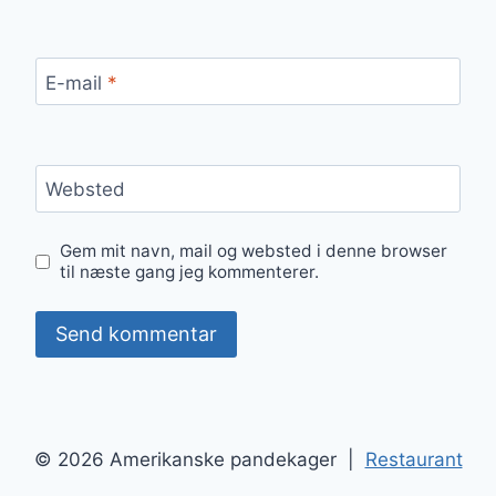
E-mail
*
Websted
Gem mit navn, mail og websted i denne browser
til næste gang jeg kommenterer.
© 2026 Amerikanske pandekager |
Restaurant