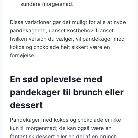
sundere morgenmad.
Disse variationer gør det muligt for alle at nyde
pandekagerne, uanset kostbehov. Uanset
hvilken version du vælger, vil pandekager med
kokos og chokolade helt sikkert være en
fornøjelse.
En sød oplevelse med
pandekager til brunch eller
dessert
Pandekager med kokos og chokolade er ikke
kun til morgenmad; de kan også være en
fantastisk dessert eller en del af en brunch.