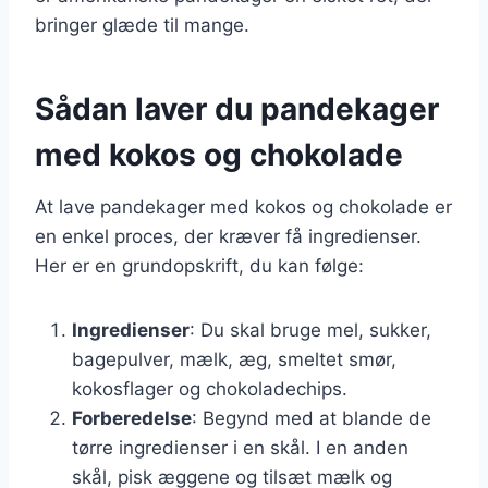
bringer glæde til mange.
Sådan laver du pandekager
med kokos og chokolade
At lave pandekager med kokos og chokolade er
en enkel proces, der kræver få ingredienser.
Her er en grundopskrift, du kan følge:
Ingredienser
: Du skal bruge mel, sukker,
bagepulver, mælk, æg, smeltet smør,
kokosflager og chokoladechips.
Forberedelse
: Begynd med at blande de
tørre ingredienser i en skål. I en anden
skål, pisk æggene og tilsæt mælk og