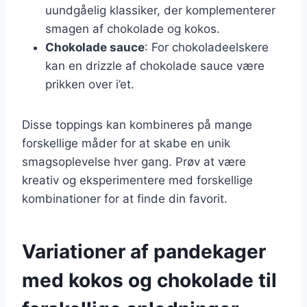
uundgåelig klassiker, der komplementerer
smagen af chokolade og kokos.
Chokolade sauce
: For chokoladeelskere
kan en drizzle af chokolade sauce være
prikken over i’et.
Disse toppings kan kombineres på mange
forskellige måder for at skabe en unik
smagsoplevelse hver gang. Prøv at være
kreativ og eksperimentere med forskellige
kombinationer for at finde din favorit.
Variationer af pandekager
med kokos og chokolade til