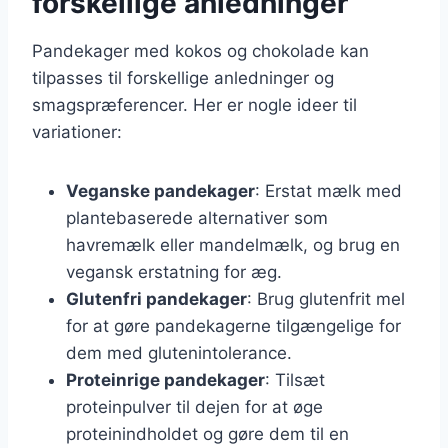
forskellige anledninger
Pandekager med kokos og chokolade kan
tilpasses til forskellige anledninger og
smagspræferencer. Her er nogle ideer til
variationer:
Veganske pandekager
: Erstat mælk med
plantebaserede alternativer som
havremælk eller mandelmælk, og brug en
vegansk erstatning for æg.
Glutenfri pandekager
: Brug glutenfrit mel
for at gøre pandekagerne tilgængelige for
dem med glutenintolerance.
Proteinrige pandekager
: Tilsæt
proteinpulver til dejen for at øge
proteinindholdet og gøre dem til en