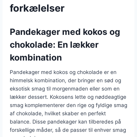
forkælelser
Pandekager med kokos og
chokolade: En lækker
kombination
Pandekager med kokos og chokolade er en
himmelsk kombination, der bringer en sød og
eksotisk smag til morgenmaden eller som en
lækker dessert. Kokosens lette og nøddeagtige
smag komplementerer den rige og fyldige smag
af chokolade, hvilket skaber en perfekt
balance. Disse pandekager kan tilberedes på
forskellige måder, så de passer til enhver smag