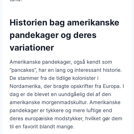
Historien bag amerikanske
pandekager og deres
variationer
Amerikanske pandekager, også kendt som
“pancakes”, har en lang og interessant historie.
De stammer fra de tidlige kolonister i
Nordamerika, der bragte opskrifter fra Europa. I
dag er de blevet en uundgåelig del af den
amerikanske morgenmadskultur. Amerikanske
pandekager er tykkere og mere luftige end
deres europæiske modstykker, hvilket gør dem
til en favorit blandt mange.