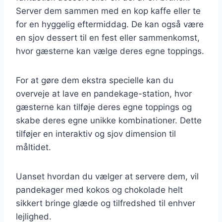
Server dem sammen med en kop kaffe eller te
for en hyggelig eftermiddag. De kan også være
en sjov dessert til en fest eller sammenkomst,
hvor gæsterne kan vælge deres egne toppings.
For at gøre dem ekstra specielle kan du
overveje at lave en pandekage-station, hvor
gæsterne kan tilføje deres egne toppings og
skabe deres egne unikke kombinationer. Dette
tilføjer en interaktiv og sjov dimension til
måltidet.
Uanset hvordan du vælger at servere dem, vil
pandekager med kokos og chokolade helt
sikkert bringe glæde og tilfredshed til enhver
lejlighed.