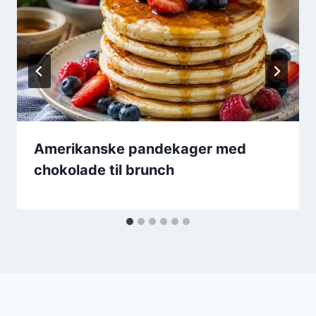
Amerikanske pandekager med
chokolade til brunch