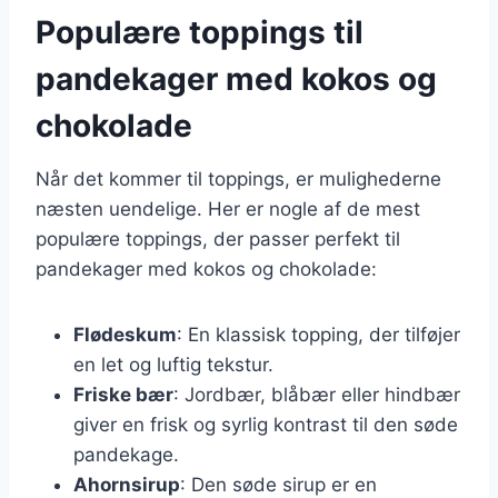
Populære toppings til
pandekager med kokos og
chokolade
Når det kommer til toppings, er mulighederne
næsten uendelige. Her er nogle af de mest
populære toppings, der passer perfekt til
pandekager med kokos og chokolade:
Flødeskum
: En klassisk topping, der tilføjer
en let og luftig tekstur.
Friske bær
: Jordbær, blåbær eller hindbær
giver en frisk og syrlig kontrast til den søde
pandekage.
Ahornsirup
: Den søde sirup er en