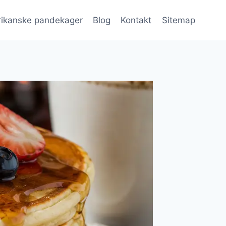
ikanske pandekager
Blog
Kontakt
Sitemap