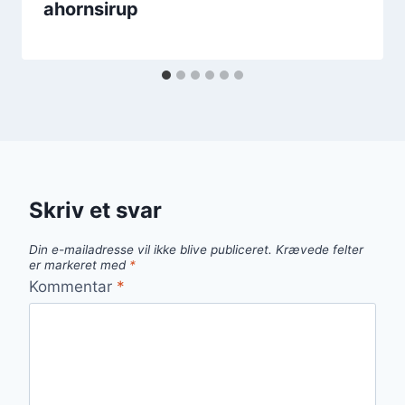
ahornsirup
Skriv et svar
Din e-mailadresse vil ikke blive publiceret.
Krævede felter
er markeret med
*
Kommentar
*