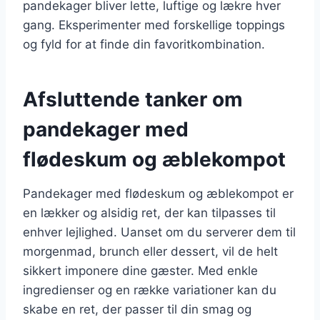
pandekager bliver lette, luftige og lækre hver
gang. Eksperimenter med forskellige toppings
og fyld for at finde din favoritkombination.
Afsluttende tanker om
pandekager med
flødeskum og æblekompot
Pandekager med flødeskum og æblekompot er
en lækker og alsidig ret, der kan tilpasses til
enhver lejlighed. Uanset om du serverer dem til
morgenmad, brunch eller dessert, vil de helt
sikkert imponere dine gæster. Med enkle
ingredienser og en række variationer kan du
skabe en ret, der passer til din smag og