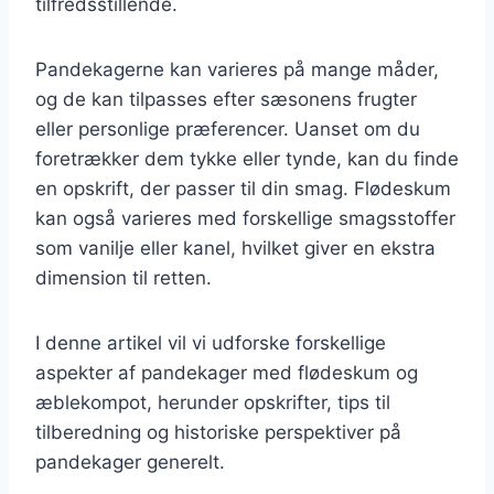
tilfredsstillende.
Pandekagerne kan varieres på mange måder,
og de kan tilpasses efter sæsonens frugter
eller personlige præferencer. Uanset om du
foretrækker dem tykke eller tynde, kan du finde
en opskrift, der passer til din smag. Flødeskum
kan også varieres med forskellige smagsstoffer
som vanilje eller kanel, hvilket giver en ekstra
dimension til retten.
I denne artikel vil vi udforske forskellige
aspekter af pandekager med flødeskum og
æblekompot, herunder opskrifter, tips til
tilberedning og historiske perspektiver på
pandekager generelt.