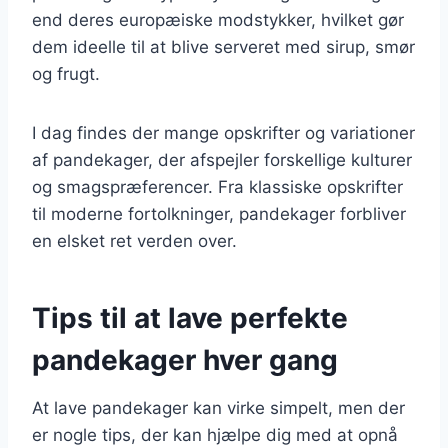
end deres europæiske modstykker, hvilket gør
dem ideelle til at blive serveret med sirup, smør
og frugt.
I dag findes der mange opskrifter og variationer
af pandekager, der afspejler forskellige kulturer
og smagspræferencer. Fra klassiske opskrifter
til moderne fortolkninger, pandekager forbliver
en elsket ret verden over.
Tips til at lave perfekte
pandekager hver gang
At lave pandekager kan virke simpelt, men der
er nogle tips, der kan hjælpe dig med at opnå