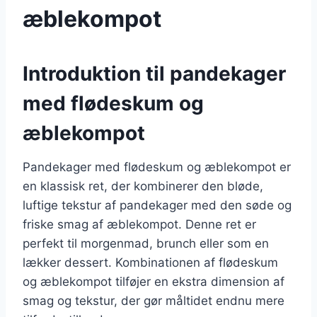
æblekompot
Introduktion til pandekager
med flødeskum og
æblekompot
Pandekager med flødeskum og æblekompot er
en klassisk ret, der kombinerer den bløde,
luftige tekstur af pandekager med den søde og
friske smag af æblekompot. Denne ret er
perfekt til morgenmad, brunch eller som en
lækker dessert. Kombinationen af flødeskum
og æblekompot tilføjer en ekstra dimension af
smag og tekstur, der gør måltidet endnu mere