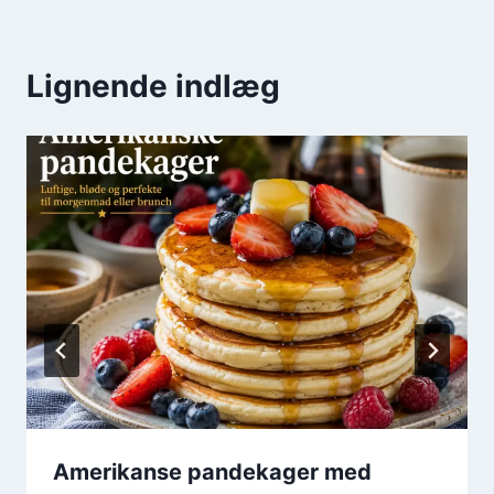
Lignende indlæg
Amerikanse pandekager med