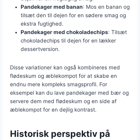
Pandekager med banan
: Mos en banan og
tilsæt den til dejen for en sødere smag og
ekstra fugtighed.
Pandekager med chokoladechips
: Tilsæt
chokoladechips til dejen for en lækker
dessertversion.
Disse variationer kan også kombineres med
flødeskum og æblekompot for at skabe en
endnu mere kompleks smagsprofil. For
eksempel kan du lave pandekager med bær og
servere dem med flødeskum og en side af
æblekompot for en dejlig kontrast.
Historisk perspektiv på