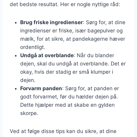
det bedste resultat. Her er nogle nyttige råd:
Brug friske ingredienser
: Sørg for, at dine
ingredienser er friske, især bagepulver og
mælk, for at sikre, at pandekagerne hæver
ordentligt.
Undgå at overblande
: Når du blander
dejen, skal du undgå at overblande. Det er
okay, hvis der stadig er små klumper i
dejen.
Forvarm panden
: Sørg for, at panden er
godt forvarmet, før du hælder dejen på.
Dette hjælper med at skabe en gylden
skorpe.
Ved at følge disse tips kan du sikre, at dine