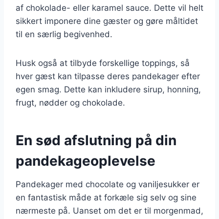
af chokolade- eller karamel sauce. Dette vil helt
sikkert imponere dine gæster og gøre måltidet
til en særlig begivenhed.
Husk også at tilbyde forskellige toppings, så
hver gæst kan tilpasse deres pandekager efter
egen smag. Dette kan inkludere sirup, honning,
frugt, nødder og chokolade.
En sød afslutning på din
pandekageoplevelse
Pandekager med chocolate og vaniljesukker er
en fantastisk måde at forkæle sig selv og sine
nærmeste på. Uanset om det er til morgenmad,