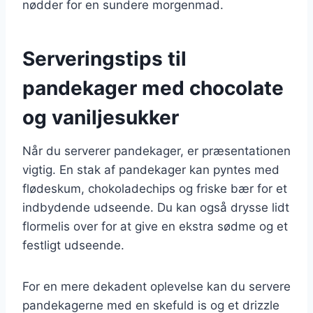
nødder for en sundere morgenmad.
Serveringstips til
pandekager med chocolate
og vaniljesukker
Når du serverer pandekager, er præsentationen
vigtig. En stak af pandekager kan pyntes med
flødeskum, chokoladechips og friske bær for et
indbydende udseende. Du kan også drysse lidt
flormelis over for at give en ekstra sødme og et
festligt udseende.
For en mere dekadent oplevelse kan du servere
pandekagerne med en skefuld is og et drizzle