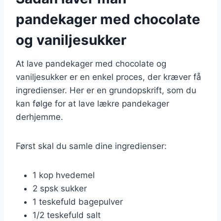
pandekager med chocolate
og vaniljesukker
At lave pandekager med chocolate og
vaniljesukker er en enkel proces, der kræver få
ingredienser. Her er en grundopskrift, som du
kan følge for at lave lækre pandekager
derhjemme.
Først skal du samle dine ingredienser:
1 kop hvedemel
2 spsk sukker
1 teskefuld bagepulver
1/2 teskefuld salt