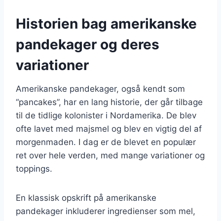
Historien bag amerikanske
pandekager og deres
variationer
Amerikanske pandekager, også kendt som
“pancakes”, har en lang historie, der går tilbage
til de tidlige kolonister i Nordamerika. De blev
ofte lavet med majsmel og blev en vigtig del af
morgenmaden. I dag er de blevet en populær
ret over hele verden, med mange variationer og
toppings.
En klassisk opskrift på amerikanske
pandekager inkluderer ingredienser som mel,