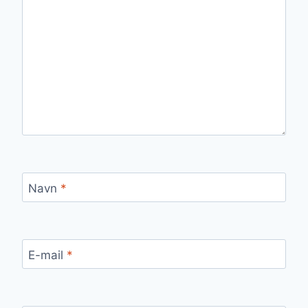
Navn
*
E-mail
*