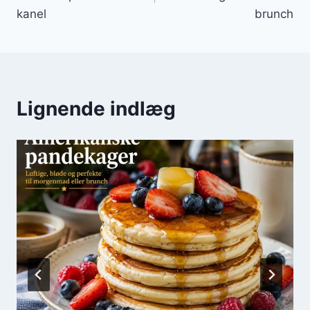
kanel
brunch
Lignende indlæg