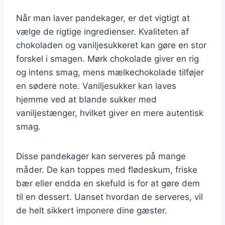
Når man laver pandekager, er det vigtigt at
vælge de rigtige ingredienser. Kvaliteten af
chokoladen og vaniljesukkeret kan gøre en stor
forskel i smagen. Mørk chokolade giver en rig
og intens smag, mens mælkechokolade tilføjer
en sødere note. Vaniljesukker kan laves
hjemme ved at blande sukker med
vaniljestænger, hvilket giver en mere autentisk
smag.
Disse pandekager kan serveres på mange
måder. De kan toppes med flødeskum, friske
bær eller endda en skefuld is for at gøre dem
til en dessert. Uanset hvordan de serveres, vil
de helt sikkert imponere dine gæster.