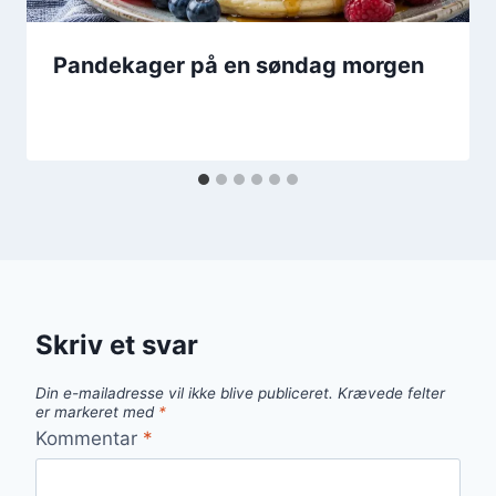
Pandekager på en søndag morgen
Skriv et svar
Din e-mailadresse vil ikke blive publiceret.
Krævede felter
er markeret med
*
Kommentar
*