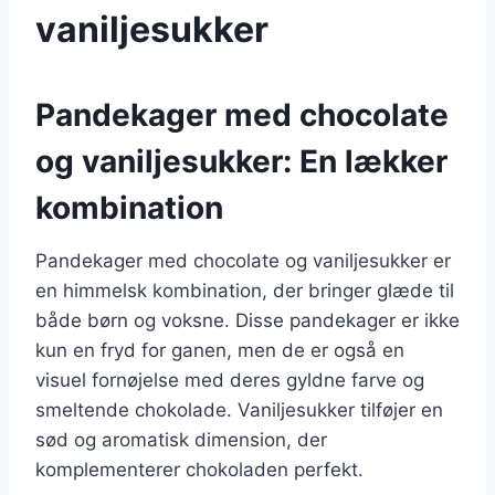
vaniljesukker
Pandekager med chocolate
og vaniljesukker: En lækker
kombination
Pandekager med chocolate og vaniljesukker er
en himmelsk kombination, der bringer glæde til
både børn og voksne. Disse pandekager er ikke
kun en fryd for ganen, men de er også en
visuel fornøjelse med deres gyldne farve og
smeltende chokolade. Vaniljesukker tilføjer en
sød og aromatisk dimension, der
komplementerer chokoladen perfekt.