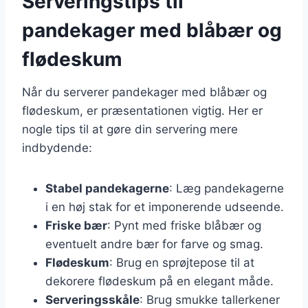
Serveringstips til
pandekager med blåbær og
flødeskum
Når du serverer pandekager med blåbær og
flødeskum, er præsentationen vigtig. Her er
nogle tips til at gøre din servering mere
indbydende:
Stabel pandekagerne
: Læg pandekagerne
i en høj stak for et imponerende udseende.
Friske bær
: Pynt med friske blåbær og
eventuelt andre bær for farve og smag.
Flødeskum
: Brug en sprøjtepose til at
dekorere flødeskum på en elegant måde.
Serveringsskåle
: Brug smukke tallerkener