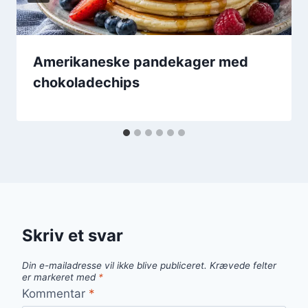
Amerikaneske pandekager med
chokoladechips
Skriv et svar
Din e-mailadresse vil ikke blive publiceret.
Krævede felter
er markeret med
*
Kommentar
*