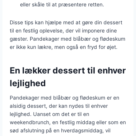
eller skåle til at præsentere retten.
Disse tips kan hjælpe med at gøre din dessert
til en festlig oplevelse, der vil imponere dine
gæster. Pandekager med blåbær og flødeskum
er ikke kun lækre, men også en fryd for øjet.
En lækker dessert til enhver
lejlighed
Pandekager med blåbær og flødeskum er en
alsidig dessert, der kan nydes til enhver
lejlighed. Uanset om det er til en
weekendbrunch, en festlig middag eller som en
sød afslutning på en hverdagsmiddag, vil