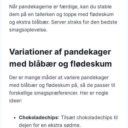
Når pandekagerne er færdige, kan du stable
dem på en tallerken og toppe med flødeskum
og ekstra blåbær. Server straks for den bedste
smagsoplevelse.
Variationer af pandekager
med blåbær og flødeskum
Der er mange måder at variere pandekager
med blåbær og flødeskum på, så de passer til
forskellige smagspræferencer. Her er nogle
ideer:
Chokoladechips
: Tilsæt chokoladechips til
dejen for en ekstra sødme.