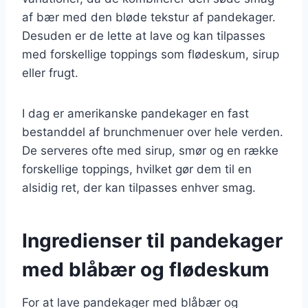
af bær med den bløde tekstur af pandekager.
Desuden er de lette at lave og kan tilpasses
med forskellige toppings som flødeskum, sirup
eller frugt.
I dag er amerikanske pandekager en fast
bestanddel af brunchmenuer over hele verden.
De serveres ofte med sirup, smør og en række
forskellige toppings, hvilket gør dem til en
alsidig ret, der kan tilpasses enhver smag.
Ingredienser til pandekager
med blåbær og flødeskum
For at lave pandekager med blåbær og