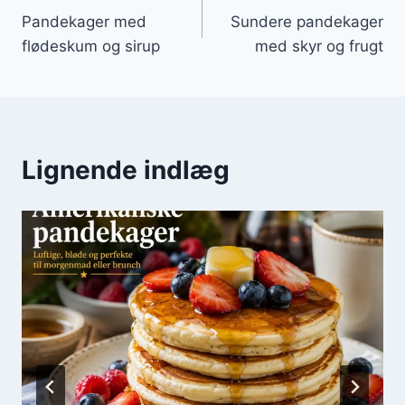
Pandekager med
Sundere pandekager
flødeskum og sirup
med skyr og frugt
Lignende indlæg