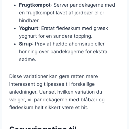
Frugtkompot
: Server pandekagerne med
en frugtkompot lavet af jordbær eller
hindbær.
Yoghurt
: Erstat flødeskum med græsk
yoghurt for en sundere topping.
Sirup
: Prøv at hælde ahornsirup eller
honning over pandekagerne for ekstra
sødme.
Disse variationer kan gøre retten mere
interessant og tilpasses til forskellige
anledninger. Uanset hvilken variation du
vælger, vil pandekagerne med blåbær og
flødeskum helt sikkert være et hit.