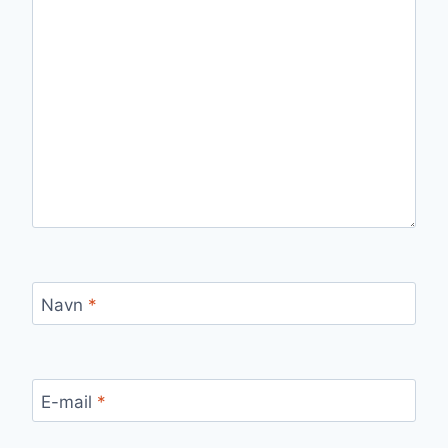
Navn
*
E-mail
*