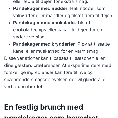
eller æble til dejen for ekstra smag.
Pandekager med nødder
: Hak nødder som
valnødder eller mandler og tilsæt dem til dejen.
Pandekager med chokolade
: Tilsæt
chokoladechips eller kakao til dejen for en
sødere version.
Pandekager med krydderier
: Prøv at tilsætte
kanel eller muskatnød for en varm smag.
Disse variationer kan tilpasses til sæsonen eller
dine gæsters præferencer. At eksperimentere med
forskellige ingredienser kan føre til nye og
spændende smagsoplevelser, der vil glæde alle
ved brunchbordet.
En festlig brunch med