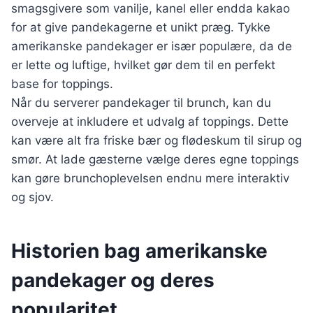
smagsgivere som vanilje, kanel eller endda kakao
for at give pandekagerne et unikt præg. Tykke
amerikanske pandekager er især populære, da de
er lette og luftige, hvilket gør dem til en perfekt
base for toppings.
Når du serverer pandekager til brunch, kan du
overveje at inkludere et udvalg af toppings. Dette
kan være alt fra friske bær og flødeskum til sirup og
smør. At lade gæsterne vælge deres egne toppings
kan gøre brunchoplevelsen endnu mere interaktiv
og sjov.
Historien bag amerikanske
pandekager og deres
popularitet