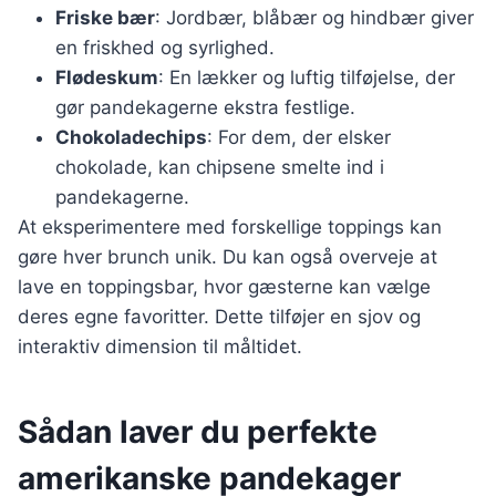
Friske bær
: Jordbær, blåbær og hindbær giver
en friskhed og syrlighed.
Flødeskum
: En lækker og luftig tilføjelse, der
gør pandekagerne ekstra festlige.
Chokoladechips
: For dem, der elsker
chokolade, kan chipsene smelte ind i
pandekagerne.
At eksperimentere med forskellige toppings kan
gøre hver brunch unik. Du kan også overveje at
lave en toppingsbar, hvor gæsterne kan vælge
deres egne favoritter. Dette tilføjer en sjov og
interaktiv dimension til måltidet.
Sådan laver du perfekte
amerikanske pandekager