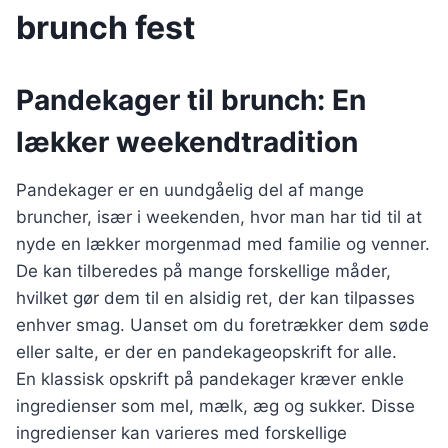
brunch fest
Pandekager til brunch: En
lækker weekendtradition
Pandekager er en uundgåelig del af mange
bruncher, især i weekenden, hvor man har tid til at
nyde en lækker morgenmad med familie og venner.
De kan tilberedes på mange forskellige måder,
hvilket gør dem til en alsidig ret, der kan tilpasses
enhver smag. Uanset om du foretrækker dem søde
eller salte, er der en pandekageopskrift for alle.
En klassisk opskrift på pandekager kræver enkle
ingredienser som mel, mælk, æg og sukker. Disse
ingredienser kan varieres med forskellige