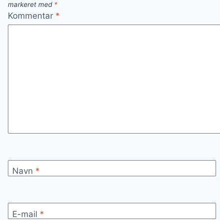
markeret med
*
Kommentar
*
Navn
*
E-mail
*