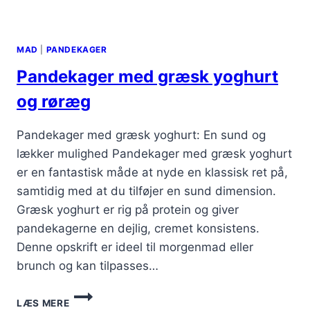
MAD
|
PANDEKAGER
Pandekager med græsk yoghurt
og røræg
Pandekager med græsk yoghurt: En sund og
lækker mulighed Pandekager med græsk yoghurt
er en fantastisk måde at nyde en klassisk ret på,
samtidig med at du tilføjer en sund dimension.
Græsk yoghurt er rig på protein og giver
pandekagerne en dejlig, cremet konsistens.
Denne opskrift er ideel til morgenmad eller
brunch og kan tilpasses…
PANDEKAGER
LÆS MERE
MED