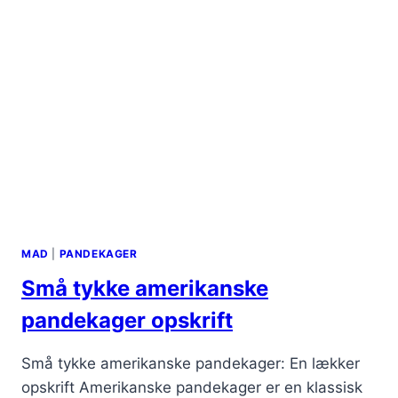
MAD
|
PANDEKAGER
Små tykke amerikanske
pandekager opskrift
Små tykke amerikanske pandekager: En lækker
opskrift Amerikanske pandekager er en klassisk