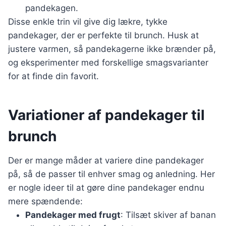
pandekagen.
Disse enkle trin vil give dig lækre, tykke
pandekager, der er perfekte til brunch. Husk at
justere varmen, så pandekagerne ikke brænder på,
og eksperimenter med forskellige smagsvarianter
for at finde din favorit.
Variationer af pandekager til
brunch
Der er mange måder at variere dine pandekager
på, så de passer til enhver smag og anledning. Her
er nogle ideer til at gøre dine pandekager endnu
mere spændende:
Pandekager med frugt
: Tilsæt skiver af banan