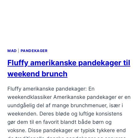
MAD
|
PANDEKAGER
Fluffy amerikanske pandekager til
weekend brunch
Fluffy amerikanske pandekager: En
weekendklassiker Amerikanske pandekager er en
uundgåelig del af mange brunchmenuer, især i
weekenden. Deres bløde og luftige konsistens
gør dem til en favorit blandt både børn og
voksne. Disse pandekager er typisk tykkere end