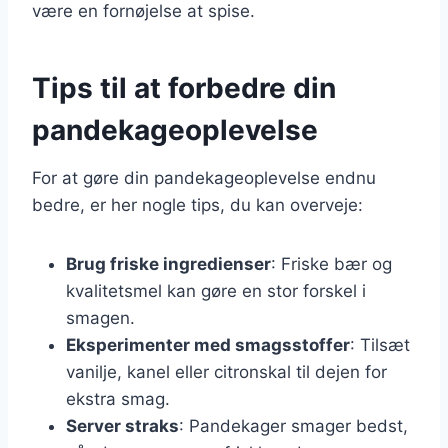
være en fornøjelse at spise.
Tips til at forbedre din
pandekageoplevelse
For at gøre din pandekageoplevelse endnu
bedre, er her nogle tips, du kan overveje:
Brug friske ingredienser
: Friske bær og
kvalitetsmel kan gøre en stor forskel i
smagen.
Eksperimenter med smagsstoffer
: Tilsæt
vanilje, kanel eller citronskal til dejen for
ekstra smag.
Server straks
: Pandekager smager bedst,