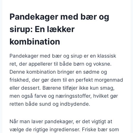
Pandekager med bær og
sirup: En lækker
kombination
Pandekager med bær og sirup er en klassisk
ret, der appellerer til både børn og voksne.
Denne kombination bringer en sødme og
friskhed, der gør dem til en perfekt morgenmad
eller dessert. Bærene tilføjer ikke kun smag,
men også farve og næringsstoffer, hvilket gør
retten både sund og indbydende.
Når man laver pandekager, er det vigtigt at
vælge de rigtige ingredienser. Friske bær som