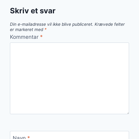
Skriv et svar
Din e-mailadresse vil ikke blive publiceret.
Krævede felter
er markeret med
*
Kommentar
*
Navn
*