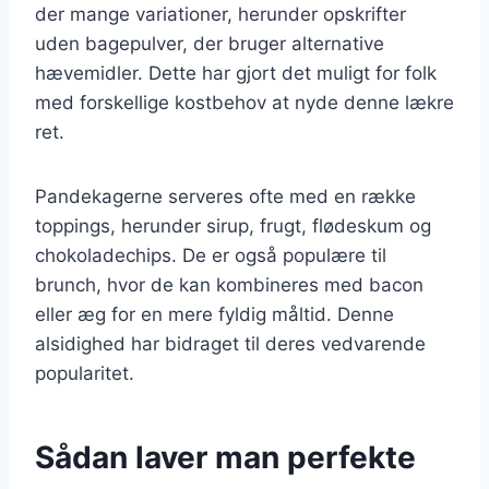
der mange variationer, herunder opskrifter
uden bagepulver, der bruger alternative
hævemidler. Dette har gjort det muligt for folk
med forskellige kostbehov at nyde denne lækre
ret.
Pandekagerne serveres ofte med en række
toppings, herunder sirup, frugt, flødeskum og
chokoladechips. De er også populære til
brunch, hvor de kan kombineres med bacon
eller æg for en mere fyldig måltid. Denne
alsidighed har bidraget til deres vedvarende
popularitet.
Sådan laver man perfekte