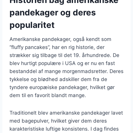
pandekager og deres
popularitet
Amerikanske pandekager, også kendt som
“fluffy pancakes”, har en rig historie, der
strækker sig tilbage til det 19. århundrede. De
blev hurtigt populære i USA og er nu en fast
bestanddel af mange morgenmadsretter. Deres
tykkelse og blødhed adskiller dem fra de
tyndere europæiske pandekager, hvilket gør
dem til en favorit blandt mange.
Traditionelt blev amerikanske pandekager lavet
med bagepulver, hvilket giver dem deres
karakteristiske luftige konsistens. I dag findes