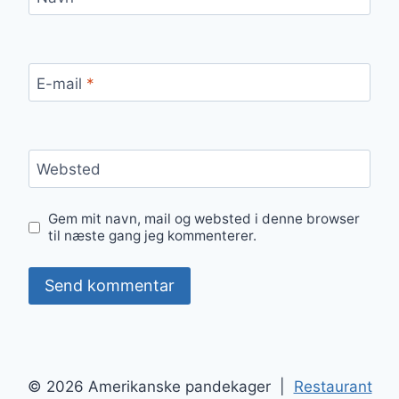
E-mail
*
Websted
Gem mit navn, mail og websted i denne browser
til næste gang jeg kommenterer.
© 2026 Amerikanske pandekager |
Restaurant