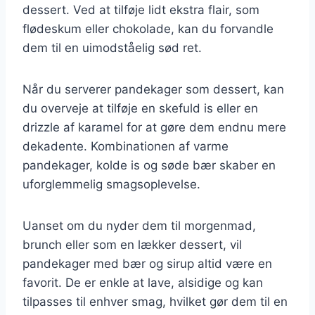
dessert. Ved at tilføje lidt ekstra flair, som
flødeskum eller chokolade, kan du forvandle
dem til en uimodståelig sød ret.
Når du serverer pandekager som dessert, kan
du overveje at tilføje en skefuld is eller en
drizzle af karamel for at gøre dem endnu mere
dekadente. Kombinationen af varme
pandekager, kolde is og søde bær skaber en
uforglemmelig smagsoplevelse.
Uanset om du nyder dem til morgenmad,
brunch eller som en lækker dessert, vil
pandekager med bær og sirup altid være en
favorit. De er enkle at lave, alsidige og kan
tilpasses til enhver smag, hvilket gør dem til en