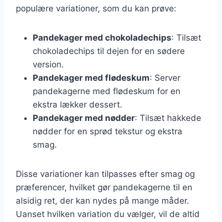
populære variationer, som du kan prøve:
Pandekager med chokoladechips
: Tilsæt
chokoladechips til dejen for en sødere
version.
Pandekager med flødeskum
: Server
pandekagerne med flødeskum for en
ekstra lækker dessert.
Pandekager med nødder
: Tilsæt hakkede
nødder for en sprød tekstur og ekstra
smag.
Disse variationer kan tilpasses efter smag og
præferencer, hvilket gør pandekagerne til en
alsidig ret, der kan nydes på mange måder.
Uanset hvilken variation du vælger, vil de altid