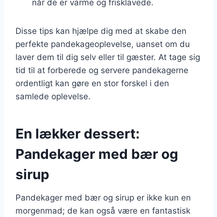
når de er varme og frisklavede.
Disse tips kan hjælpe dig med at skabe den
perfekte pandekageoplevelse, uanset om du
laver dem til dig selv eller til gæster. At tage sig
tid til at forberede og servere pandekagerne
ordentligt kan gøre en stor forskel i den
samlede oplevelse.
En lækker dessert:
Pandekager med bær og
sirup
Pandekager med bær og sirup er ikke kun en
morgenmad; de kan også være en fantastisk