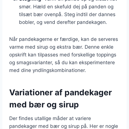
smør. Hæld en skefuld dej på panden og
tilsæt bær ovenpå. Steg indtil der dannes
bobler, og vend derefter pandekagen.
Når pandekagerne er færdige, kan de serveres
varme med sirup og ekstra bær. Denne enkle
opskrift kan tilpasses med forskellige toppings
og smagsvarianter, så du kan eksperimentere
med dine yndlingskombinationer.
Variationer af pandekager
med bær og sirup
Der findes utallige måder at variere
pandekager med bær og sirup på. Her er nogle