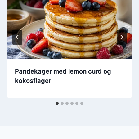
Pandekager med lemon curd og
kokosflager