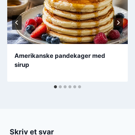
Amerikanske pandekager med
sirup
Skriv et svar