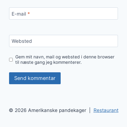
E-mail
*
Websted
Gem mit navn, mail og websted i denne browser
til næste gang jeg kommenterer.
© 2026 Amerikanske pandekager |
Restaurant