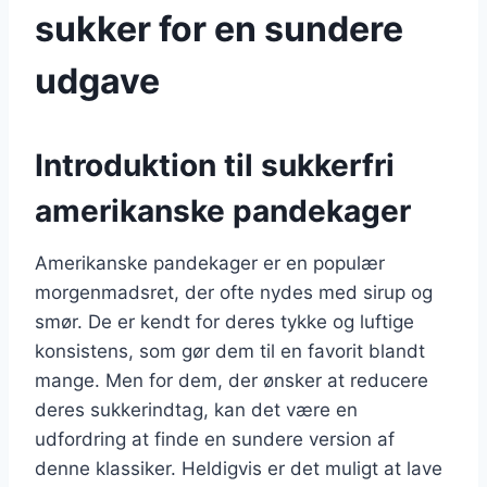
sukker for en sundere
udgave
Introduktion til sukkerfri
amerikanske pandekager
Amerikanske pandekager er en populær
morgenmadsret, der ofte nydes med sirup og
smør. De er kendt for deres tykke og luftige
konsistens, som gør dem til en favorit blandt
mange. Men for dem, der ønsker at reducere
deres sukkerindtag, kan det være en
udfordring at finde en sundere version af
denne klassiker. Heldigvis er det muligt at lave