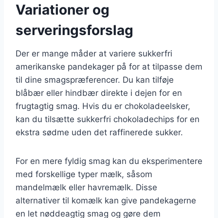
Variationer og
serveringsforslag
Der er mange måder at variere sukkerfri
amerikanske pandekager på for at tilpasse dem
til dine smagspræferencer. Du kan tilføje
blåbær eller hindbær direkte i dejen for en
frugtagtig smag. Hvis du er chokoladeelsker,
kan du tilsætte sukkerfri chokoladechips for en
ekstra sødme uden det raffinerede sukker.
For en mere fyldig smag kan du eksperimentere
med forskellige typer mælk, såsom
mandelmælk eller havremælk. Disse
alternativer til komælk kan give pandekagerne
en let nøddeagtig smag og gøre dem