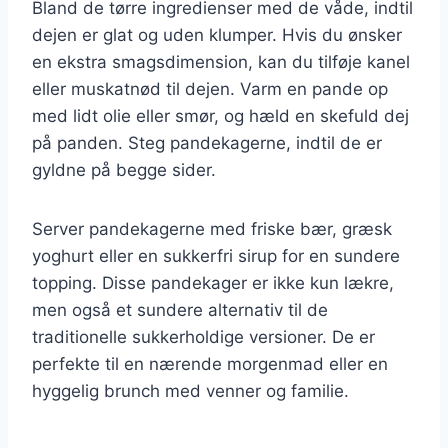
Bland de tørre ingredienser med de våde, indtil
dejen er glat og uden klumper. Hvis du ønsker
en ekstra smagsdimension, kan du tilføje kanel
eller muskatnød til dejen. Varm en pande op
med lidt olie eller smør, og hæld en skefuld dej
på panden. Steg pandekagerne, indtil de er
gyldne på begge sider.
Server pandekagerne med friske bær, græsk
yoghurt eller en sukkerfri sirup for en sundere
topping. Disse pandekager er ikke kun lækre,
men også et sundere alternativ til de
traditionelle sukkerholdige versioner. De er
perfekte til en nærende morgenmad eller en
hyggelig brunch med venner og familie.