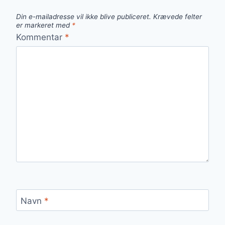
Din e-mailadresse vil ikke blive publiceret.
Krævede felter
er markeret med
*
Kommentar
*
Navn
*