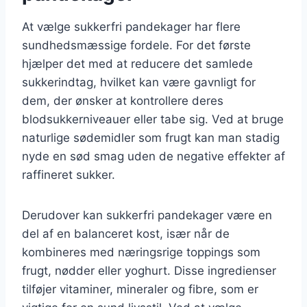
At vælge sukkerfri pandekager har flere
sundhedsmæssige fordele. For det første
hjælper det med at reducere det samlede
sukkerindtag, hvilket kan være gavnligt for
dem, der ønsker at kontrollere deres
blodsukkerniveauer eller tabe sig. Ved at bruge
naturlige sødemidler som frugt kan man stadig
nyde en sød smag uden de negative effekter af
raffineret sukker.
Derudover kan sukkerfri pandekager være en
del af en balanceret kost, især når de
kombineres med næringsrige toppings som
frugt, nødder eller yoghurt. Disse ingredienser
tilføjer vitaminer, mineraler og fibre, som er