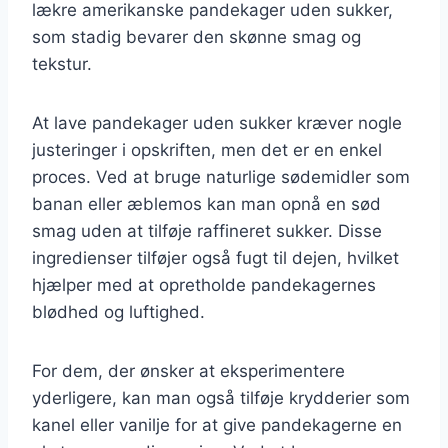
lækre amerikanske pandekager uden sukker,
som stadig bevarer den skønne smag og
tekstur.
At lave pandekager uden sukker kræver nogle
justeringer i opskriften, men det er en enkel
proces. Ved at bruge naturlige sødemidler som
banan eller æblemos kan man opnå en sød
smag uden at tilføje raffineret sukker. Disse
ingredienser tilføjer også fugt til dejen, hvilket
hjælper med at opretholde pandekagernes
blødhed og luftighed.
For dem, der ønsker at eksperimentere
yderligere, kan man også tilføje krydderier som
kanel eller vanilje for at give pandekagerne en