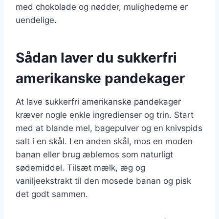
med chokolade og nødder, mulighederne er
uendelige.
Sådan laver du sukkerfri
amerikanske pandekager
At lave sukkerfri amerikanske pandekager
kræver nogle enkle ingredienser og trin. Start
med at blande mel, bagepulver og en knivspids
salt i en skål. I en anden skål, mos en moden
banan eller brug æblemos som naturligt
sødemiddel. Tilsæt mælk, æg og
vaniljeekstrakt til den mosede banan og pisk
det godt sammen.