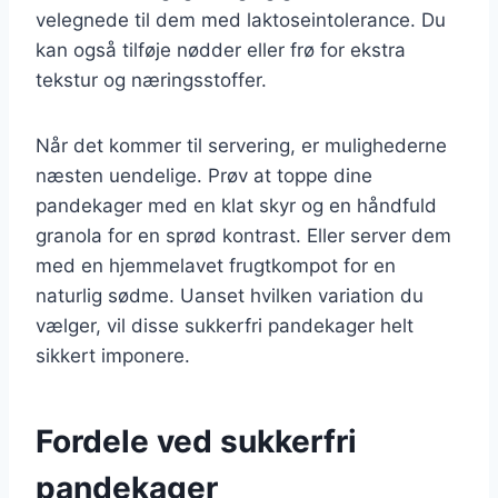
velegnede til dem med laktoseintolerance. Du
kan også tilføje nødder eller frø for ekstra
tekstur og næringsstoffer.
Når det kommer til servering, er mulighederne
næsten uendelige. Prøv at toppe dine
pandekager med en klat skyr og en håndfuld
granola for en sprød kontrast. Eller server dem
med en hjemmelavet frugtkompot for en
naturlig sødme. Uanset hvilken variation du
vælger, vil disse sukkerfri pandekager helt
sikkert imponere.
Fordele ved sukkerfri
pandekager