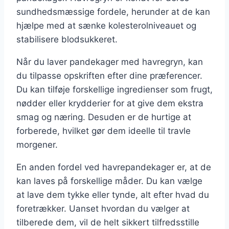
sundhedsmæssige fordele, herunder at de kan
hjælpe med at sænke kolesterolniveauet og
stabilisere blodsukkeret.
Når du laver pandekager med havregryn, kan
du tilpasse opskriften efter dine præferencer.
Du kan tilføje forskellige ingredienser som frugt,
nødder eller krydderier for at give dem ekstra
smag og næring. Desuden er de hurtige at
forberede, hvilket gør dem ideelle til travle
morgener.
En anden fordel ved havrepandekager er, at de
kan laves på forskellige måder. Du kan vælge
at lave dem tykke eller tynde, alt efter hvad du
foretrækker. Uanset hvordan du vælger at
tilberede dem, vil de helt sikkert tilfredsstille