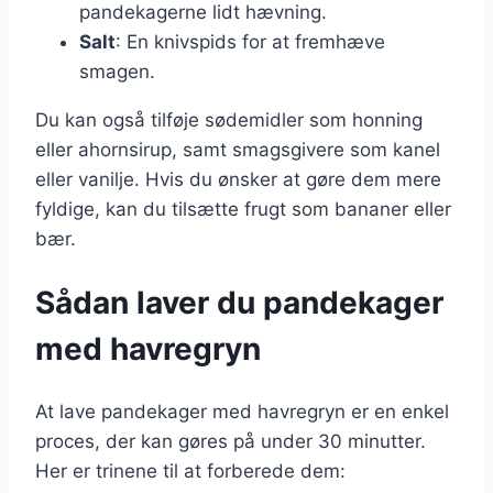
pandekagerne lidt hævning.
Salt
: En knivspids for at fremhæve
smagen.
Du kan også tilføje sødemidler som honning
eller ahornsirup, samt smagsgivere som kanel
eller vanilje. Hvis du ønsker at gøre dem mere
fyldige, kan du tilsætte frugt som bananer eller
bær.
Sådan laver du pandekager
med havregryn
At lave pandekager med havregryn er en enkel
proces, der kan gøres på under 30 minutter.
Her er trinene til at forberede dem: