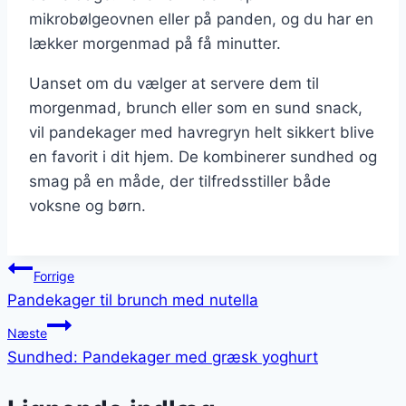
mikrobølgeovnen eller på panden, og du har en
lækker morgenmad på få minutter.
Uanset om du vælger at servere dem til
morgenmad, brunch eller som en sund snack,
vil pandekager med havregryn helt sikkert blive
en favorit i dit hjem. De kombinerer sundhed og
smag på en måde, der tilfredsstiller både
voksne og børn.
Indlægsnavigation
Forrige
Pandekager til brunch med nutella
Næste
Sundhed: Pandekager med græsk yoghurt