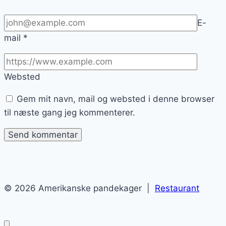
E-
mail
*
Websted
Gem mit navn, mail og websted i denne browser
til næste gang jeg kommenterer.
© 2026 Amerikanske pandekager |
Restaurant