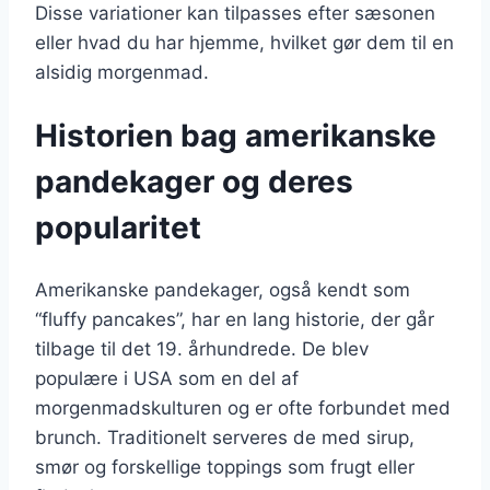
Disse variationer kan tilpasses efter sæsonen
eller hvad du har hjemme, hvilket gør dem til en
alsidig morgenmad.
Historien bag amerikanske
pandekager og deres
popularitet
Amerikanske pandekager, også kendt som
“fluffy pancakes”, har en lang historie, der går
tilbage til det 19. århundrede. De blev
populære i USA som en del af
morgenmadskulturen og er ofte forbundet med
brunch. Traditionelt serveres de med sirup,
smør og forskellige toppings som frugt eller