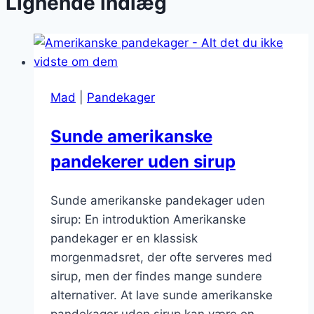
Lignende indlæg
Mad
|
Pandekager
Sunde amerikanske
pandekerer uden sirup
Sunde amerikanske pandekager uden
sirup: En introduktion Amerikanske
pandekager er en klassisk
morgenmadsret, der ofte serveres med
sirup, men der findes mange sundere
alternativer. At lave sunde amerikanske