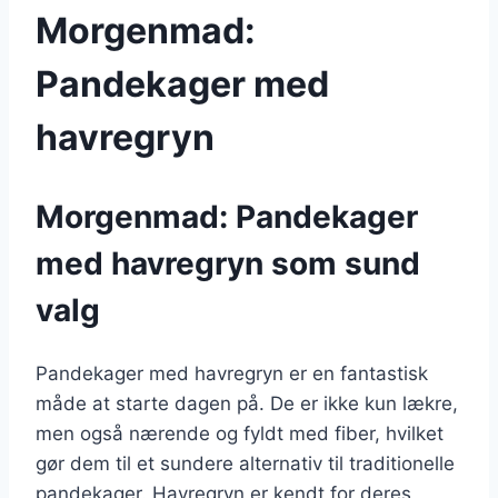
Morgenmad:
Pandekager med
havregryn
Morgenmad: Pandekager
med havregryn som sund
valg
Pandekager med havregryn er en fantastisk
måde at starte dagen på. De er ikke kun lækre,
men også nærende og fyldt med fiber, hvilket
gør dem til et sundere alternativ til traditionelle
pandekager. Havregryn er kendt for deres