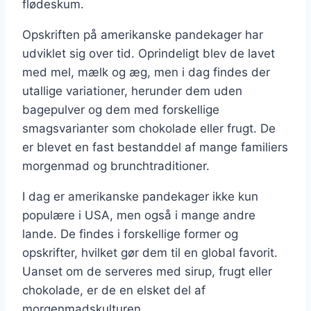
flødeskum.
Opskriften på amerikanske pandekager har
udviklet sig over tid. Oprindeligt blev de lavet
med mel, mælk og æg, men i dag findes der
utallige variationer, herunder dem uden
bagepulver og dem med forskellige
smagsvarianter som chokolade eller frugt. De
er blevet en fast bestanddel af mange familiers
morgenmad og brunchtraditioner.
I dag er amerikanske pandekager ikke kun
populære i USA, men også i mange andre
lande. De findes i forskellige former og
opskrifter, hvilket gør dem til en global favorit.
Uanset om de serveres med sirup, frugt eller
chokolade, er de en elsket del af
morgenmadskulturen.