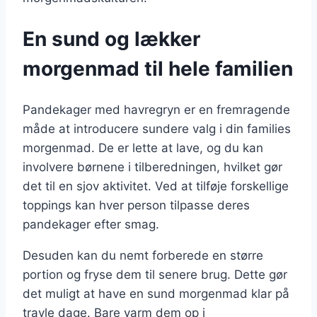
En sund og lækker
morgenmad til hele familien
Pandekager med havregryn er en fremragende
måde at introducere sundere valg i din families
morgenmad. De er lette at lave, og du kan
involvere børnene i tilberedningen, hvilket gør
det til en sjov aktivitet. Ved at tilføje forskellige
toppings kan hver person tilpasse deres
pandekager efter smag.
Desuden kan du nemt forberede en større
portion og fryse dem til senere brug. Dette gør
det muligt at have en sund morgenmad klar på
travle dage. Bare varm dem op i