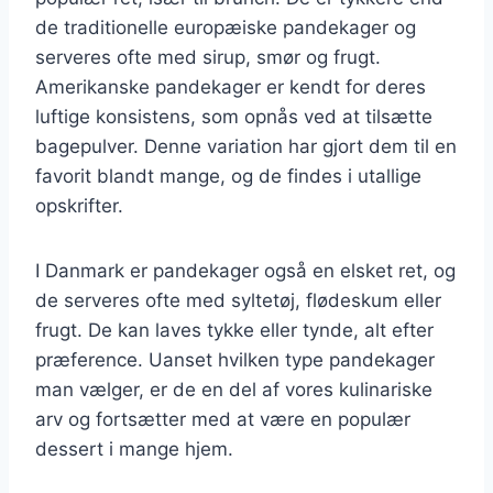
de traditionelle europæiske pandekager og
serveres ofte med sirup, smør og frugt.
Amerikanske pandekager er kendt for deres
luftige konsistens, som opnås ved at tilsætte
bagepulver. Denne variation har gjort dem til en
favorit blandt mange, og de findes i utallige
opskrifter.
I Danmark er pandekager også en elsket ret, og
de serveres ofte med syltetøj, flødeskum eller
frugt. De kan laves tykke eller tynde, alt efter
præference. Uanset hvilken type pandekager
man vælger, er de en del af vores kulinariske
arv og fortsætter med at være en populær
dessert i mange hjem.