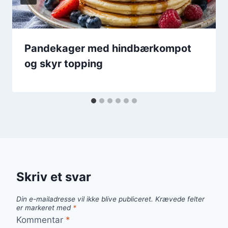
Pandekager med hindbærkompot
og skyr topping
Skriv et svar
Din e-mailadresse vil ikke blive publiceret.
Krævede felter
er markeret med
*
Kommentar
*