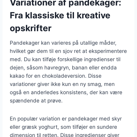
Variationer af pandekager:
Fra klassiske til kreative
opskrifter
Pandekager kan varieres på utallige måder,
hvilket gør dem til en sjov ret at eksperimentere
med. Du kan tilføje forskellige ingredienser til
dejen, såsom havregryn, banan eller endda
kakao for en chokoladeversion. Disse
variationer giver ikke kun en ny smag, men
også en anderledes konsistens, der kan være
spændende at prøve.
En populær variation er pandekager med skyr
eller græsk yoghurt, som tilføjer en sundere
dimension til retten. Disse ingredienser giver