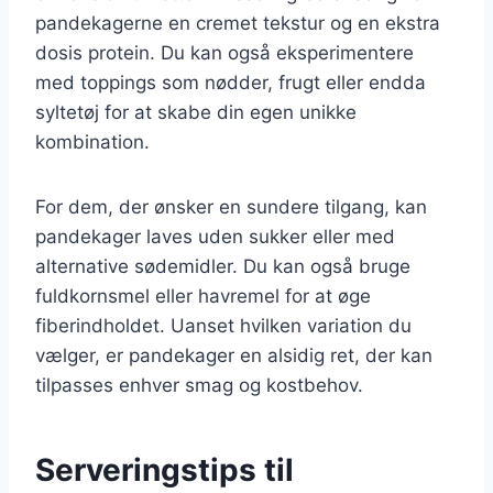
pandekagerne en cremet tekstur og en ekstra
dosis protein. Du kan også eksperimentere
med toppings som nødder, frugt eller endda
syltetøj for at skabe din egen unikke
kombination.
For dem, der ønsker en sundere tilgang, kan
pandekager laves uden sukker eller med
alternative sødemidler. Du kan også bruge
fuldkornsmel eller havremel for at øge
fiberindholdet. Uanset hvilken variation du
vælger, er pandekager en alsidig ret, der kan
tilpasses enhver smag og kostbehov.
Serveringstips til