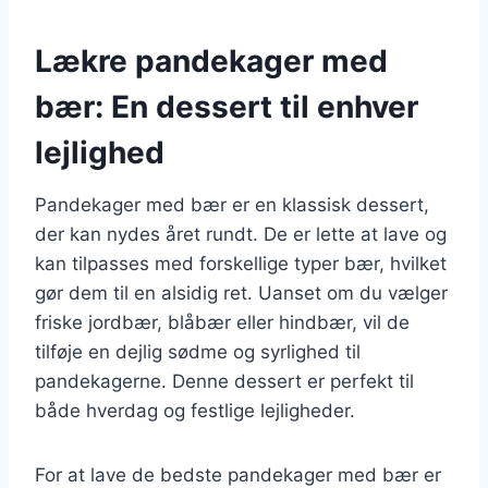
Lækre pandekager med
bær: En dessert til enhver
lejlighed
Pandekager med bær er en klassisk dessert,
der kan nydes året rundt. De er lette at lave og
kan tilpasses med forskellige typer bær, hvilket
gør dem til en alsidig ret. Uanset om du vælger
friske jordbær, blåbær eller hindbær, vil de
tilføje en dejlig sødme og syrlighed til
pandekagerne. Denne dessert er perfekt til
både hverdag og festlige lejligheder.
For at lave de bedste pandekager med bær er