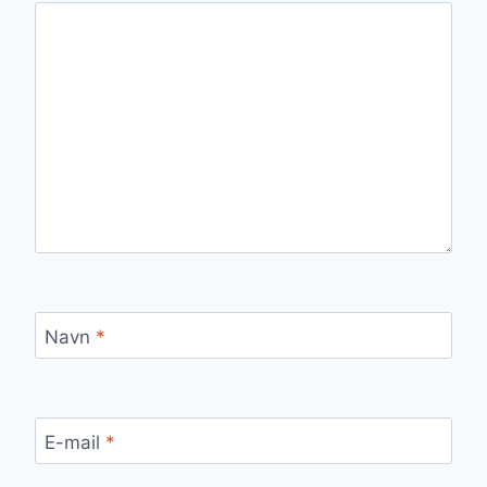
Navn
*
E-mail
*