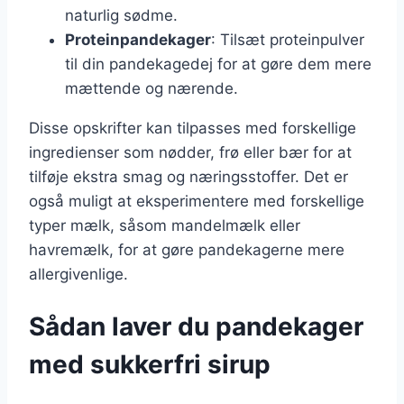
naturlig sødme.
Proteinpandekager
: Tilsæt proteinpulver
til din pandekagedej for at gøre dem mere
mættende og nærende.
Disse opskrifter kan tilpasses med forskellige
ingredienser som nødder, frø eller bær for at
tilføje ekstra smag og næringsstoffer. Det er
også muligt at eksperimentere med forskellige
typer mælk, såsom mandelmælk eller
havremælk, for at gøre pandekagerne mere
allergivenlige.
Sådan laver du pandekager
med sukkerfri sirup