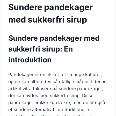
Sundere pandekager
med sukkerfri sirup
Sundere pandekager med
sukkerfri sirup: En
introduktion
Pandekager er en elsket ret i mange kulturer,
og de kan tilberedes på utallige måder. I denne
artikel vil vi fokusere på sundere pandekager,
der kan nydes med sukkerfri sirup. Disse
pandekager er ikke kun lækre, men de er også
et sundere alternativ til de traditionelle