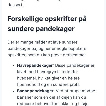
dessert.
Forskellige opskrifter på
sundere pandekager
Der er mange måder at lave sundere
pandekager på, og her er nogle populære
opskrifter, som du kan prøve derhjemme:
Havrepandekager
: Disse pandekager er
lavet med havregryn i stedet for
hvedemel, hvilket giver en højere
fiberindhold og en sundere profil.
Bananpandekager
: Ved at bruge modne
bananer som en del af dejen kan du
reducere behovet for sukker og tilføje