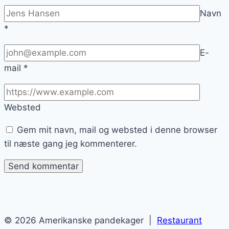
Navn
*
E-
mail
*
Websted
Gem mit navn, mail og websted i denne browser
til næste gang jeg kommenterer.
© 2026 Amerikanske pandekager |
Restaurant