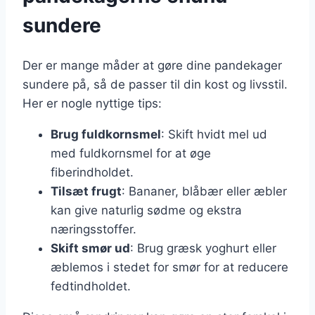
sundere
Der er mange måder at gøre dine pandekager
sundere på, så de passer til din kost og livsstil.
Her er nogle nyttige tips:
Brug fuldkornsmel
: Skift hvidt mel ud
med fuldkornsmel for at øge
fiberindholdet.
Tilsæt frugt
: Bananer, blåbær eller æbler
kan give naturlig sødme og ekstra
næringsstoffer.
Skift smør ud
: Brug græsk yoghurt eller
æblemos i stedet for smør for at reducere
fedtindholdet.