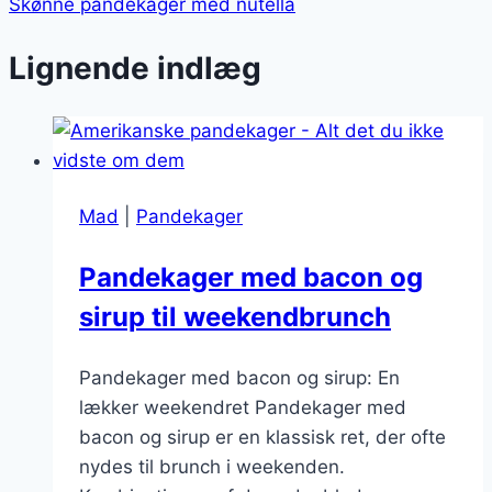
Skønne pandekager med nutella
Lignende indlæg
Mad
|
Pandekager
Pandekager med bacon og
sirup til weekendbrunch
Pandekager med bacon og sirup: En
lækker weekendret Pandekager med
bacon og sirup er en klassisk ret, der ofte
nydes til brunch i weekenden.