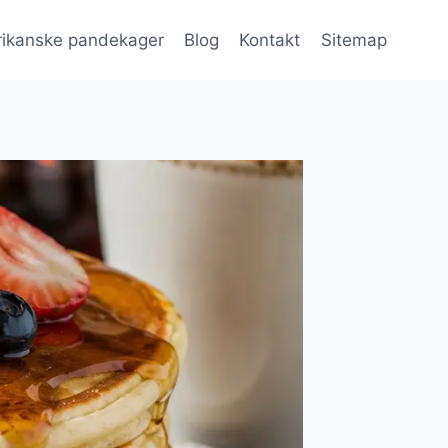
ikanske pandekager
Blog
Kontakt
Sitemap