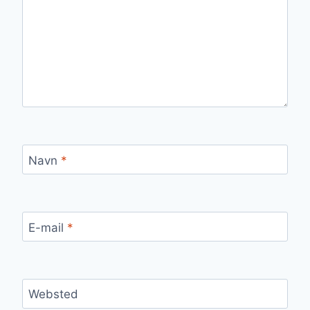
Navn
*
E-mail
*
Websted