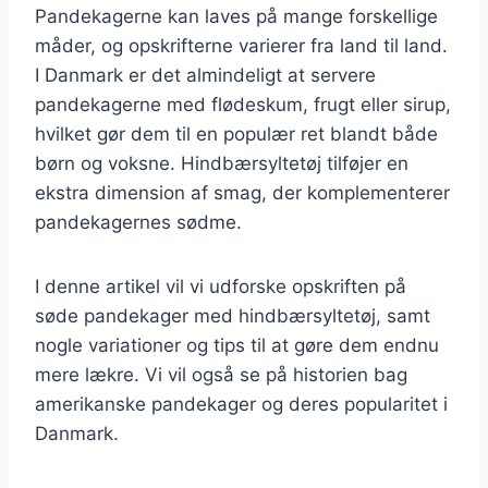
Pandekagerne kan laves på mange forskellige
måder, og opskrifterne varierer fra land til land.
I Danmark er det almindeligt at servere
pandekagerne med flødeskum, frugt eller sirup,
hvilket gør dem til en populær ret blandt både
børn og voksne. Hindbærsyltetøj tilføjer en
ekstra dimension af smag, der komplementerer
pandekagernes sødme.
I denne artikel vil vi udforske opskriften på
søde pandekager med hindbærsyltetøj, samt
nogle variationer og tips til at gøre dem endnu
mere lækre. Vi vil også se på historien bag
amerikanske pandekager og deres popularitet i
Danmark.