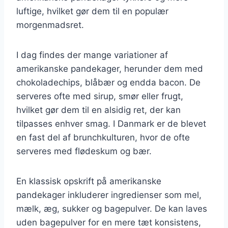
luftige, hvilket gør dem til en populær
morgenmadsret.
I dag findes der mange variationer af
amerikanske pandekager, herunder dem med
chokoladechips, blåbær og endda bacon. De
serveres ofte med sirup, smør eller frugt,
hvilket gør dem til en alsidig ret, der kan
tilpasses enhver smag. I Danmark er de blevet
en fast del af brunchkulturen, hvor de ofte
serveres med flødeskum og bær.
En klassisk opskrift på amerikanske
pandekager inkluderer ingredienser som mel,
mælk, æg, sukker og bagepulver. De kan laves
uden bagepulver for en mere tæt konsistens,