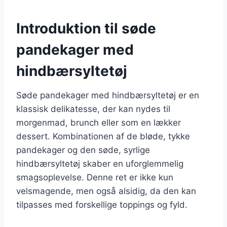
Introduktion til søde
pandekager med
hindbærsyltetøj
Søde pandekager med hindbærsyltetøj er en
klassisk delikatesse, der kan nydes til
morgenmad, brunch eller som en lækker
dessert. Kombinationen af de bløde, tykke
pandekager og den søde, syrlige
hindbærsyltetøj skaber en uforglemmelig
smagsoplevelse. Denne ret er ikke kun
velsmagende, men også alsidig, da den kan
tilpasses med forskellige toppings og fyld.