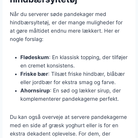
Når du serverer søde pandekager med
hindbærsyltetøj, er der mange muligheder for
at gøre måltidet endnu mere lækkert. Her er
nogle forslag:
Flødeskum
: En klassisk topping, der tilføjer
en cremet konsistens.
Friske bær
: Tilsæt friske hindbær, blåbær
eller jordbær for ekstra smag og farve.
Ahornsirup
: En sød og lækker sirup, der
komplementerer pandekagerne perfekt.
Du kan også overveje at servere pandekagerne
med en side af græsk yoghurt eller is for en
ekstra dekadent oplevelse. For dem, der