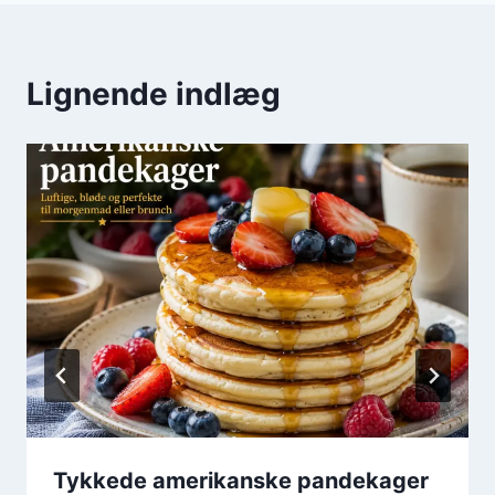
Lignende indlæg
Tykkede amerikanske pandekager