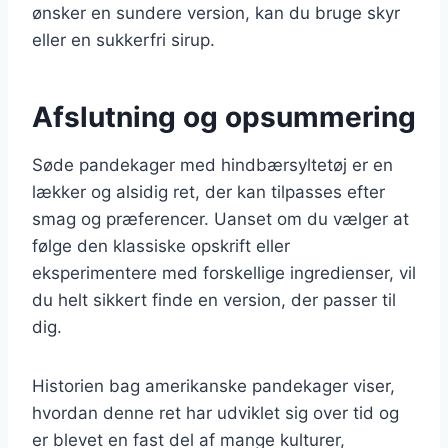
ønsker en sundere version, kan du bruge skyr
eller en sukkerfri sirup.
Afslutning og opsummering
Søde pandekager med hindbærsyltetøj er en
lækker og alsidig ret, der kan tilpasses efter
smag og præferencer. Uanset om du vælger at
følge den klassiske opskrift eller
eksperimentere med forskellige ingredienser, vil
du helt sikkert finde en version, der passer til
dig.
Historien bag amerikanske pandekager viser,
hvordan denne ret har udviklet sig over tid og
er blevet en fast del af mange kulturer,