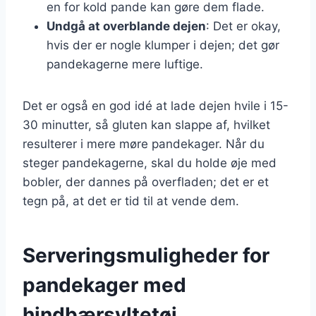
en for kold pande kan gøre dem flade.
Undgå at overblande dejen
: Det er okay,
hvis der er nogle klumper i dejen; det gør
pandekagerne mere luftige.
Det er også en god idé at lade dejen hvile i 15-
30 minutter, så gluten kan slappe af, hvilket
resulterer i mere møre pandekager. Når du
steger pandekagerne, skal du holde øje med
bobler, der dannes på overfladen; det er et
tegn på, at det er tid til at vende dem.
Serveringsmuligheder for
pandekager med
hindbærsyltetøj