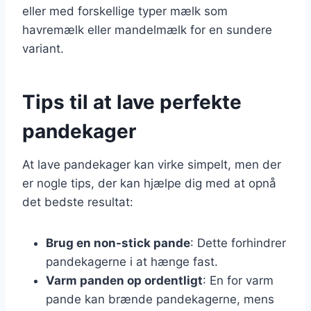
eller med forskellige typer mælk som
havremælk eller mandelmælk for en sundere
variant.
Tips til at lave perfekte
pandekager
At lave pandekager kan virke simpelt, men der
er nogle tips, der kan hjælpe dig med at opnå
det bedste resultat:
Brug en non-stick pande
: Dette forhindrer
pandekagerne i at hænge fast.
Varm panden op ordentligt
: En for varm
pande kan brænde pandekagerne, mens