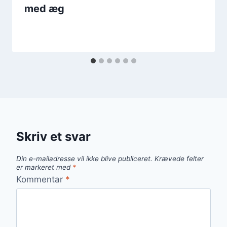
med æg
Skriv et svar
Din e-mailadresse vil ikke blive publiceret.
Krævede felter
er markeret med
*
Kommentar
*