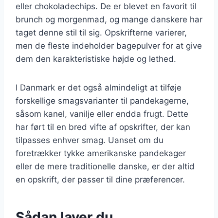
eller chokoladechips. De er blevet en favorit til
brunch og morgenmad, og mange danskere har
taget denne stil til sig. Opskrifterne varierer,
men de fleste indeholder bagepulver for at give
dem den karakteristiske højde og lethed.
I Danmark er det også almindeligt at tilføje
forskellige smagsvarianter til pandekagerne,
såsom kanel, vanilje eller endda frugt. Dette
har ført til en bred vifte af opskrifter, der kan
tilpasses enhver smag. Uanset om du
foretrækker tykke amerikanske pandekager
eller de mere traditionelle danske, er der altid
en opskrift, der passer til dine præferencer.
Sådan laver du