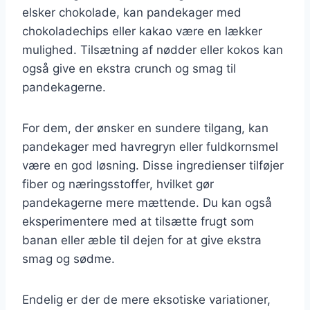
elsker chokolade, kan pandekager med
chokoladechips eller kakao være en lækker
mulighed. Tilsætning af nødder eller kokos kan
også give en ekstra crunch og smag til
pandekagerne.
For dem, der ønsker en sundere tilgang, kan
pandekager med havregryn eller fuldkornsmel
være en god løsning. Disse ingredienser tilføjer
fiber og næringsstoffer, hvilket gør
pandekagerne mere mættende. Du kan også
eksperimentere med at tilsætte frugt som
banan eller æble til dejen for at give ekstra
smag og sødme.
Endelig er der de mere eksotiske variationer,