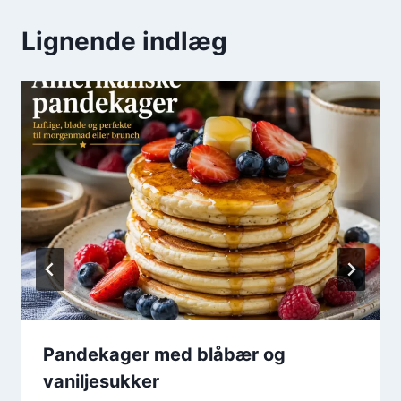
Lignende indlæg
Pandekager med blåbær og
vaniljesukker