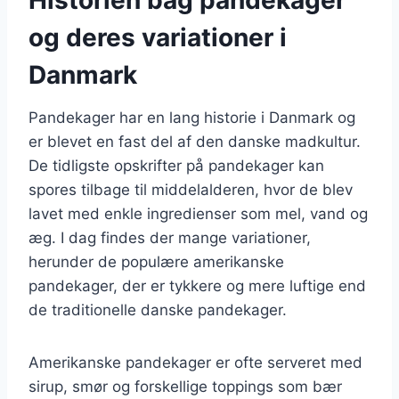
og deres variationer i
Danmark
Pandekager har en lang historie i Danmark og
er blevet en fast del af den danske madkultur.
De tidligste opskrifter på pandekager kan
spores tilbage til middelalderen, hvor de blev
lavet med enkle ingredienser som mel, vand og
æg. I dag findes der mange variationer,
herunder de populære amerikanske
pandekager, der er tykkere og mere luftige end
de traditionelle danske pandekager.
Amerikanske pandekager er ofte serveret med
sirup, smør og forskellige toppings som bær