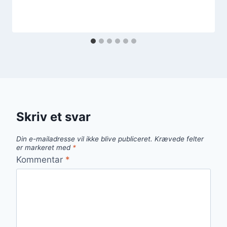
Skriv et svar
Din e-mailadresse vil ikke blive publiceret.
Krævede felter
er markeret med
*
Kommentar
*