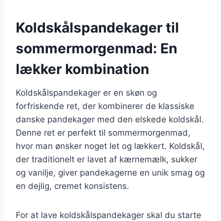
Koldskålspandekager til
sommermorgenmad: En
lækker kombination
Koldskålspandekager er en skøn og
forfriskende ret, der kombinerer de klassiske
danske pandekager med den elskede koldskål.
Denne ret er perfekt til sommermorgenmad,
hvor man ønsker noget let og lækkert. Koldskål,
der traditionelt er lavet af kærnemælk, sukker
og vanilje, giver pandekagerne en unik smag og
en dejlig, cremet konsistens.
For at lave koldskålspandekager skal du starte