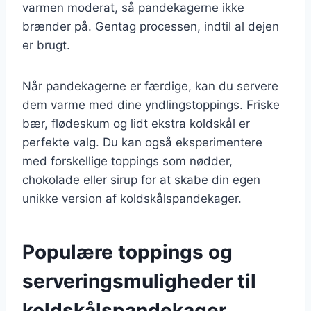
varmen moderat, så pandekagerne ikke
brænder på. Gentag processen, indtil al dejen
er brugt.
Når pandekagerne er færdige, kan du servere
dem varme med dine yndlingstoppings. Friske
bær, flødeskum og lidt ekstra koldskål er
perfekte valg. Du kan også eksperimentere
med forskellige toppings som nødder,
chokolade eller sirup for at skabe din egen
unikke version af koldskålspandekager.
Populære toppings og
serveringsmuligheder til
koldskålspandekager