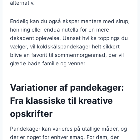
alternativ.
Endelig kan du også eksperimentere med sirup,
honning eller endda nutella for en mere
dekadent oplevelse. Uanset hvilke toppings du
vælger, vil koldskålspandekager helt sikkert
blive en favorit til sommermorgenmad, der vil
glæde både familie og venner.
Variationer af pandekager:
Fra klassiske til kreative
opskrifter
Pandekager kan varieres på utallige måder, og
der er noget for enhver smag. For dem, der