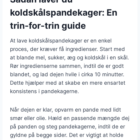
koldskålspandekager: En
trin-for-trin guide
At lave koldskålspandekager er en enkel
proces, der kræver få ingredienser. Start med
at blande mel, sukker, æg og koldskål i en skål.
Rør ingredienserne sammen, indtil de er godt
blandet, og lad dejen hvile i cirka 10 minutter.
Dette hjælper med at skabe en mere ensartet
konsistens i pandekagerne.
Når dejen er klar, opvarm en pande med lidt
smør eller olie. Hæld en passende mængde dej
på panden og steg pandekagerne, indtil de er
gyldne på begge sider. Det er vigtigt at holde