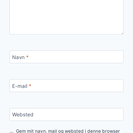
Navn
*
E-mail
*
Websted
Gem mit navn, mail og websted i denne browser