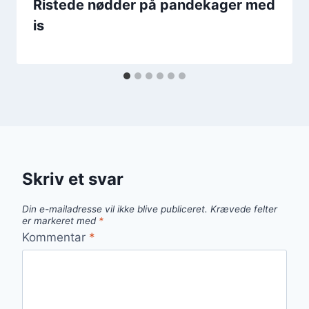
Ristede nødder på pandekager med
is
Skriv et svar
Din e-mailadresse vil ikke blive publiceret.
Krævede felter
er markeret med
*
Kommentar
*