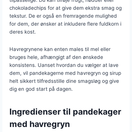
chokoladechips for at give dem ekstra smag og
tekstur. De er også en fremragende mulighed
for dem, der ønsker at inkludere flere fuldkorn i
deres kost.
Havregrynene kan enten males til mel eller
bruges hele, afhængigt af den ønskede
konsistens. Uanset hvordan du vælger at lave
dem, vil pandekagerne med havregryn og sirup
helt sikkert tilfredsstille dine smagsløg og give
dig en god start på dagen.
Ingredienser til pandekager
med havregryn