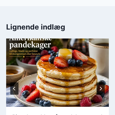
Lignende indlæg