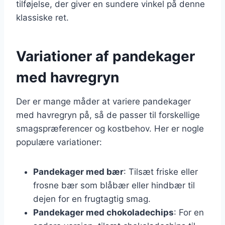
tilføjelse, der giver en sundere vinkel på denne
klassiske ret.
Variationer af pandekager
med havregryn
Der er mange måder at variere pandekager
med havregryn på, så de passer til forskellige
smagspræferencer og kostbehov. Her er nogle
populære variationer:
Pandekager med bær
: Tilsæt friske eller
frosne bær som blåbær eller hindbær til
dejen for en frugtagtig smag.
Pandekager med chokoladechips
: For en