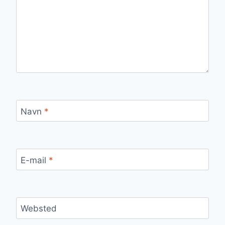
Navn
*
E-mail
*
Websted