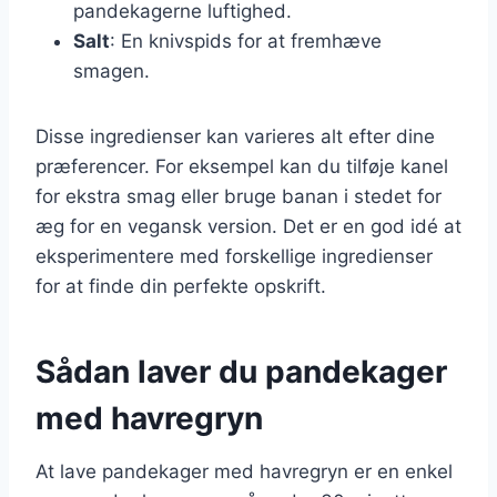
pandekagerne luftighed.
Salt
: En knivspids for at fremhæve
smagen.
Disse ingredienser kan varieres alt efter dine
præferencer. For eksempel kan du tilføje kanel
for ekstra smag eller bruge banan i stedet for
æg for en vegansk version. Det er en god idé at
eksperimentere med forskellige ingredienser
for at finde din perfekte opskrift.
Sådan laver du pandekager
med havregryn
At lave pandekager med havregryn er en enkel