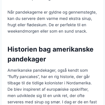
Når pandekagerne er gyldne og gennemstegte,
kan du servere dem varme med ekstra sirup,
frugt eller flødeskum. De er perfekte til en
weekendmorgen eller som en sund snack.
Historien bag amerikanske
pandekager
Amerikanske pandekager, også kendt som
“fluffy pancakes”, har en rig historie, der går
tilbage til de tidlige kolonister i Nordamerika.
De blev inspireret af europæiske opskrifter,
men udviklede sig til en unik ret, der ofte
serveres med sirup og smør. I dag er de en fast