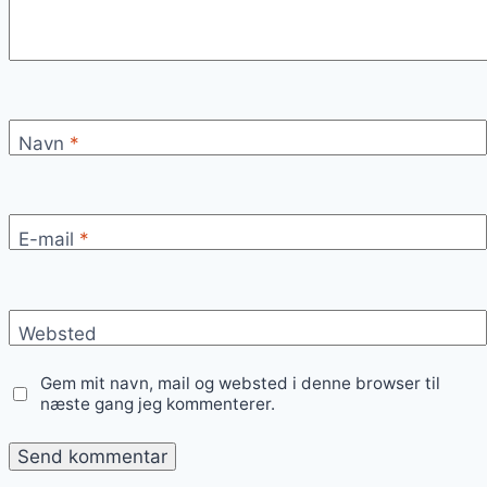
Navn
*
E-mail
*
Websted
Gem mit navn, mail og websted i denne browser til
næste gang jeg kommenterer.