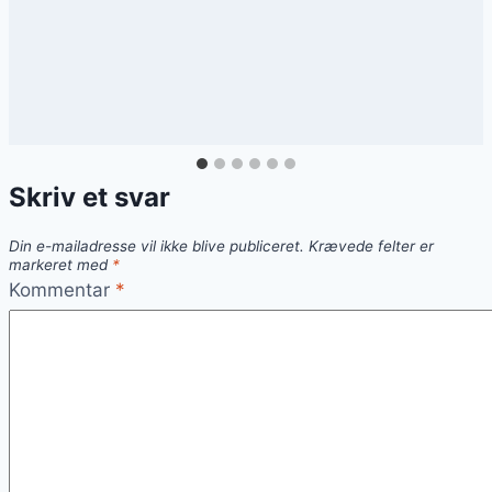
Skriv et svar
Din e-mailadresse vil ikke blive publiceret.
Krævede felter er
markeret med
*
Kommentar
*