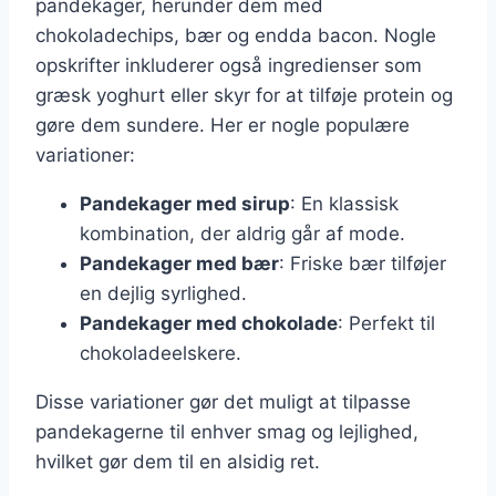
pandekager, herunder dem med
chokoladechips, bær og endda bacon. Nogle
opskrifter inkluderer også ingredienser som
græsk yoghurt eller skyr for at tilføje protein og
gøre dem sundere. Her er nogle populære
variationer:
Pandekager med sirup
: En klassisk
kombination, der aldrig går af mode.
Pandekager med bær
: Friske bær tilføjer
en dejlig syrlighed.
Pandekager med chokolade
: Perfekt til
chokoladeelskere.
Disse variationer gør det muligt at tilpasse
pandekagerne til enhver smag og lejlighed,
hvilket gør dem til en alsidig ret.