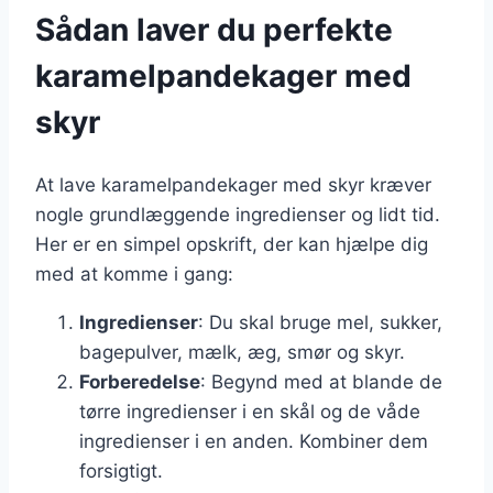
Sådan laver du perfekte
karamelpandekager med
skyr
At lave karamelpandekager med skyr kræver
nogle grundlæggende ingredienser og lidt tid.
Her er en simpel opskrift, der kan hjælpe dig
med at komme i gang:
Ingredienser
: Du skal bruge mel, sukker,
bagepulver, mælk, æg, smør og skyr.
Forberedelse
: Begynd med at blande de
tørre ingredienser i en skål og de våde
ingredienser i en anden. Kombiner dem
forsigtigt.