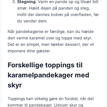
Stegning
: Varm en pande op og tilsæt lidt
smør. Hæld dejen på panden og steg,
indtil der dannes bobler på overfladen, før
du vender dem.
Når pandekagerne er færdige, kan du hælde
den varme karamel over og toppe med skyr.
Det er en simpel, men lækker dessert, der vil
imponere dine gæster.
Forskellige toppings til
karamelpandekager med
skyr
Toppings kan virkelig gøre en forskel, når det
kommer til pandekager. Udover skyr og