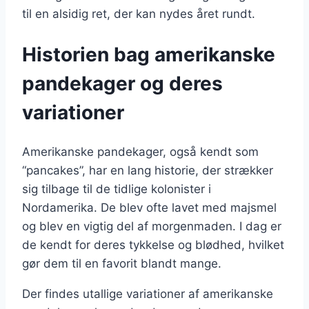
til en alsidig ret, der kan nydes året rundt.
Historien bag amerikanske
pandekager og deres
variationer
Amerikanske pandekager, også kendt som
“pancakes”, har en lang historie, der strækker
sig tilbage til de tidlige kolonister i
Nordamerika. De blev ofte lavet med majsmel
og blev en vigtig del af morgenmaden. I dag er
de kendt for deres tykkelse og blødhed, hvilket
gør dem til en favorit blandt mange.
Der findes utallige variationer af amerikanske