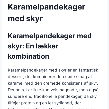
Karamelpandekager
med skyr
Karamelpandekager med
skyr: En lækker
kombination
Karamelpandekager med skyr er en fantastisk
dessert, der kombinerer den søde smag af
karamel med den cremede konsistens af skyr.
Denne ret er ikke kun velsmagende, men også
sundere end traditionelle pandekager, da skyr
tilføjer protein og en let syrlighed, der