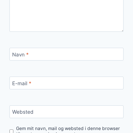
Navn
*
E-mail
*
Websted
Gem mit navn, mail og websted i denne browser