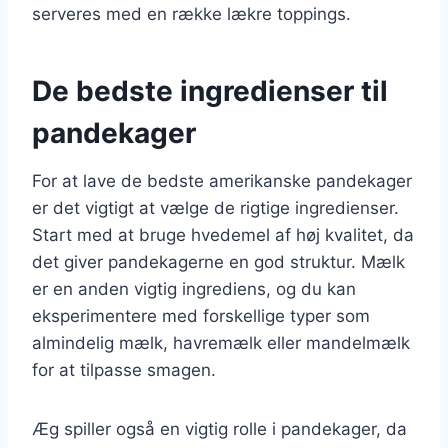
serveres med en række lækre toppings.
De bedste ingredienser til
pandekager
For at lave de bedste amerikanske pandekager
er det vigtigt at vælge de rigtige ingredienser.
Start med at bruge hvedemel af høj kvalitet, da
det giver pandekagerne en god struktur. Mælk
er en anden vigtig ingrediens, og du kan
eksperimentere med forskellige typer som
almindelig mælk, havremælk eller mandelmælk
for at tilpasse smagen.
Æg spiller også en vigtig rolle i pandekager, da