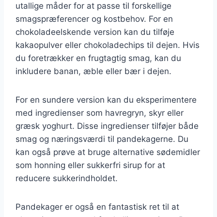
utallige måder for at passe til forskellige
smagspræferencer og kostbehov. For en
chokoladeelskende version kan du tilføje
kakaopulver eller chokoladechips til dejen. Hvis
du foretrækker en frugtagtig smag, kan du
inkludere banan, æble eller bær i dejen.
For en sundere version kan du eksperimentere
med ingredienser som havregryn, skyr eller
græsk yoghurt. Disse ingredienser tilføjer både
smag og næringsværdi til pandekagerne. Du
kan også prøve at bruge alternative sødemidler
som honning eller sukkerfri sirup for at
reducere sukkerindholdet.
Pandekager er også en fantastisk ret til at