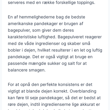
serveres med en række forskellige toppings.
En af hemmelighederne bag de bedste
amerikanske pandekager er brugen af
bagepulver, som giver dem deres
karakteristiske luftighed. Bagepulveret reagerer
med de våde ingredienser og skaber små
bobler i dejen, hvilket resulterer i en let og luftig
pandekage. Det er også vigtigt at bruge en
passende mængde sukker og salt for at
balancere smagen.
For at opnå den perfekte konsistens er det
vigtigt at blande dejen korrekt. Overblanding
kan føre til seje pandekager, så det er bedst at
røre dejen, indtil ingredienserne lige akkurat er