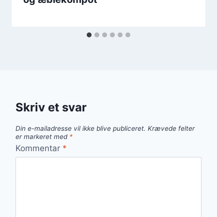
Skriv et svar
Din e-mailadresse vil ikke blive publiceret.
Krævede felter
er markeret med
*
Kommentar
*