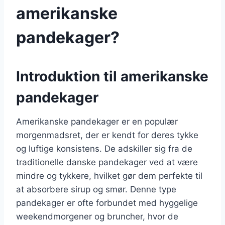
amerikanske
pandekager?
Introduktion til amerikanske
pandekager
Amerikanske pandekager er en populær
morgenmadsret, der er kendt for deres tykke
og luftige konsistens. De adskiller sig fra de
traditionelle danske pandekager ved at være
mindre og tykkere, hvilket gør dem perfekte til
at absorbere sirup og smør. Denne type
pandekager er ofte forbundet med hyggelige
weekendmorgener og bruncher, hvor de