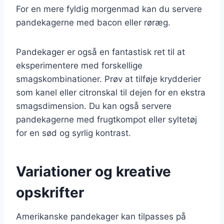
For en mere fyldig morgenmad kan du servere
pandekagerne med bacon eller røræg.
Pandekager er også en fantastisk ret til at
eksperimentere med forskellige
smagskombinationer. Prøv at tilføje krydderier
som kanel eller citronskal til dejen for en ekstra
smagsdimension. Du kan også servere
pandekagerne med frugtkompot eller syltetøj
for en sød og syrlig kontrast.
Variationer og kreative
opskrifter
Amerikanske pandekager kan tilpasses på