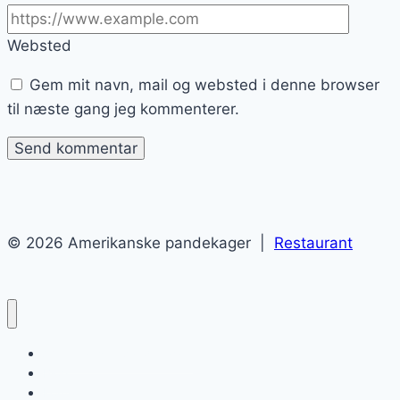
Websted
Gem mit navn, mail og websted i denne browser
til næste gang jeg kommenterer.
© 2026 Amerikanske pandekager |
Restaurant
Amerikanske pandekager
Blog
Kontakt