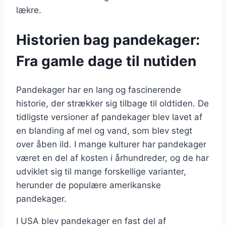
lækre.
Historien bag pandekager:
Fra gamle dage til nutiden
Pandekager har en lang og fascinerende
historie, der strækker sig tilbage til oldtiden. De
tidligste versioner af pandekager blev lavet af
en blanding af mel og vand, som blev stegt
over åben ild. I mange kulturer har pandekager
været en del af kosten i århundreder, og de har
udviklet sig til mange forskellige varianter,
herunder de populære amerikanske
pandekager.
I USA blev pandekager en fast del af