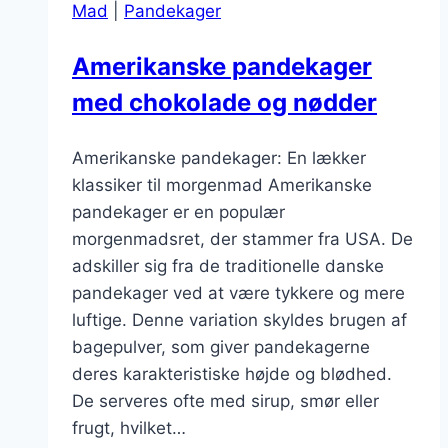
Mad
|
Pandekager
Amerikanske pandekager
med chokolade og nødder
Amerikanske pandekager: En lækker
klassiker til morgenmad Amerikanske
pandekager er en populær
morgenmadsret, der stammer fra USA. De
adskiller sig fra de traditionelle danske
pandekager ved at være tykkere og mere
luftige. Denne variation skyldes brugen af
bagepulver, som giver pandekagerne
deres karakteristiske højde og blødhed.
De serveres ofte med sirup, smør eller
frugt, hvilket…