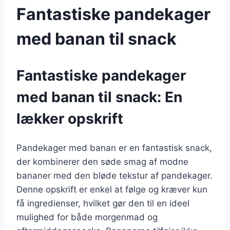
Fantastiske pandekager
med banan til snack
Fantastiske pandekager
med banan til snack: En
lækker opskrift
Pandekager med banan er en fantastisk snack,
der kombinerer den søde smag af modne
bananer med den bløde tekstur af pandekager.
Denne opskrift er enkel at følge og kræver kun
få ingredienser, hvilket gør den til en ideel
mulighed for både morgenmad og