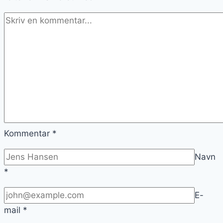
Kommentar
*
Navn
*
E-
mail
*