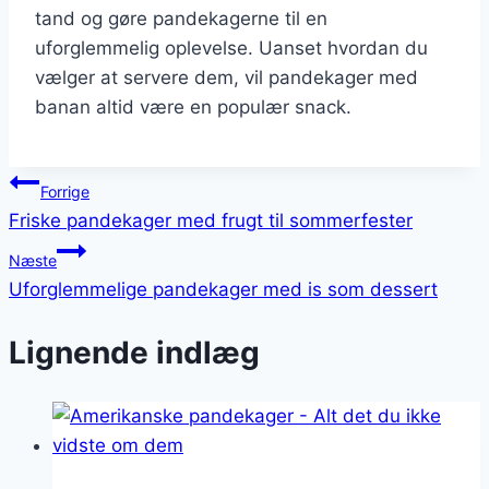
tand og gøre pandekagerne til en
uforglemmelig oplevelse. Uanset hvordan du
vælger at servere dem, vil pandekager med
banan altid være en populær snack.
Indlægsnavigation
Forrige
Friske pandekager med frugt til sommerfester
Næste
Uforglemmelige pandekager med is som dessert
Lignende indlæg