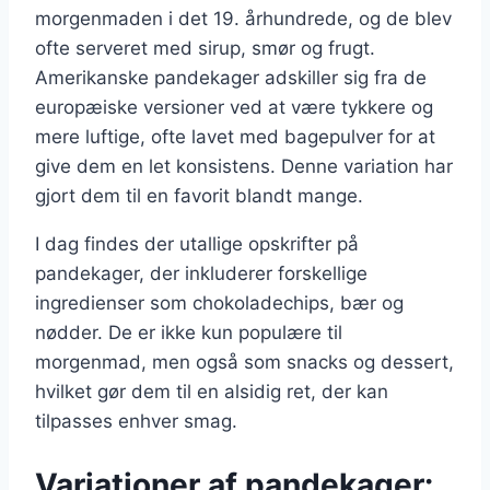
morgenmaden i det 19. århundrede, og de blev
ofte serveret med sirup, smør og frugt.
Amerikanske pandekager adskiller sig fra de
europæiske versioner ved at være tykkere og
mere luftige, ofte lavet med bagepulver for at
give dem en let konsistens. Denne variation har
gjort dem til en favorit blandt mange.
I dag findes der utallige opskrifter på
pandekager, der inkluderer forskellige
ingredienser som chokoladechips, bær og
nødder. De er ikke kun populære til
morgenmad, men også som snacks og dessert,
hvilket gør dem til en alsidig ret, der kan
tilpasses enhver smag.
Variationer af pandekager: