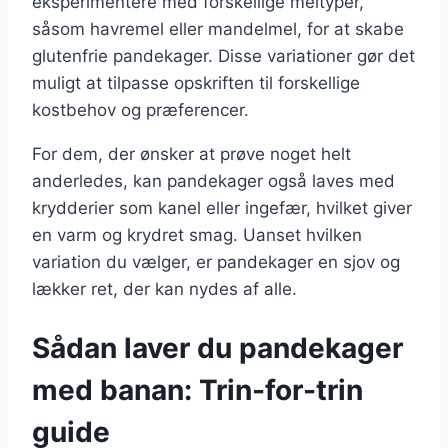
eksperimentere med forskellige meltyper,
såsom havremel eller mandelmel, for at skabe
glutenfrie pandekager. Disse variationer gør det
muligt at tilpasse opskriften til forskellige
kostbehov og præferencer.
For dem, der ønsker at prøve noget helt
anderledes, kan pandekager også laves med
krydderier som kanel eller ingefær, hvilket giver
en varm og krydret smag. Uanset hvilken
variation du vælger, er pandekager en sjov og
lækker ret, der kan nydes af alle.
Sådan laver du pandekager
med banan: Trin-for-trin
guide