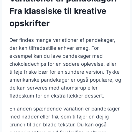
Fra klassiske til kreative
opskrifter
Der findes mange variationer af pandekager,
der kan tilfredsstille enhver smag. For
eksempel kan du lave pandekager med
chokoladechips for en sødere oplevelse, eller
tilføje friske bær for en sundere version. Tykke
amerikanske pandekager er også populære, og
de kan serveres med ahornsirup eller
flødeskum for en ekstra lækker dessert.
En anden spændende variation er pandekager
med nødder eller frø, som tilføjer en dejlig
crunch til den bløde tekstur. Du kan også