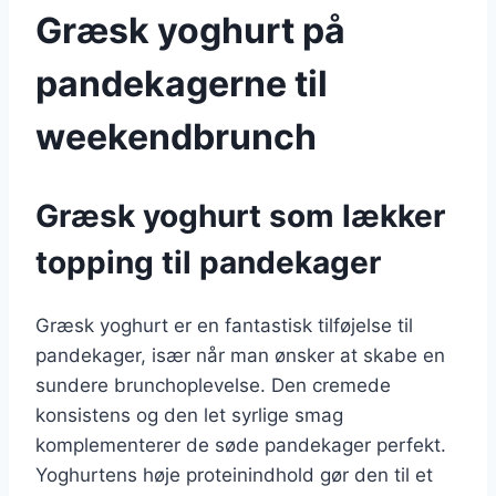
Græsk yoghurt på
pandekagerne til
weekendbrunch
Græsk yoghurt som lækker
topping til pandekager
Græsk yoghurt er en fantastisk tilføjelse til
pandekager, især når man ønsker at skabe en
sundere brunchoplevelse. Den cremede
konsistens og den let syrlige smag
komplementerer de søde pandekager perfekt.
Yoghurtens høje proteinindhold gør den til et