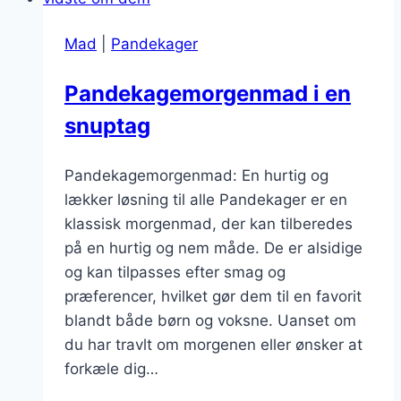
fløde
Mad
|
Pandekager
Pandekagemorgenmad i en
snuptag
Pandekagemorgenmad: En hurtig og
lækker løsning til alle Pandekager er en
klassisk morgenmad, der kan tilberedes
på en hurtig og nem måde. De er alsidige
og kan tilpasses efter smag og
præferencer, hvilket gør dem til en favorit
blandt både børn og voksne. Uanset om
du har travlt om morgenen eller ønsker at
forkæle dig…