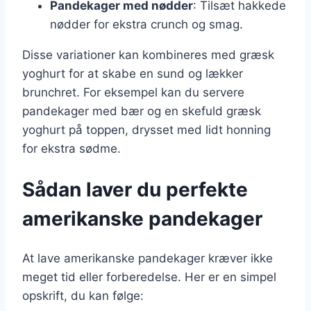
Pandekager med nødder
: Tilsæt hakkede
nødder for ekstra crunch og smag.
Disse variationer kan kombineres med græsk
yoghurt for at skabe en sund og lækker
brunchret. For eksempel kan du servere
pandekager med bær og en skefuld græsk
yoghurt på toppen, drysset med lidt honning
for ekstra sødme.
Sådan laver du perfekte
amerikanske pandekager
At lave amerikanske pandekager kræver ikke
meget tid eller forberedelse. Her er en simpel
opskrift, du kan følge: