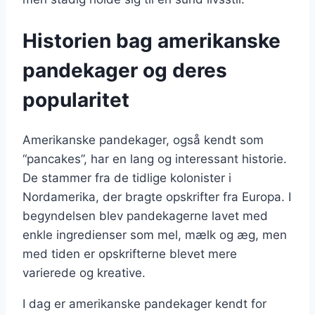
Historien bag amerikanske
pandekager og deres
popularitet
Amerikanske pandekager, også kendt som
“pancakes”, har en lang og interessant historie.
De stammer fra de tidlige kolonister i
Nordamerika, der bragte opskrifter fra Europa. I
begyndelsen blev pandekagerne lavet med
enkle ingredienser som mel, mælk og æg, men
med tiden er opskrifterne blevet mere
varierede og kreative.
I dag er amerikanske pandekager kendt for