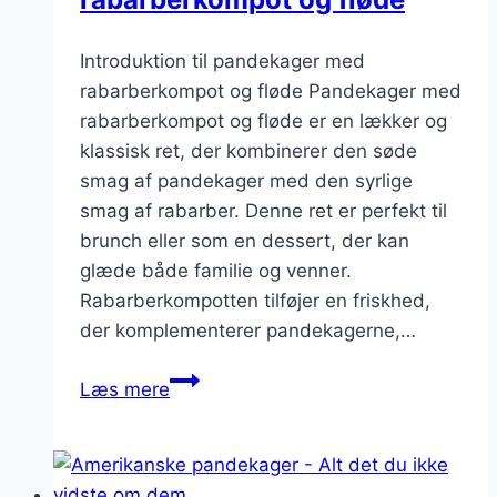
Introduktion til pandekager med
rabarberkompot og fløde Pandekager med
rabarberkompot og fløde er en lækker og
klassisk ret, der kombinerer den søde
smag af pandekager med den syrlige
smag af rabarber. Denne ret er perfekt til
brunch eller som en dessert, der kan
glæde både familie og venner.
Rabarberkompotten tilføjer en friskhed,
der komplementerer pandekagerne,…
Pandekager
Læs mere
med
rabarberkompot
og