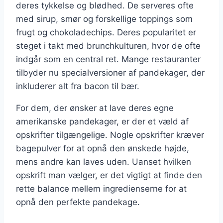
deres tykkelse og blødhed. De serveres ofte
med sirup, smør og forskellige toppings som
frugt og chokoladechips. Deres popularitet er
steget i takt med brunchkulturen, hvor de ofte
indgår som en central ret. Mange restauranter
tilbyder nu specialversioner af pandekager, der
inkluderer alt fra bacon til bær.
For dem, der ønsker at lave deres egne
amerikanske pandekager, er der et væld af
opskrifter tilgængelige. Nogle opskrifter kræver
bagepulver for at opnå den ønskede højde,
mens andre kan laves uden. Uanset hvilken
opskrift man vælger, er det vigtigt at finde den
rette balance mellem ingredienserne for at
opnå den perfekte pandekage.