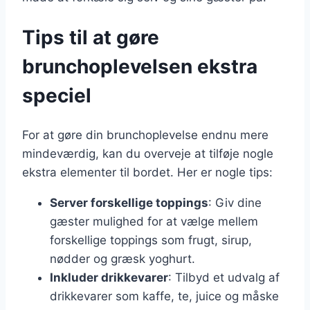
Tips til at gøre
brunchoplevelsen ekstra
speciel
For at gøre din brunchoplevelse endnu mere
mindeværdig, kan du overveje at tilføje nogle
ekstra elementer til bordet. Her er nogle tips:
Server forskellige toppings
: Giv dine
gæster mulighed for at vælge mellem
forskellige toppings som frugt, sirup,
nødder og græsk yoghurt.
Inkluder drikkevarer
: Tilbyd et udvalg af
drikkevarer som kaffe, te, juice og måske