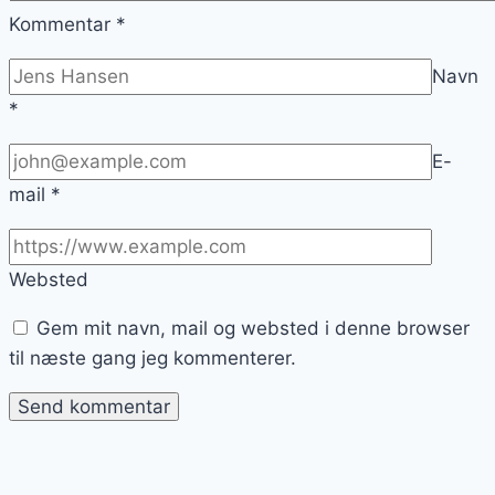
Kommentar
*
Navn
*
E-
mail
*
Websted
Gem mit navn, mail og websted i denne browser
til næste gang jeg kommenterer.