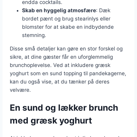
endda cocktails.
Skab en hyggelig atmosfære
: Dæk
bordet pænt og brug stearinlys eller
blomster for at skabe en indbydende
stemning.
Disse små detaljer kan gøre en stor forskel og
sikre, at dine gæster får en uforglemmelig
brunchoplevelse. Ved at inkludere græsk
yoghurt som en sund topping til pandekagerne,
kan du også vise, at du tænker på deres
velvære.
En sund og lækker brunch
med græsk yoghurt