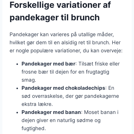
Forskellige variationer af
pandekager til brunch
Pandekager kan varieres på utallige måder,
hvilket gør dem til en alsidig ret til brunch. Her
er nogle populære variationer, du kan overveje:
Pandekager med bær
: Tilsæt friske eller
frosne bær til dejen for en frugtagtig
smag.
Pandekager med chokoladechips
: En
sød overraskelse, der gør pandekagerne
ekstra lækre.
Pandekager med banan
: Moset banan i
dejen giver en naturlig sødme og
fugtighed.