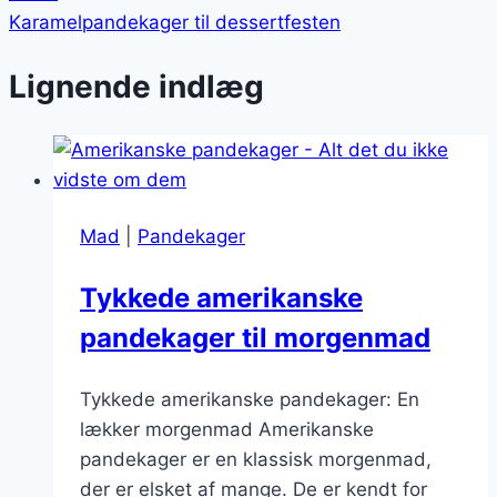
Karamelpandekager til dessertfesten
Lignende indlæg
Mad
|
Pandekager
Tykkede amerikanske
pandekager til morgenmad
Tykkede amerikanske pandekager: En
lækker morgenmad Amerikanske
pandekager er en klassisk morgenmad,
der er elsket af mange. De er kendt for