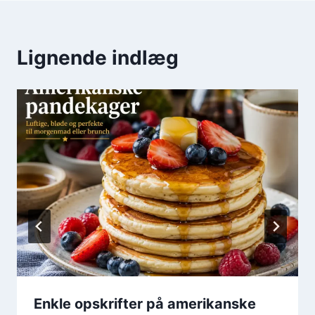
Lignende indlæg
Enkle opskrifter på amerikanske