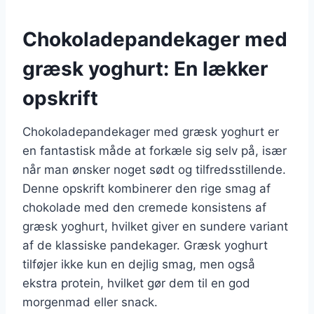
Chokoladepandekager med
græsk yoghurt: En lækker
opskrift
Chokoladepandekager med græsk yoghurt er
en fantastisk måde at forkæle sig selv på, især
når man ønsker noget sødt og tilfredsstillende.
Denne opskrift kombinerer den rige smag af
chokolade med den cremede konsistens af
græsk yoghurt, hvilket giver en sundere variant
af de klassiske pandekager. Græsk yoghurt
tilføjer ikke kun en dejlig smag, men også
ekstra protein, hvilket gør dem til en god
morgenmad eller snack.