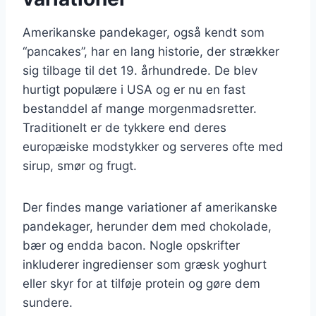
Amerikanske pandekager, også kendt som
“pancakes”, har en lang historie, der strækker
sig tilbage til det 19. århundrede. De blev
hurtigt populære i USA og er nu en fast
bestanddel af mange morgenmadsretter.
Traditionelt er de tykkere end deres
europæiske modstykker og serveres ofte med
sirup, smør og frugt.
Der findes mange variationer af amerikanske
pandekager, herunder dem med chokolade,
bær og endda bacon. Nogle opskrifter
inkluderer ingredienser som græsk yoghurt
eller skyr for at tilføje protein og gøre dem
sundere.