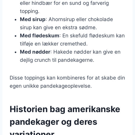
eller hindbær for en sund og farverig
topping.
Med sirup
: Ahornsirup eller chokolade
sirup kan give en ekstra sødme.
Med flødeskum
: En skefuld flødeskum kan
tilføje en lækker cremethed.
Med nødder
: Hakede nødder kan give en
dejlig crunch til pandekagerne.
Disse toppings kan kombineres for at skabe din
egen unikke pandekageoplevelse.
Historien bag amerikanske
pandekager og deres
variationer