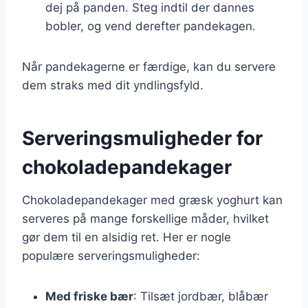
dej på panden. Steg indtil der dannes
bobler, og vend derefter pandekagen.
Når pandekagerne er færdige, kan du servere
dem straks med dit yndlingsfyld.
Serveringsmuligheder for
chokoladepandekager
Chokoladepandekager med græsk yoghurt kan
serveres på mange forskellige måder, hvilket
gør dem til en alsidig ret. Her er nogle
populære serveringsmuligheder:
Med friske bær
: Tilsæt jordbær, blåbær