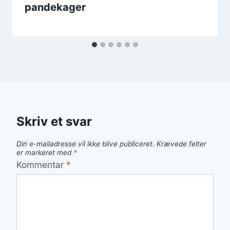
pandekager
Skriv et svar
Din e-mailadresse vil ikke blive publiceret.
Krævede felter
er markeret med
*
Kommentar
*