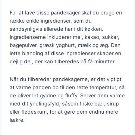
For at lave disse pandekager skal du bruge en
række enkle ingredienser, som du
sandsynligvis allerede har i dit køkken.
Ingredienserne inkluderer mel, kakao, sukker,
bagepulver, græsk yoghurt, mælk og æg. Den
lette blanding af disse ingredienser skaber en
dejlig dej, der kan tilberedes på få minutter.
Når du tilbereder pandekagerne, er det vigtigt
at varme panden op til den rette temperatur, så
de bliver let gyldne og fluffy. Server dem varme
med dit yndlingsfyld, såsom friske bær, sirup
eller flødeskum, for at gøre dem endnu mere
lækre.