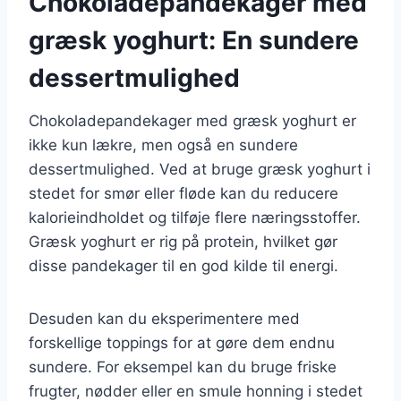
Chokoladepandekager med
græsk yoghurt: En sundere
dessertmulighed
Chokoladepandekager med græsk yoghurt er
ikke kun lækre, men også en sundere
dessertmulighed. Ved at bruge græsk yoghurt i
stedet for smør eller fløde kan du reducere
kalorieindholdet og tilføje flere næringsstoffer.
Græsk yoghurt er rig på protein, hvilket gør
disse pandekager til en god kilde til energi.
Desuden kan du eksperimentere med
forskellige toppings for at gøre dem endnu
sundere. For eksempel kan du bruge friske
frugter, nødder eller en smule honning i stedet