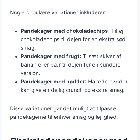
Nogle populære variationer inkluderer:
Pandekager med chokoladechips
: Tilføj
chokoladechips til dejen for en ekstra sød
smag.
Pandekager med frugt
: Tilsæt skiver af
banan eller bær til dejen for en sundere
version.
Pandekager med nødder
: Hakede nødder
kan give en dejlig crunch og ekstra smag.
Disse variationer gør det muligt at tilpasse
pandekagerne til enhver smag og lejlighed.