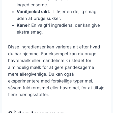
ingredienserne.
Vaniljeekstrakt
: Tilføjer en dejlig smag
uden at bruge sukker.
Kanel
: En valgfri ingrediens, der kan give
ekstra smag.
Disse ingredienser kan varieres alt efter hvad
du har hjemme. For eksempel kan du bruge
havremælk eller mandelmælk i stedet for
almindelig mælk for at gøre pandekagerne
mere allergivenlige. Du kan også
eksperimentere med forskellige typer mel,
såsom fuldkornsmel eller havremel, for at tilføje
flere næringsstoffer.