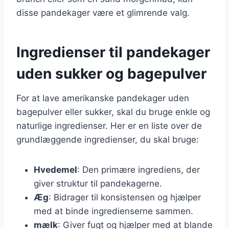
disse pandekager være et glimrende valg.
Ingredienser til pandekager
uden sukker og bagepulver
For at lave amerikanske pandekager uden
bagepulver eller sukker, skal du bruge enkle og
naturlige ingredienser. Her er en liste over de
grundlæggende ingredienser, du skal bruge:
Hvedemel
: Den primære ingrediens, der
giver struktur til pandekagerne.
Æg
: Bidrager til konsistensen og hjælper
med at binde ingredienserne sammen.
mælk
: Giver fugt og hjælper med at blande