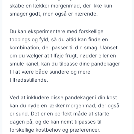
skabe en lækker morgenmad, der ikke kun
smager godt, men også er nærende.
Du kan eksperimentere med forskellige
toppings og fyld, så du altid kan finde en
kombination, der passer til din smag. Uanset
om du vælger at tilføje frugt, nødder eller en
smule kanel, kan du tilpasse dine pandekager
til at være både sundere og mere
tilfredsstillende.
Ved at inkludere disse pandekager i din kost
kan du nyde en lækker morgenmad, der også
er sund. Det er en perfekt måde at starte
dagen på, og de kan nemt tilpasses til
forskellige kostbehov og præferencer.