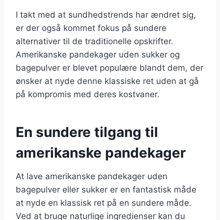
I takt med at sundhedstrends har ændret sig,
er der også kommet fokus på sundere
alternativer til de traditionelle opskrifter.
Amerikanske pandekager uden sukker og
bagepulver er blevet populære blandt dem, der
ønsker at nyde denne klassiske ret uden at gå
på kompromis med deres kostvaner.
En sundere tilgang til
amerikanske pandekager
At lave amerikanske pandekager uden
bagepulver eller sukker er en fantastisk måde
at nyde en klassisk ret på en sundere måde.
Ved at bruge naturlige ingredienser kan du