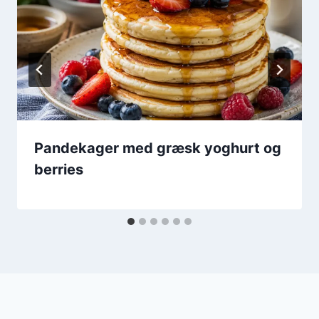
Pandekager med græsk yoghurt og
berries