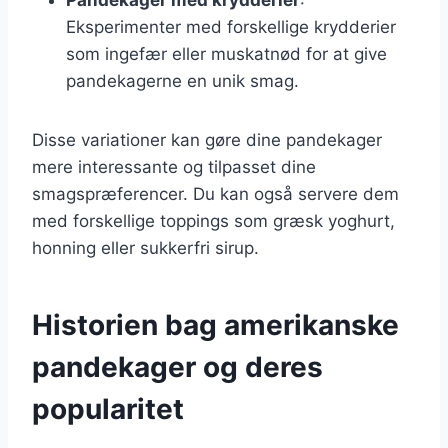
Eksperimenter med forskellige krydderier
som ingefær eller muskatnød for at give
pandekagerne en unik smag.
Disse variationer kan gøre dine pandekager
mere interessante og tilpasset dine
smagspræferencer. Du kan også servere dem
med forskellige toppings som græsk yoghurt,
honning eller sukkerfri sirup.
Historien bag amerikanske
pandekager og deres
popularitet