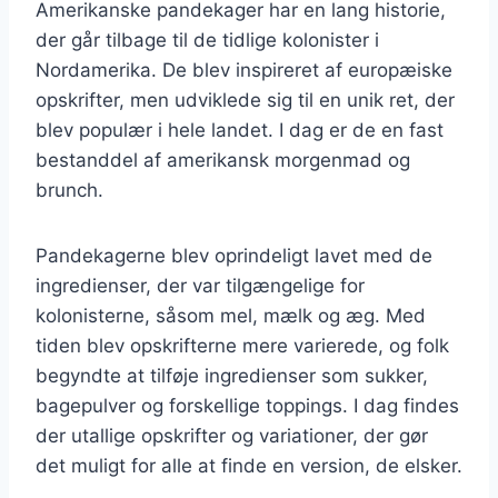
Amerikanske pandekager har en lang historie,
der går tilbage til de tidlige kolonister i
Nordamerika. De blev inspireret af europæiske
opskrifter, men udviklede sig til en unik ret, der
blev populær i hele landet. I dag er de en fast
bestanddel af amerikansk morgenmad og
brunch.
Pandekagerne blev oprindeligt lavet med de
ingredienser, der var tilgængelige for
kolonisterne, såsom mel, mælk og æg. Med
tiden blev opskrifterne mere varierede, og folk
begyndte at tilføje ingredienser som sukker,
bagepulver og forskellige toppings. I dag findes
der utallige opskrifter og variationer, der gør
det muligt for alle at finde en version, de elsker.