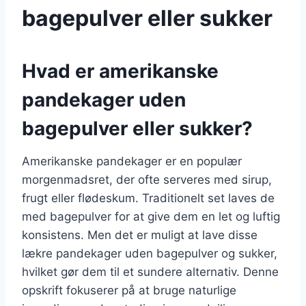
bagepulver eller sukker
Hvad er amerikanske
pandekager uden
bagepulver eller sukker?
Amerikanske pandekager er en populær
morgenmadsret, der ofte serveres med sirup,
frugt eller flødeskum. Traditionelt set laves de
med bagepulver for at give dem en let og luftig
konsistens. Men det er muligt at lave disse
lækre pandekager uden bagepulver og sukker,
hvilket gør dem til et sundere alternativ. Denne
opskrift fokuserer på at bruge naturlige