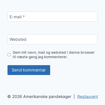
E-mail
*
Websted
Gem mit navn, mail og websted i denne browser
til næste gang jeg kommenterer.
© 2026 Amerikanske pandekager |
Restaurant