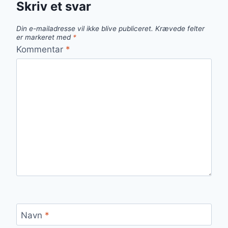
Skriv et svar
Din e-mailadresse vil ikke blive publiceret.
Krævede felter
er markeret med
*
Kommentar
*
Navn
*