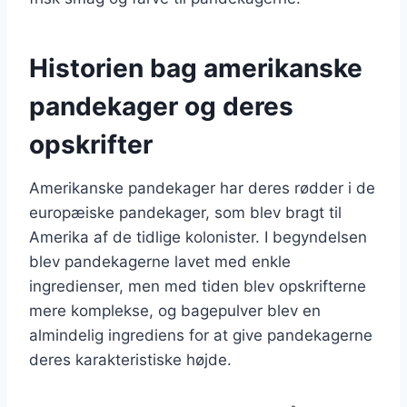
Historien bag amerikanske
pandekager og deres
opskrifter
Amerikanske pandekager har deres rødder i de
europæiske pandekager, som blev bragt til
Amerika af de tidlige kolonister. I begyndelsen
blev pandekagerne lavet med enkle
ingredienser, men med tiden blev opskrifterne
mere komplekse, og bagepulver blev en
almindelig ingrediens for at give pandekagerne
deres karakteristiske højde.