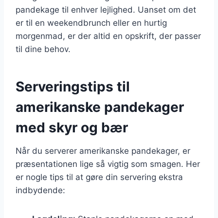
pandekage til enhver lejlighed. Uanset om det
er til en weekendbrunch eller en hurtig
morgenmad, er der altid en opskrift, der passer
til dine behov.
Serveringstips til
amerikanske pandekager
med skyr og bær
Når du serverer amerikanske pandekager, er
præsentationen lige så vigtig som smagen. Her
er nogle tips til at gøre din servering ekstra
indbydende: