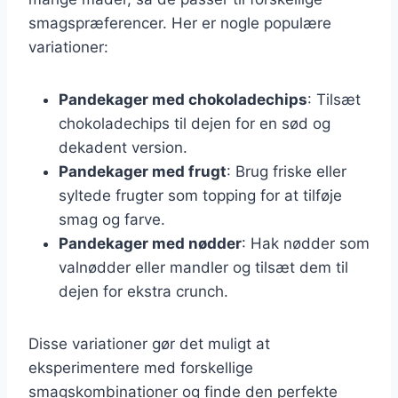
smagspræferencer. Her er nogle populære
variationer:
Pandekager med chokoladechips
: Tilsæt
chokoladechips til dejen for en sød og
dekadent version.
Pandekager med frugt
: Brug friske eller
syltede frugter som topping for at tilføje
smag og farve.
Pandekager med nødder
: Hak nødder som
valnødder eller mandler og tilsæt dem til
dejen for ekstra crunch.
Disse variationer gør det muligt at
eksperimentere med forskellige
smagskombinationer og finde den perfekte