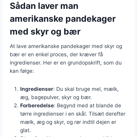
Sådan laver man
amerikanske pandekager
med skyr og bær
At lave amerikanske pandekager med skyr og
bær er en enkel proces, der kræver få
ingredienser. Her er en grundopskrift, som du
kan følge:
Ingredienser
: Du skal bruge mel, mælk,
æg, bagepulver, skyr og bær.
Forberedelse
: Begynd med at blande de
tørre ingredienser i en skål. Tilsæt derefter
mælk, æg og skyr, og rør indtil dejen er
glat.