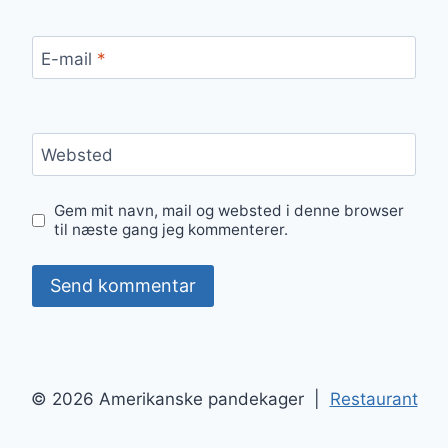
E-mail
*
Websted
Gem mit navn, mail og websted i denne browser
til næste gang jeg kommenterer.
© 2026 Amerikanske pandekager |
Restaurant