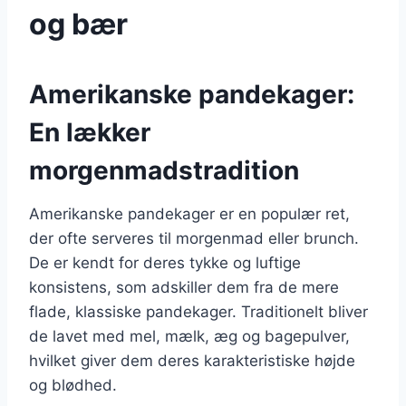
og bær
Amerikanske pandekager:
En lækker
morgenmadstradition
Amerikanske pandekager er en populær ret,
der ofte serveres til morgenmad eller brunch.
De er kendt for deres tykke og luftige
konsistens, som adskiller dem fra de mere
flade, klassiske pandekager. Traditionelt bliver
de lavet med mel, mælk, æg og bagepulver,
hvilket giver dem deres karakteristiske højde
og blødhed.