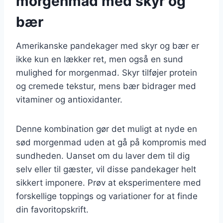
morgenmad med skyr og
bær
Amerikanske pandekager med skyr og bær er
ikke kun en lækker ret, men også en sund
mulighed for morgenmad. Skyr tilføjer protein
og cremede tekstur, mens bær bidrager med
vitaminer og antioxidanter.
Denne kombination gør det muligt at nyde en
sød morgenmad uden at gå på kompromis med
sundheden. Uanset om du laver dem til dig
selv eller til gæster, vil disse pandekager helt
sikkert imponere. Prøv at eksperimentere med
forskellige toppings og variationer for at finde
din favoritopskrift.