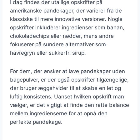
I dag findes der utallige opskrifter på
amerikanske pandekager, der varierer fra de
klassiske til mere innovative versioner. Nogle
opskrifter inkluderer ingredienser som banan,
chokoladechips eller nødder, mens andre
fokuserer på sundere alternativer som
havregryn eller sukkerfri sirup.
For dem, der ønsker at lave pandekager uden
bagepulver, er der også opskrifter tilgængelige,
der bruger æggehvider til at skabe en let og
luftig konsistens. Uanset hvilken opskrift man
vælger, er det vigtigt at finde den rette balance
mellem ingredienserne for at opnå den
perfekte pandekage.