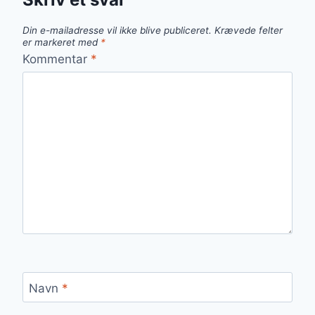
Din e-mailadresse vil ikke blive publiceret.
Krævede felter
er markeret med
*
Kommentar
*
Navn
*