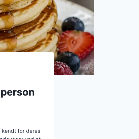
 person
 kendt for deres