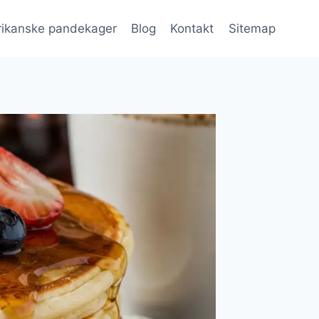
ikanske pandekager
Blog
Kontakt
Sitemap