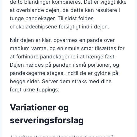
de to blandinger kombineres. Det er vigtigt ikke
at overblande dejen, da dette kan resultere i
tunge pandekager. Til sidst foldes
chokoladechipsene forsigtigt ind i dejen.
Når dejen er klar, opvarmes en pande over
medium varme, og en smule smør tilsættes for
at forhindre pandekagerne i at hænge fast.
Dejen hældes på panden i små portioner, og
pandekagerne steges, indtil de er gyldne på
begge sider. Server dem straks med dine
foretrukne toppings.
Variationer og
serveringsforslag