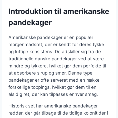
Introduktion til amerikanske
pandekager
Amerikanske pandekager er en populær
morgenmadsret, der er kendt for deres tykke
og luftige konsistens. De adskiller sig fra de
traditionelle danske pandekager ved at være
mindre og tykkere, hvilket gør dem perfekte til
at absorbere sirup og smør. Denne type
pandekager er ofte serveret med en række
forskellige toppings, hvilket gør dem til en
alsidig ret, der kan tilpasses enhver smag.
Historisk set har amerikanske pandekager
rødder, der går tilbage til de tidlige kolonitider i