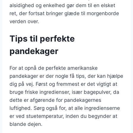
alsidighed og enkelhed gør dem til en elsket
ret, der fortsat bringer glæde til morgenborde
verden over.
Tips til perfekte
pandekager
For at opnå de perfekte amerikanske
pandekager er der nogle få tips, der kan hjælpe
dig på vej. Først og fremmest er det vigtigt at
bruge friske ingredienser, især bagepulver, da
dette er afgørende for pandekagernes
luftighed. Sørg også for, at alle ingredienserne
er ved stuetemperatur, inden du begynder at
blande dejen.