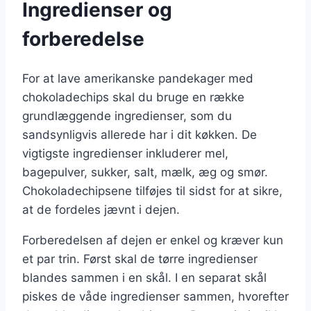
Ingredienser og
forberedelse
For at lave amerikanske pandekager med
chokoladechips skal du bruge en række
grundlæggende ingredienser, som du
sandsynligvis allerede har i dit køkken. De
vigtigste ingredienser inkluderer mel,
bagepulver, sukker, salt, mælk, æg og smør.
Chokoladechipsene tilføjes til sidst for at sikre,
at de fordeles jævnt i dejen.
Forberedelsen af dejen er enkel og kræver kun
et par trin. Først skal de tørre ingredienser
blandes sammen i en skål. I en separat skål
piskes de våde ingredienser sammen, hvorefter