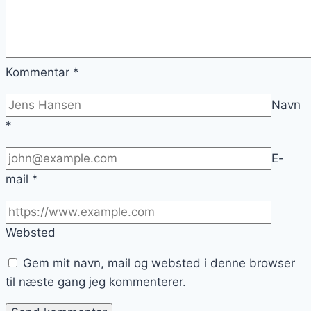
Kommentar
*
Navn
*
E-
mail
*
Websted
Gem mit navn, mail og websted i denne browser
til næste gang jeg kommenterer.