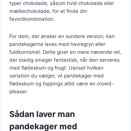
typer chokolade, såsom hvid chokolade eller
mælkechokolade, for at finde din
favoritkombination.
For dem, der ønsker en sundere version, kan
pandekagerne laves med havregryn eller
fuldkornsmel. Dette giver en mere nærende ret,
der stadig smager fantastisk, når den serveres
med flødeskum og frugt. Uanset hvilken
variation du vælger, vil pandekager med
flødeskum og toppings altid være en crowd-
pleaser.
Sådan laver man
pandekager med