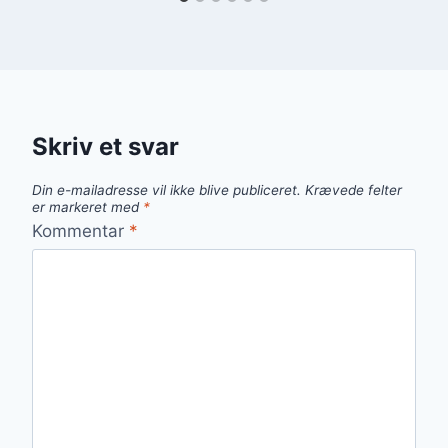
Skriv et svar
Din e-mailadresse vil ikke blive publiceret.
Krævede felter
er markeret med
*
Kommentar
*