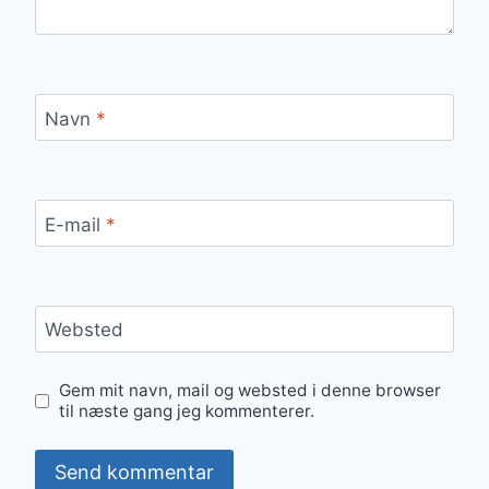
Navn
*
E-mail
*
Websted
Gem mit navn, mail og websted i denne browser
til næste gang jeg kommenterer.