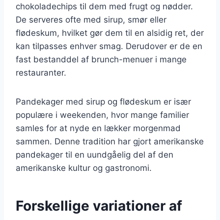
chokoladechips til dem med frugt og nødder.
De serveres ofte med sirup, smør eller
flødeskum, hvilket gør dem til en alsidig ret, der
kan tilpasses enhver smag. Derudover er de en
fast bestanddel af brunch-menuer i mange
restauranter.
Pandekager med sirup og flødeskum er især
populære i weekenden, hvor mange familier
samles for at nyde en lækker morgenmad
sammen. Denne tradition har gjort amerikanske
pandekager til en uundgåelig del af den
amerikanske kultur og gastronomi.
Forskellige variationer af