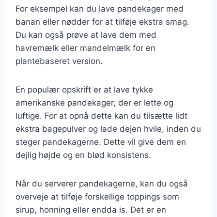
For eksempel kan du lave pandekager med
banan eller nødder for at tilføje ekstra smag.
Du kan også prøve at lave dem med
havremælk eller mandelmælk for en
plantebaseret version.
En populær opskrift er at lave tykke
amerikanske pandekager, der er lette og
luftige. For at opnå dette kan du tilsætte lidt
ekstra bagepulver og lade dejen hvile, inden du
steger pandekagerne. Dette vil give dem en
dejlig højde og en blød konsistens.
Når du serverer pandekagerne, kan du også
overveje at tilføje forskellige toppings som
sirup, honning eller endda is. Det er en