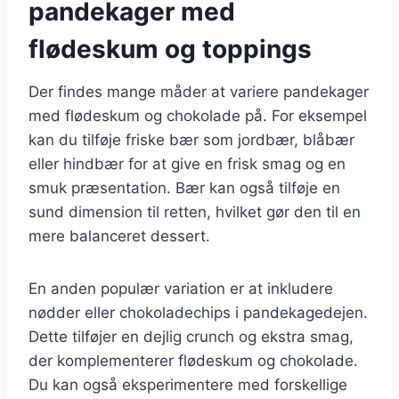
pandekager med
flødeskum og toppings
Der findes mange måder at variere pandekager
med flødeskum og chokolade på. For eksempel
kan du tilføje friske bær som jordbær, blåbær
eller hindbær for at give en frisk smag og en
smuk præsentation. Bær kan også tilføje en
sund dimension til retten, hvilket gør den til en
mere balanceret dessert.
En anden populær variation er at inkludere
nødder eller chokoladechips i pandekagedejen.
Dette tilføjer en dejlig crunch og ekstra smag,
der komplementerer flødeskum og chokolade.
Du kan også eksperimentere med forskellige