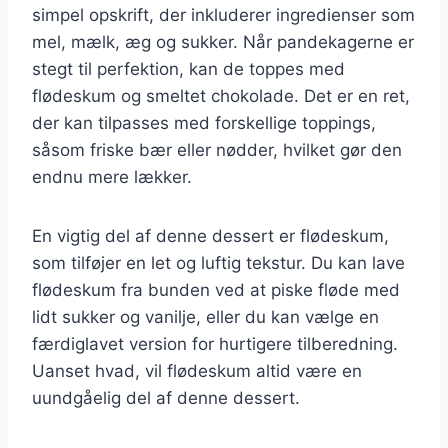
simpel opskrift, der inkluderer ingredienser som
mel, mælk, æg og sukker. Når pandekagerne er
stegt til perfektion, kan de toppes med
flødeskum og smeltet chokolade. Det er en ret,
der kan tilpasses med forskellige toppings,
såsom friske bær eller nødder, hvilket gør den
endnu mere lækker.
En vigtig del af denne dessert er flødeskum,
som tilføjer en let og luftig tekstur. Du kan lave
flødeskum fra bunden ved at piske fløde med
lidt sukker og vanilje, eller du kan vælge en
færdiglavet version for hurtigere tilberedning.
Uanset hvad, vil flødeskum altid være en
uundgåelig del af denne dessert.