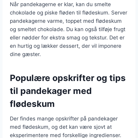
Når pandekagerne er klar, kan du smelte
chokolade og piske fløden til flødeskum. Server
pandekagerne varme, toppet med flødeskum
og smeltet chokolade. Du kan også tilføje frugt
eller nødder for ekstra smag og tekstur. Det er
en hurtig og lækker dessert, der vil imponere
dine gæster.
Populære opskrifter og tips
til pandekager med
flødeskum
Der findes mange opskrifter på pandekager
med flødeskum, og det kan være sjovt at
eksperimentere med forskellige ingredienser.