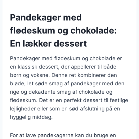
Pandekager med
flødeskum og chokolade:
En lækker dessert
Pandekager med flødeskum og chokolade er
en klassisk dessert, der appellerer til både
børn og voksne. Denne ret kombinerer den
bløde, let søde smag af pandekager med den
rige og dekadente smag af chokolade og
flødeskum. Det er en perfekt dessert til festlige
lejligheder eller som en sød afslutning på en
hyggelig middag.
For at lave pandekagerne kan du bruge en