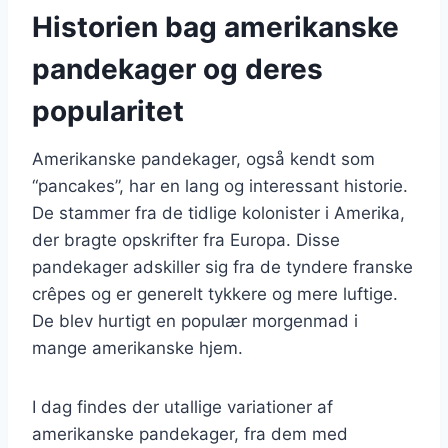
Historien bag amerikanske
pandekager og deres
popularitet
Amerikanske pandekager, også kendt som
“pancakes”, har en lang og interessant historie.
De stammer fra de tidlige kolonister i Amerika,
der bragte opskrifter fra Europa. Disse
pandekager adskiller sig fra de tyndere franske
crêpes og er generelt tykkere og mere luftige.
De blev hurtigt en populær morgenmad i
mange amerikanske hjem.
I dag findes der utallige variationer af
amerikanske pandekager, fra dem med