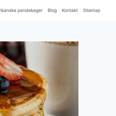
ikanske pandekager
Blog
Kontakt
Sitemap