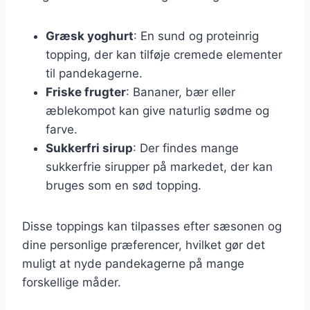
Græsk yoghurt
: En sund og proteinrig
topping, der kan tilføje cremede elementer
til pandekagerne.
Friske frugter
: Bananer, bær eller
æblekompot kan give naturlig sødme og
farve.
Sukkerfri sirup
: Der findes mange
sukkerfrie sirupper på markedet, der kan
bruges som en sød topping.
Disse toppings kan tilpasses efter sæsonen og
dine personlige præferencer, hvilket gør det
muligt at nyde pandekagerne på mange
forskellige måder.