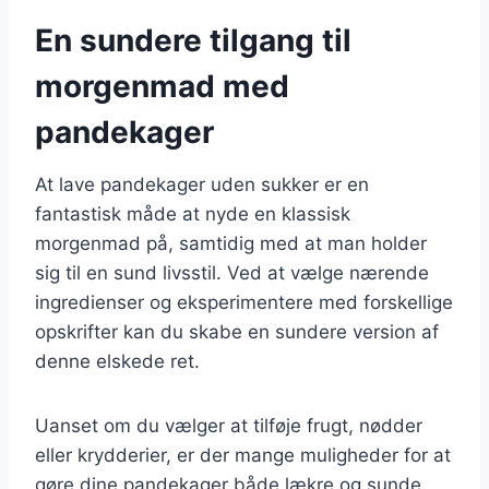
En sundere tilgang til
morgenmad med
pandekager
At lave pandekager uden sukker er en
fantastisk måde at nyde en klassisk
morgenmad på, samtidig med at man holder
sig til en sund livsstil. Ved at vælge nærende
ingredienser og eksperimentere med forskellige
opskrifter kan du skabe en sundere version af
denne elskede ret.
Uanset om du vælger at tilføje frugt, nødder
eller krydderier, er der mange muligheder for at
gøre dine pandekager både lækre og sunde.