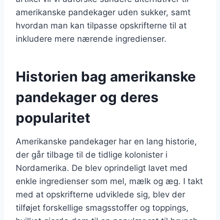
amerikanske pandekager uden sukker, samt
hvordan man kan tilpasse opskrifterne til at
inkludere mere nærende ingredienser.
Historien bag amerikanske
pandekager og deres
popularitet
Amerikanske pandekager har en lang historie,
der går tilbage til de tidlige kolonister i
Nordamerika. De blev oprindeligt lavet med
enkle ingredienser som mel, mælk og æg. I takt
med at opskrifterne udviklede sig, blev der
tilføjet forskellige smagsstoffer og toppings,