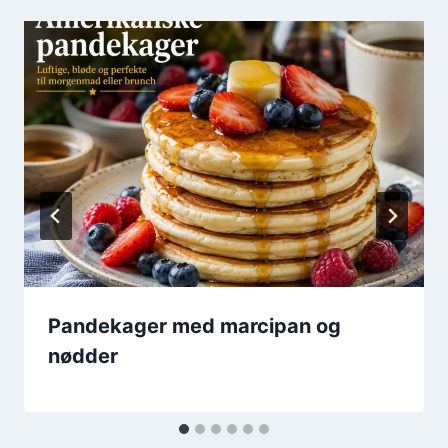
Pandekager med marcipan og
nødder