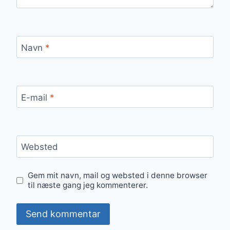
Navn
*
E-mail
*
Websted
Gem mit navn, mail og websted i denne browser
til næste gang jeg kommenterer.