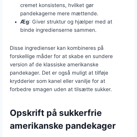
cremet konsistens, hvilket gør
pandekagerne mere mættende.
Æg
: Giver struktur og hjælper med at
binde ingredienserne sammen.
Disse ingredienser kan kombineres på
forskellige måder for at skabe en sundere
version af de klassiske amerikanske
pandekager. Det er også muligt at tilføje
krydderier som kanel eller vanilje for at
forbedre smagen uden at tilsætte sukker.
Opskrift på sukkerfrie
amerikanske pandekager