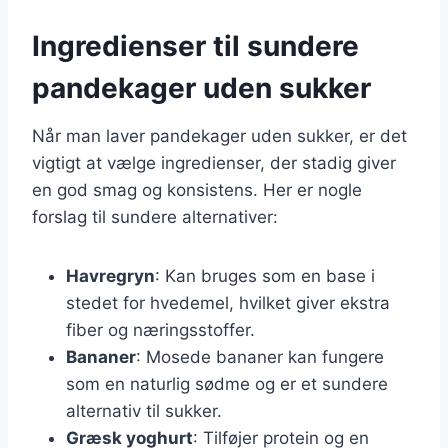
Ingredienser til sundere
pandekager uden sukker
Når man laver pandekager uden sukker, er det
vigtigt at vælge ingredienser, der stadig giver
en god smag og konsistens. Her er nogle
forslag til sundere alternativer:
Havregryn
: Kan bruges som en base i
stedet for hvedemel, hvilket giver ekstra
fiber og næringsstoffer.
Bananer
: Mosede bananer kan fungere
som en naturlig sødme og er et sundere
alternativ til sukker.
Græsk yoghurt
: Tilføjer protein og en