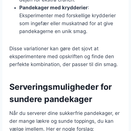
Pandekager med krydderier
:
Eksperimenter med forskellige krydderier
som ingefær eller muskatnød for at give
pandekagerne en unik smag.
Disse variationer kan gøre det sjovt at
eksperimentere med opskriften og finde den
perfekte kombination, der passer til din smag.
Serveringsmuligheder for
sundere pandekager
Når du serverer dine sukkerfrie pandekager, er
der mange lækre og sunde toppings, du kan
vælge imellem. Her er nogle forslag: