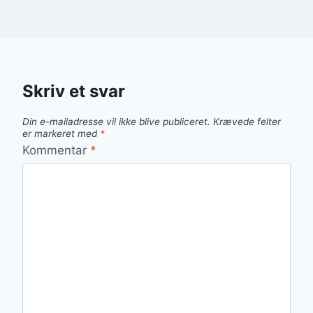
Skriv et svar
Din e-mailadresse vil ikke blive publiceret.
Krævede felter
er markeret med
*
Kommentar
*