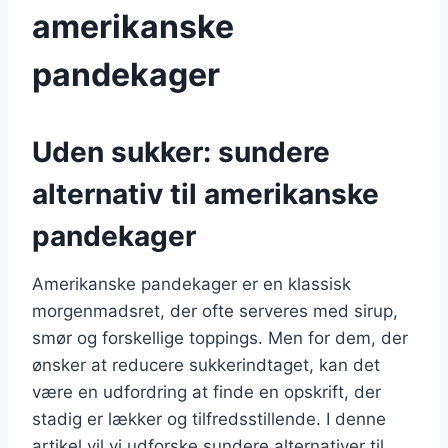
amerikanske
pandekager
Uden sukker: sundere
alternativ til amerikanske
pandekager
Amerikanske pandekager er en klassisk
morgenmadsret, der ofte serveres med sirup,
smør og forskellige toppings. Men for dem, der
ønsker at reducere sukkerindtaget, kan det
være en udfordring at finde en opskrift, der
stadig er lækker og tilfredsstillende. I denne
artikel vil vi udforske sundere alternativer til