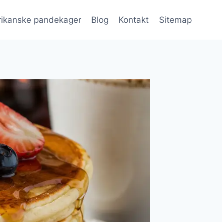
ikanske pandekager
Blog
Kontakt
Sitemap