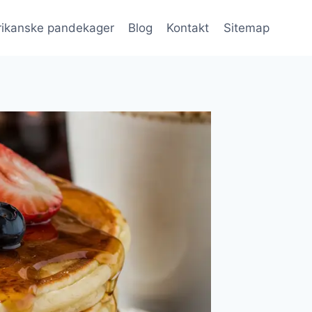
ikanske pandekager
Blog
Kontakt
Sitemap