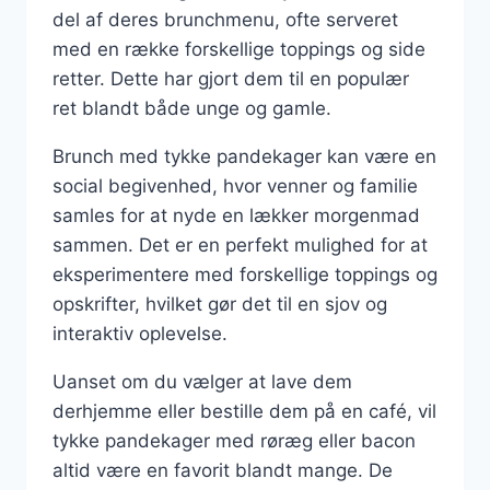
del af deres brunchmenu, ofte serveret
med en række forskellige toppings og side
retter. Dette har gjort dem til en populær
ret blandt både unge og gamle.
Brunch med tykke pandekager kan være en
social begivenhed, hvor venner og familie
samles for at nyde en lækker morgenmad
sammen. Det er en perfekt mulighed for at
eksperimentere med forskellige toppings og
opskrifter, hvilket gør det til en sjov og
interaktiv oplevelse.
Uanset om du vælger at lave dem
derhjemme eller bestille dem på en café, vil
tykke pandekager med røræg eller bacon
altid være en favorit blandt mange. De