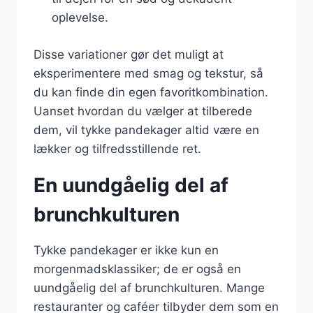
oplevelse.
Disse variationer gør det muligt at
eksperimentere med smag og tekstur, så
du kan finde din egen favoritkombination.
Uanset hvordan du vælger at tilberede
dem, vil tykke pandekager altid være en
lækker og tilfredsstillende ret.
En uundgåelig del af
brunchkulturen
Tykke pandekager er ikke kun en
morgenmadsklassiker; de er også en
uundgåelig del af brunchkulturen. Mange
restauranter og caféer tilbyder dem som en