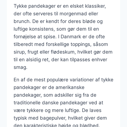
Tykke pandekager er en elsket klassiker,
der ofte serveres til morgenmad eller
brunch. De er kendt for deres bløde og
luftige konsistens, som gør dem til en
fornøjelse at spise. I Danmark er de ofte
tilberedt med forskellige toppings, såsom
sirup, frugt eller flødeskum, hvilket gør dem
til en alsidig ret, der kan tilpasses enhver
smag.
En af de mest populære variationer af tykke
pandekager er de amerikanske
pandekager, som adskiller sig fra de
traditionelle danske pandekager ved at
være tykkere og mere luftige. De laves
typisk med bagepulver, hvilket giver dem
den karakteristiske højde og blødhed.