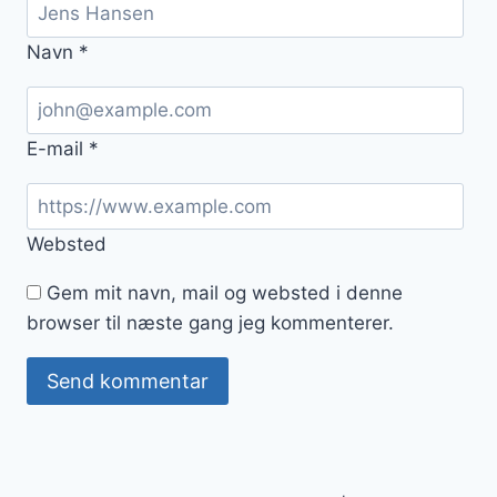
Navn
*
E-mail
*
Websted
Gem mit navn, mail og websted i denne
browser til næste gang jeg kommenterer.