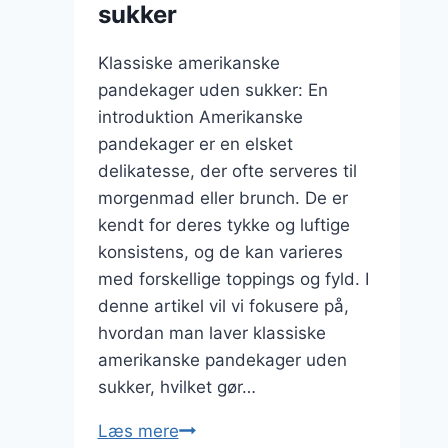
sukker
Klassiske amerikanske
pandekager uden sukker: En
introduktion Amerikanske
pandekager er en elsket
delikatesse, der ofte serveres til
morgenmad eller brunch. De er
kendt for deres tykke og luftige
konsistens, og de kan varieres
med forskellige toppings og fyld. I
denne artikel vil vi fokusere på,
hvordan man laver klassiske
amerikanske pandekager uden
sukker, hvilket gør…
Klassiske
Læs mere