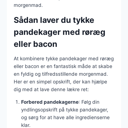
morgenmad.
Sådan laver du tykke
pandekager med røræg
eller bacon
At kombinere tykke pandekager med røræg
eller bacon er en fantastisk måde at skabe
en fyldig og tilfredsstillende morgenmad.
Her er en simpel opskrift, der kan hjælpe
dig med at lave denne lækre ret:
Forbered pandekagerne
: Følg din
yndlingsopskrift på tykke pandekager,
og sørg for at have alle ingredienserne
klar.