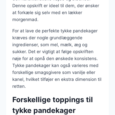
Denne opskrift er ideel til dem, der ønsker
at forkæle sig selv med en lækker
morgenmad.
For at lave de perfekte tykke pandekager
kræves der nogle grundlæggende
ingredienser, som mel, mælk, æg og
sukker. Det er vigtigt at følge opskriften
nøje for at opnå den ønskede konsistens.
Tykke pandekager kan også varieres med
forskellige smagsgivere som vanilje eller
kanel, hvilket tilføjer en ekstra dimension til
retten.
Forskellige toppings til
tykke pandekager