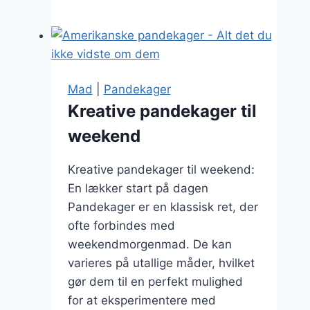
amerikanske
pandekager
uden
sukker
Mad
|
Pandekager
Kreative pandekager til
weekend
Kreative pandekager til weekend:
En lækker start på dagen
Pandekager er en klassisk ret, der
ofte forbindes med
weekendmorgenmad. De kan
varieres på utallige måder, hvilket
gør dem til en perfekt mulighed
for at eksperimentere med