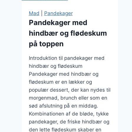
Mad
|
Pandekager
Pandekager med
hindbær og flødeskum
på toppen
Introduktion til pandekager med
hindbær og flødeskum
Pandekager med hindbær og
flødeskum er en lækker og
populær dessert, der kan nydes til
morgenmad, brunch eller som en
sød afslutning på en middag.
Kombinationen af de bløde, tykke
pandekager, de friske hindbær og
den lette flødeskum skaber en