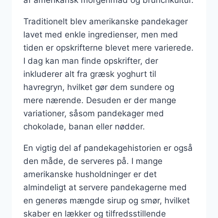
Traditionelt blev amerikanske pandekager
lavet med enkle ingredienser, men med
tiden er opskrifterne blevet mere varierede.
I dag kan man finde opskrifter, der
inkluderer alt fra græsk yoghurt til
havregryn, hvilket gør dem sundere og
mere nærende. Desuden er der mange
variationer, såsom pandekager med
chokolade, banan eller nødder.
En vigtig del af pandekagehistorien er også
den måde, de serveres på. I mange
amerikanske husholdninger er det
almindeligt at servere pandekagerne med
en generøs mængde sirup og smør, hvilket
skaber en lækker og tilfredsstillende