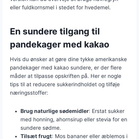
eller fuldkornsmel i stedet for hvedemel.
En sundere tilgang til
pandekager med kakao
Hvis du ønsker at gøre dine tykke amerikanske
pandekager med kakao sundere, er der flere
måder at tilpasse opskriften på. Her er nogle
tips til at reducere sukkerindholdet og tilføje
næringsstoffer:
Brug naturlige sødemidler
: Erstat sukker
med honning, ahornsirup eller stevia for en
sundere sødme.
Tilsæt frugt
: Mos bananer eller æblemos i