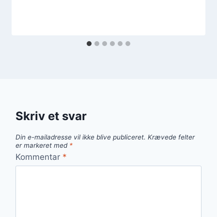
Skriv et svar
Din e-mailadresse vil ikke blive publiceret.
Krævede felter
er markeret med
*
Kommentar
*