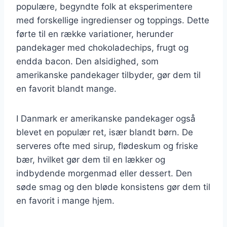
populære, begyndte folk at eksperimentere
med forskellige ingredienser og toppings. Dette
førte til en række variationer, herunder
pandekager med chokoladechips, frugt og
endda bacon. Den alsidighed, som
amerikanske pandekager tilbyder, gør dem til
en favorit blandt mange.
I Danmark er amerikanske pandekager også
blevet en populær ret, især blandt børn. De
serveres ofte med sirup, flødeskum og friske
bær, hvilket gør dem til en lækker og
indbydende morgenmad eller dessert. Den
søde smag og den bløde konsistens gør dem til
en favorit i mange hjem.