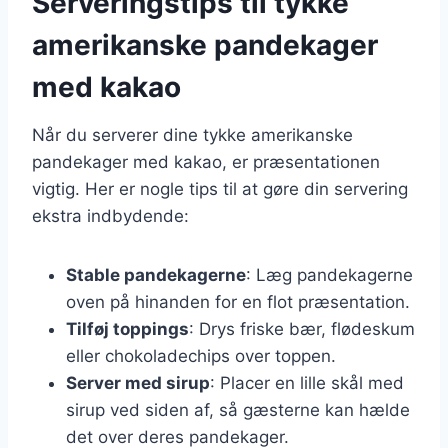
Serveringstips til tykke
amerikanske pandekager
med kakao
Når du serverer dine tykke amerikanske
pandekager med kakao, er præsentationen
vigtig. Her er nogle tips til at gøre din servering
ekstra indbydende:
Stable pandekagerne
: Læg pandekagerne
oven på hinanden for en flot præsentation.
Tilføj toppings
: Drys friske bær, flødeskum
eller chokoladechips over toppen.
Server med sirup
: Placer en lille skål med
sirup ved siden af, så gæsterne kan hælde
det over deres pandekager.