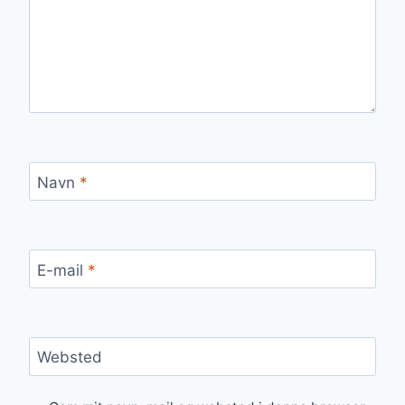
Navn
*
E-mail
*
Websted