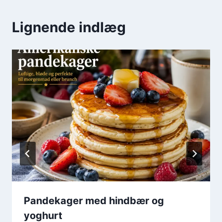
Lignende indlæg
Pandekager med hindbær og
yoghurt