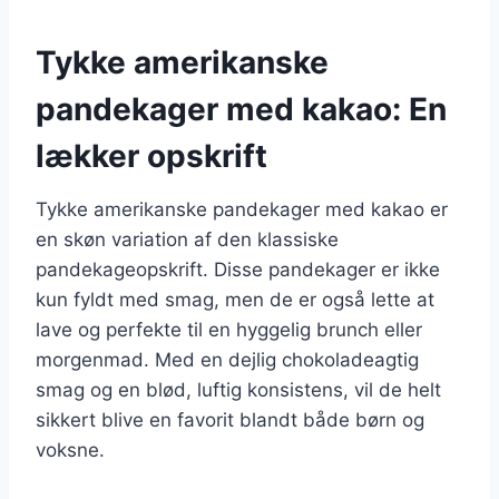
Tykke amerikanske
pandekager med kakao: En
lækker opskrift
Tykke amerikanske pandekager med kakao er
en skøn variation af den klassiske
pandekageopskrift. Disse pandekager er ikke
kun fyldt med smag, men de er også lette at
lave og perfekte til en hyggelig brunch eller
morgenmad. Med en dejlig chokoladeagtig
smag og en blød, luftig konsistens, vil de helt
sikkert blive en favorit blandt både børn og
voksne.