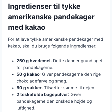
Ingredienser til tykke
amerikanske pandekager
med kakao
For at lave tykke amerikanske pandekager med
kakao, skal du bruge følgende ingredienser:
250 g hvedemel
: Dette danner grundlaget
for pandekagerne.
50 g kakao
: Giver pandekagerne den rige
chokoladefarve og smag.
50 g sukker
: Tilsætter sødme til dejen.
2 teskefulde bagepulver
: Giver
pandekagerne den ønskede højde og
luftighed.