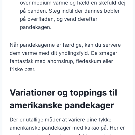
over medium varme og hæld en skefuld dej
på panden. Steg indtil der dannes bobler
på overfladen, og vend derefter
pandekagen.
Når pandekagerne er færdige, kan du servere
dem varme med dit yndlingsfyld. De smager
fantastisk med ahornsirup, flødeskum eller
friske bær.
Variationer og toppings til
amerikanske pandekager
Der er utallige måder at variere dine tykke
amerikanske pandekager med kakao på. Her er