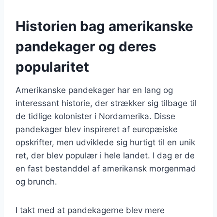
Historien bag amerikanske
pandekager og deres
popularitet
Amerikanske pandekager har en lang og
interessant historie, der strækker sig tilbage til
de tidlige kolonister i Nordamerika. Disse
pandekager blev inspireret af europæiske
opskrifter, men udviklede sig hurtigt til en unik
ret, der blev populær i hele landet. I dag er de
en fast bestanddel af amerikansk morgenmad
og brunch.
I takt med at pandekagerne blev mere