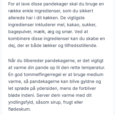
For at lave disse pandekager skal du bruge en
række enkle ingredienser, som du sikkert
allerede har i dit køkken. De vigtigste
ingredienser inkluderer mel, kakao, sukker,
bagepulver, mælk, æg og smør. Ved at
kombinere disse ingredienser kan du skabe en
dej, der er både lækker og tilfredsstillende.
Når du tilbereder pandekagerne, er det vigtigt
at varme din pande op til den rette temperatur.
En god tommelfingerregel er at bruge medium
varme, så pandekagerne kan blive gyldne og
let sprøde på ydersiden, mens de forbliver
bløde indeni. Server dem varme med dit
yndlingsfyld, såsom sirup, frugt eller
flødeskum.