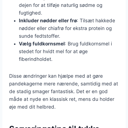
dejen for at tilføje naturlig sødme og
fugtighed.
Inkluder nødder eller frø
: Tilsæt hakkede
nødder eller chiafrø for ekstra protein og
sunde fedtstoffer.
Vælg fuldkornsmel
: Brug fuldkornsmel i
stedet for hvidt mel for at øge
fiberindholdet.
Disse ændringer kan hjælpe med at gøre
pandekagerne mere nærende, samtidig med at
de stadig smager fantastisk. Det er en god
måde at nyde en klassisk ret, mens du holder
øje med dit helbred.