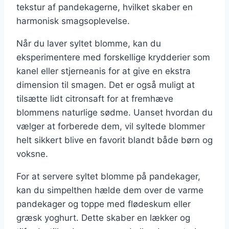
tekstur af pandekagerne, hvilket skaber en
harmonisk smagsoplevelse.
Når du laver syltet blomme, kan du
eksperimentere med forskellige krydderier som
kanel eller stjerneanis for at give en ekstra
dimension til smagen. Det er også muligt at
tilsætte lidt citronsaft for at fremhæve
blommens naturlige sødme. Uanset hvordan du
vælger at forberede dem, vil syltede blommer
helt sikkert blive en favorit blandt både børn og
voksne.
For at servere syltet blomme på pandekager,
kan du simpelthen hælde dem over de varme
pandekager og toppe med flødeskum eller
græsk yoghurt. Dette skaber en lækker og