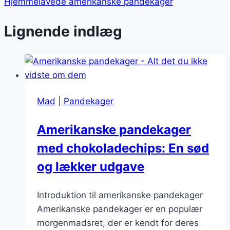
Hjemmelavede amerikanske pandekager
Lignende indlæg
Mad
|
Pandekager
Amerikanske pandekager
med chokoladechips: En sød
og lækker udgave
Introduktion til amerikanske pandekager
Amerikanske pandekager er en populær
morgenmadsret, der er kendt for deres