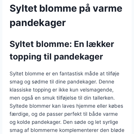
Syltet blomme på varme
pandekager
Syltet blomme: En lækker
topping til pandekager
Syltet blomme er en fantastisk måde at tilføje
smag og sødme til dine pandekager. Denne
klassiske topping er ikke kun velsmagende,
men også en smuk tilføjelse til din tallerken.
Syltede blommer kan laves hjemme eller købes
færdige, og de passer perfekt til både varme
og kolde pandekager. Den søde og let syrlige
smag af blommerne komplementerer den bløde