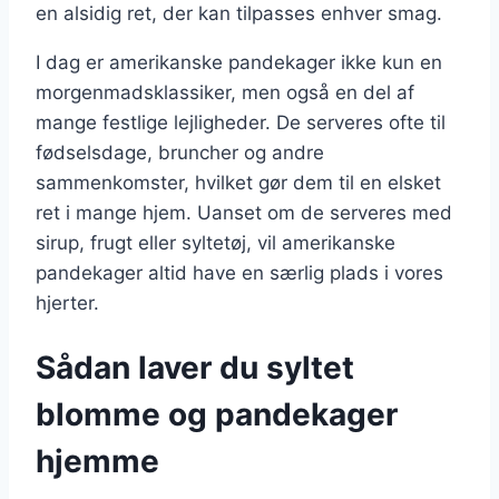
en alsidig ret, der kan tilpasses enhver smag.
I dag er amerikanske pandekager ikke kun en
morgenmadsklassiker, men også en del af
mange festlige lejligheder. De serveres ofte til
fødselsdage, bruncher og andre
sammenkomster, hvilket gør dem til en elsket
ret i mange hjem. Uanset om de serveres med
sirup, frugt eller syltetøj, vil amerikanske
pandekager altid have en særlig plads i vores
hjerter.
Sådan laver du syltet
blomme og pandekager
hjemme