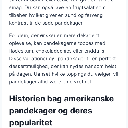
smag. Du kan også lave en frugtsalat som
tilbehør, hvilket giver en sund og farverig
kontrast til de søde pandekager.
For dem, der ønsker en mere dekadent
oplevelse, kan pandekagerne toppes med
flødeskum, chokoladechips eller endda is.
Disse variationer gør pandekager til en perfekt
dessertmulighed, der kan nydes når som helst
på dagen. Uanset hvilke toppings du vælger, vil
pandekager altid være en elsket ret.
Historien bag amerikanske
pandekager og deres
popularitet