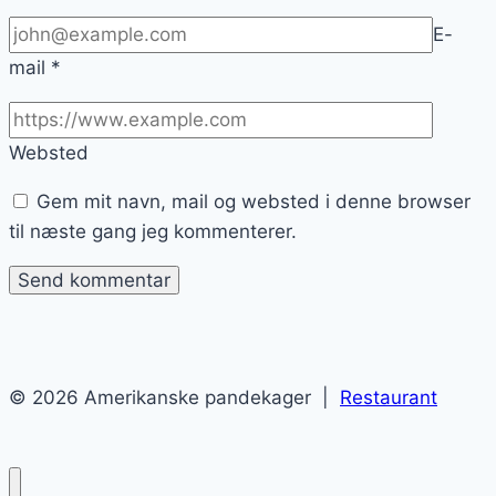
E-
mail
*
Websted
Gem mit navn, mail og websted i denne browser
til næste gang jeg kommenterer.
© 2026 Amerikanske pandekager |
Restaurant