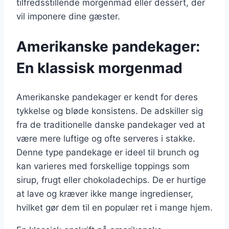
tilfredsstillende morgenmad eller dessert, der
vil imponere dine gæster.
Amerikanske pandekager:
En klassisk morgenmad
Amerikanske pandekager er kendt for deres
tykkelse og bløde konsistens. De adskiller sig
fra de traditionelle danske pandekager ved at
være mere luftige og ofte serveres i stakke.
Denne type pandekage er ideel til brunch og
kan varieres med forskellige toppings som
sirup, frugt eller chokoladechips. De er hurtige
at lave og kræver ikke mange ingredienser,
hvilket gør dem til en populær ret i mange hjem.